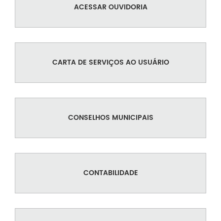
ACESSAR OUVIDORIA
CARTA DE SERVIÇOS AO USUÁRIO
CONSELHOS MUNICIPAIS
CONTABILIDADE