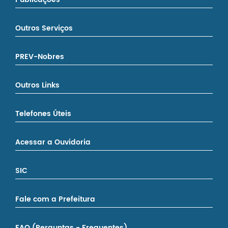
Outros Serviços
PREV-Nobres
Outros Links
Telefones Úteis
Acessar a Ouvidoria
SIC
Fale com a Prefeitura
FAQ (Perguntas - Frequentes)