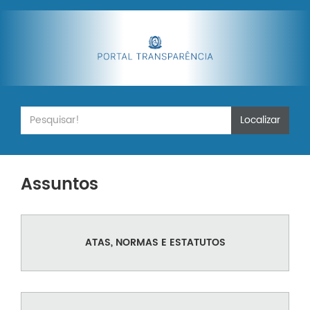
Localizar
Assuntos
ATAS, NORMAS E ESTATUTOS