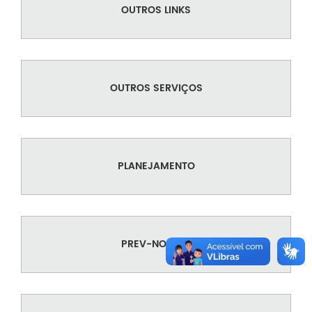
OUTROS LINKS
OUTROS SERVIÇOS
PLANEJAMENTO
PREV-NOBRES