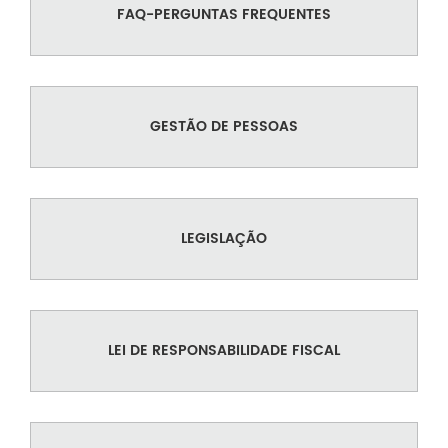
FAQ-PERGUNTAS FREQUENTES
GESTÃO DE PESSOAS
LEGISLAÇÃO
LEI DE RESPONSABILIDADE FISCAL