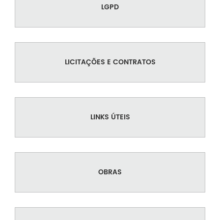
LGPD
LICITAÇÕES E CONTRATOS
LINKS ÚTEIS
OBRAS