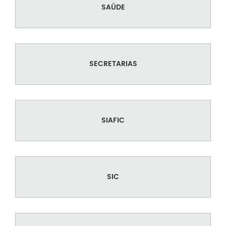
SAÚDE
SECRETARIAS
SIAFIC
SIC