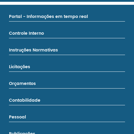
Portal - Informações em tempo real
Controle Interno
Instruções Normativas
Licitações
Orçamentos
Contabilidade
Pessoal
Publicações