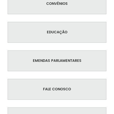
CONVÊNIOS
EDUCAÇÃO
EMENDAS PARLAMENTARES
FALE CONOSCO