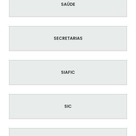
SAÚDE
SECRETARIAS
SIAFIC
SIC