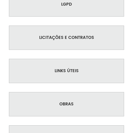
LGPD
LICITAÇÕES E CONTRATOS
LINKS ÚTEIS
OBRAS