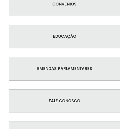
CONVÊNIOS
EDUCAÇÃO
EMENDAS PARLAMENTARES
FALE CONOSCO