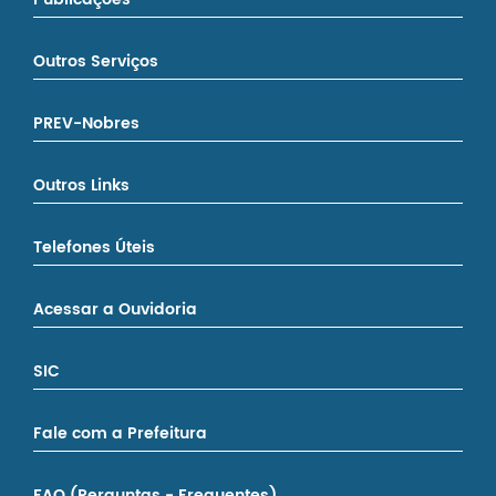
Outros Serviços
PREV-Nobres
Outros Links
Telefones Úteis
Acessar a Ouvidoria
SIC
Fale com a Prefeitura
FAQ (Perguntas - Frequentes)