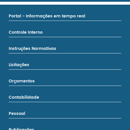
Portal - Informações em tempo real
Controle Interno
Instruções Normativas
Licitações
Orçamentos
Contabilidade
Pessoal
Publicações