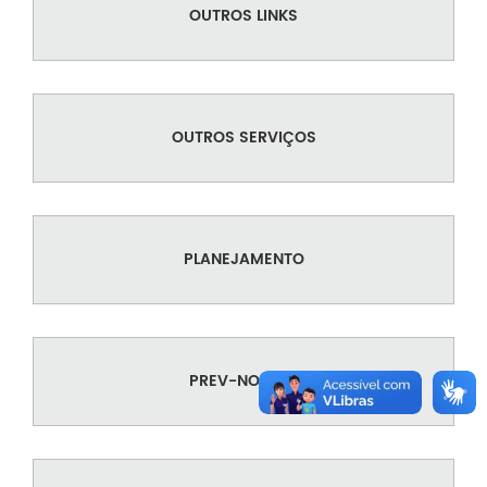
OUTROS LINKS
OUTROS SERVIÇOS
PLANEJAMENTO
PREV-NOBRES