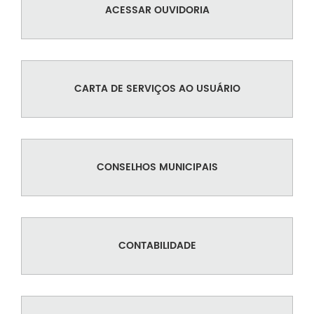
ACESSAR OUVIDORIA
CARTA DE SERVIÇOS AO USUÁRIO
CONSELHOS MUNICIPAIS
CONTABILIDADE