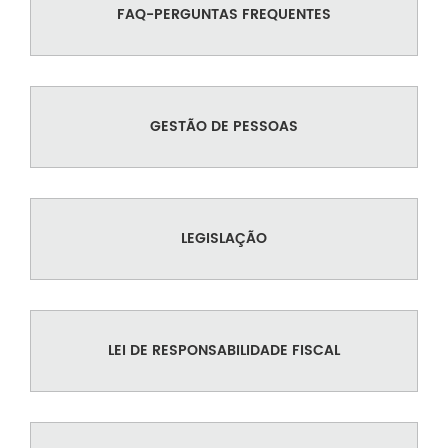
FAQ-PERGUNTAS FREQUENTES
GESTÃO DE PESSOAS
LEGISLAÇÃO
LEI DE RESPONSABILIDADE FISCAL