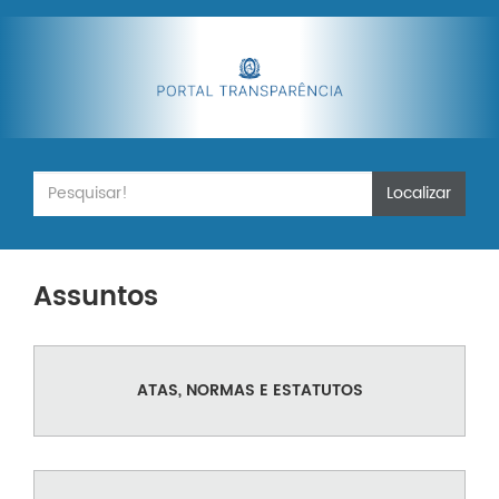
Localizar
Assuntos
ATAS, NORMAS E ESTATUTOS