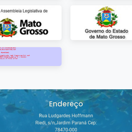
Endereço
Rua Ludgardes Hoffmann
Riedi, s/n,Jardim Paraná Cep:
78470-000