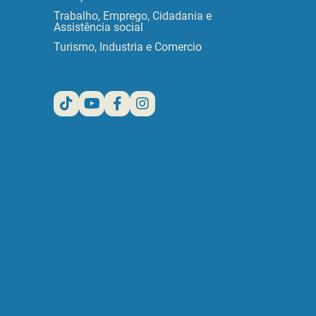
Trabalho, Emprego, Cidadania e
Assistência social
Turismo, Industria e Comercio