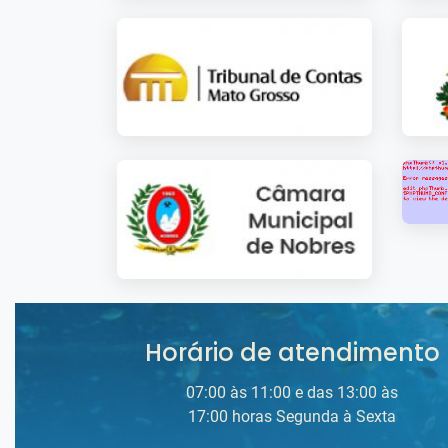
Horário de atendimento
07:00 às 11:00 e das 13:00 às
17:00 horas Segunda à Sexta