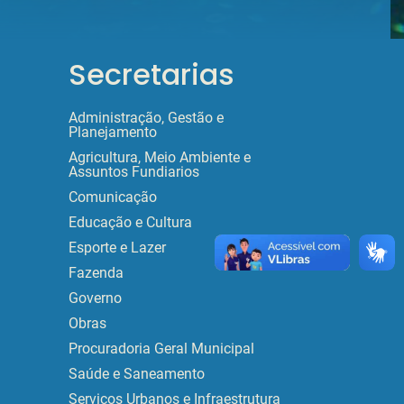
Secretarias
Administração, Gestão e
Planejamento
Agricultura, Meio Ambiente e
Assuntos Fundiarios
Comunicação
Educação e Cultura
Esporte e Lazer
Fazenda
Governo
Obras
Procuradoria Geral Municipal
Saúde e Saneamento
Serviços Urbanos e Infraestrutura