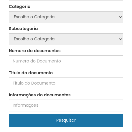
Categoria
Subcategoria
Numero do documentos
Título do documento
Informações do documentos
Pesquisar