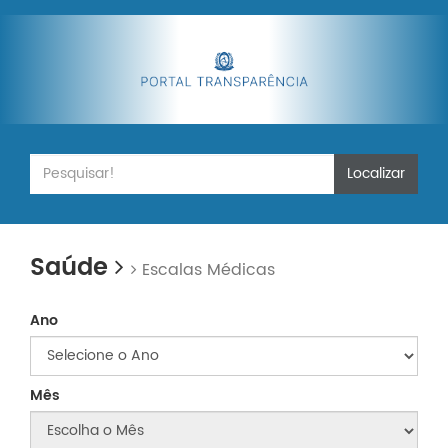
Localizar
Saúde
Escalas Médicas
Ano
Mês