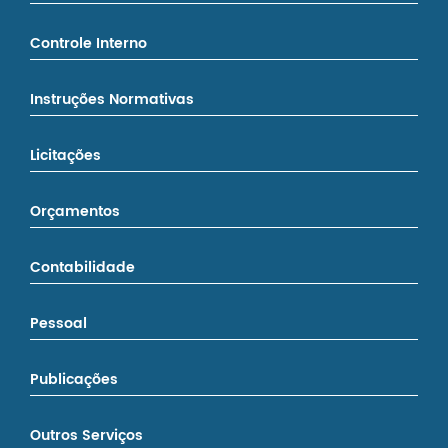
Controle Interno
Instruções Normativas
Licitações
Orçamentos
Contabilidade
Pessoal
Publicações
Outros Serviços