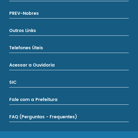
PREV-Nobres
Outros Links
Telefones Úteis
Acessar a Ouvidoria
SIC
Fale com a Prefeitura
FAQ (Perguntas - Frequentes)