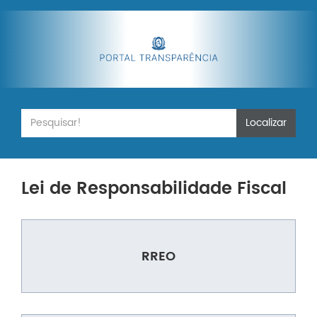
Localizar
Lei de Responsabilidade Fiscal
RREO