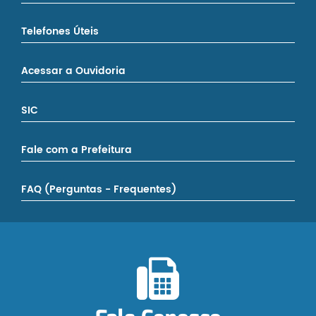
Telefones Úteis
Acessar a Ouvidoria
SIC
Fale com a Prefeitura
FAQ (Perguntas - Frequentes)