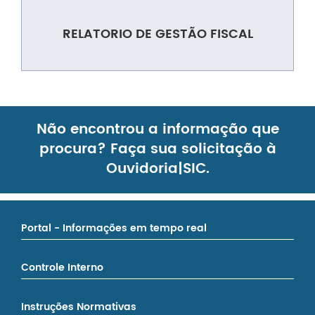
RELATORIO DE GESTÃO FISCAL
Não encontrou a informação que
procura? Faça sua solicitação à
Ouvidoria|SIC.
Portal - Informações em tempo real
Controle Interno
Instruções Normativas