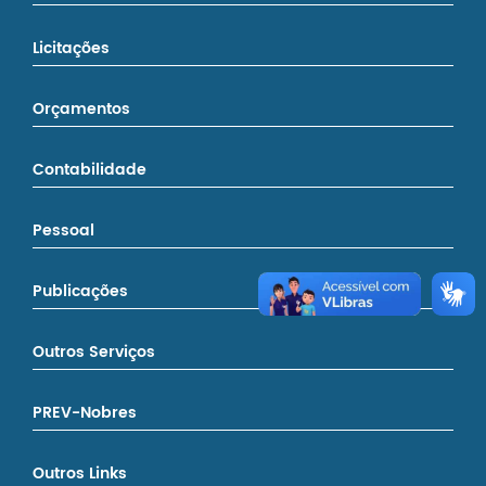
Licitações
Orçamentos
Contabilidade
Pessoal
Publicações
Outros Serviços
PREV-Nobres
Outros Links