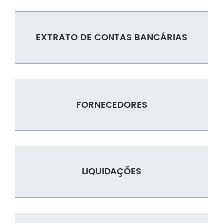
EXTRATO DE CONTAS BANCÁRIAS
FORNECEDORES
LIQUIDAÇÕES