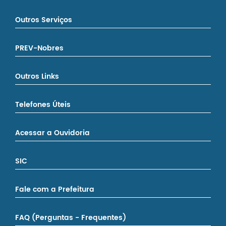
Outros Serviços
PREV-Nobres
Outros Links
Telefones Úteis
Acessar a Ouvidoria
SIC
Fale com a Prefeitura
FAQ (Perguntas - Frequentes)