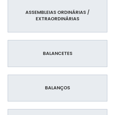
ASSEMBLEIAS ORDINÁRIAS /
EXTRAORDINÁRIAS
BALANCETES
BALANÇOS