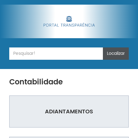
Localizar
Contabilidade
ADIANTAMENTOS