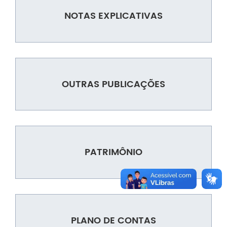
NOTAS EXPLICATIVAS
OUTRAS PUBLICAÇÕES
PATRIMÔNIO
PLANO DE CONTAS