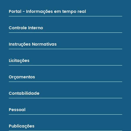
Portal - Informações em tempo real
Controle Interno
Instruções Normativas
Licitações
Orçamentos
Contabilidade
Pessoal
Publicações