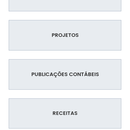
PROJETOS
PUBLICAÇÕES CONTÁBEIS
RECEITAS