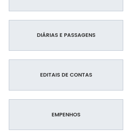
DIÁRIAS E PASSAGENS
EDITAIS DE CONTAS
EMPENHOS