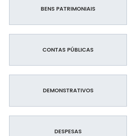
BENS PATRIMONIAIS
CONTAS PÚBLICAS
DEMONSTRATIVOS
DESPESAS