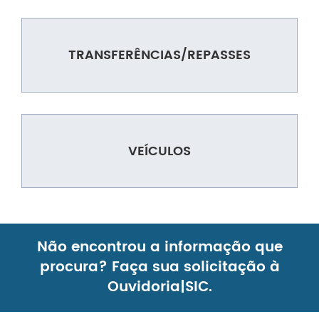
TRANSFERÊNCIAS/REPASSES
VEÍCULOS
Não encontrou a informação que
procura? Faça sua solicitação à
Ouvidoria|SIC.