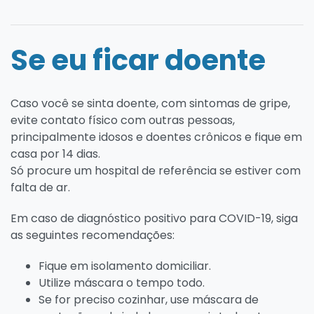
Se eu ficar doente
Caso você se sinta doente, com sintomas de gripe,
evite contato físico com outras pessoas,
principalmente idosos e doentes crônicos e fique em
casa por 14 dias.
Só procure um hospital de referência se estiver com
falta de ar.
Em caso de diagnóstico positivo para COVID-19, siga
as seguintes recomendações:
Fique em isolamento domiciliar.
Utilize máscara o tempo todo.
Se for preciso cozinhar, use máscara de