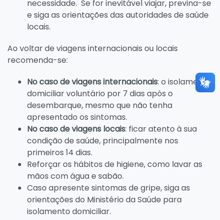
necessidade. Se for inevitável viajar, previna-se
e siga as orientações das autoridades de saúde
locais.
Ao voltar de viagens internacionais ou locais
recomenda-se:
No caso de viagens internacionais
: o isolamento
domiciliar voluntário por 7 dias após o
desembarque, mesmo que não tenha
apresentado os sintomas.
No caso de viagens locais
: ficar atento à sua
condição de saúde, principalmente nos
primeiros 14 dias.
Reforçar os hábitos de higiene, como lavar as
mãos com água e sabão.
Caso apresente sintomas de gripe, siga as
orientações do Ministério da Saúde para
isolamento domiciliar.