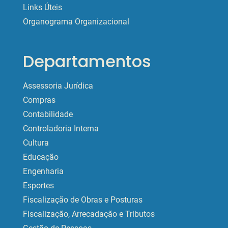
Links Úteis
Organograma Organizacional
Departamentos
Assessoria Jurídica
Compras
Contabilidade
Controladoria Interna
Cultura
Educação
Engenharia
Esportes
Fiscalização de Obras e Posturas
Fiscalização, Arrecadação e Tributos