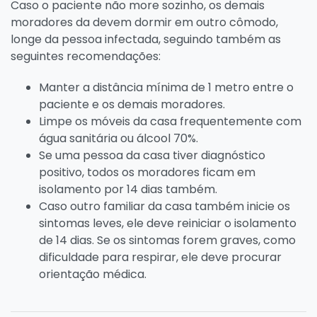
Caso o paciente não more sozinho, os demais
moradores da devem dormir em outro cômodo,
longe da pessoa infectada, seguindo também as
seguintes recomendações:
Manter a distância mínima de 1 metro entre o
paciente e os demais moradores.
Limpe os móveis da casa frequentemente com
água sanitária ou álcool 70%.
Se uma pessoa da casa tiver diagnóstico
positivo, todos os moradores ficam em
isolamento por 14 dias também.
Caso outro familiar da casa também inicie os
sintomas leves, ele deve reiniciar o isolamento
de 14 dias. Se os sintomas forem graves, como
dificuldade para respirar, ele deve procurar
orientação médica.