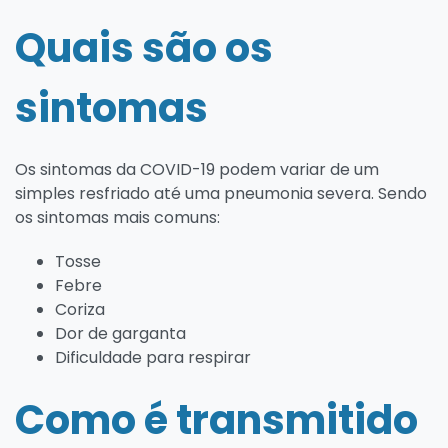
Quais são os
sintomas
Os sintomas da COVID-19 podem variar de um
simples resfriado até uma pneumonia severa. Sendo
os sintomas mais comuns:
Tosse
Febre
Coriza
Dor de garganta
Dificuldade para respirar
Como é transmitido