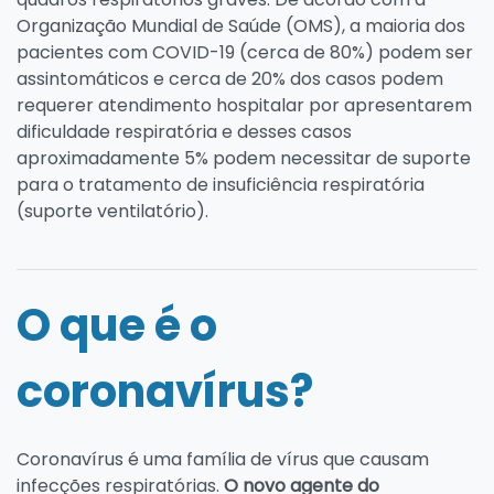
Organização Mundial de Saúde (OMS), a maioria dos
pacientes com COVID-19 (cerca de 80%) podem ser
assintomáticos e cerca de 20% dos casos podem
requerer atendimento hospitalar por apresentarem
dificuldade respiratória e desses casos
aproximadamente 5% podem necessitar de suporte
para o tratamento de insuficiência respiratória
(suporte ventilatório).
O que é o
coronavírus?
Coronavírus é uma família de vírus que causam
infecções respiratórias.
O novo agente do