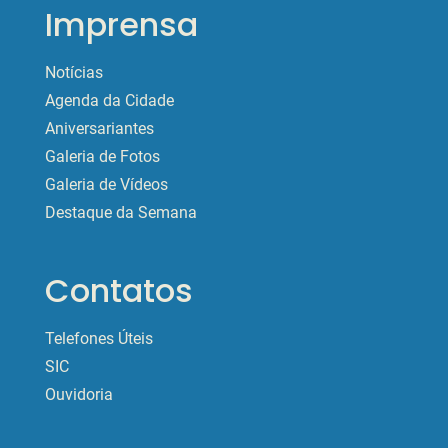
Imprensa
Notícias
Agenda da Cidade
Aniversariantes
Galeria de Fotos
Galeria de Vídeos
Destaque da Semana
Contatos
Telefones Úteis
SIC
Ouvidoria