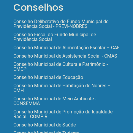
Conselhos
Conselho Deliberativo do Fundo Municipal de
Previdência Social - PREVI-NOBRES
Conselho Fiscal do Fundo Municipal de
Previdência Social
Conselho Municipal de Alimentação Escolar – CAE
Conselho Municipal de Assistencia Social - CMAS
Conselho Municipal de Cultura e Patrimônio -
CMCP
Conselho Municipal de Educação
Conselho Municipal de Habitação de Nobres –
CMH
Conselho Municipal de Meio Ambiente -
CONSEMMA
Conselho Municipal de Promoção da Igualdade
Racial - COMPIR
Conselho Municipal de Saúde