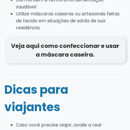
saudável.
Utilize máscaras caseiras ou artesanais feitas
de tecido em situações de saída de sua
residência.
Veja aqui como confeccionar e usar
a máscara caseira.
Dicas para
viajantes
Caso você precise viajar, avalie a real