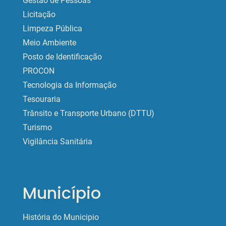
Gestão de Pessoas
Licitação
Limpeza Pública
Meio Ambiente
Posto de Identificação
PROCON
Tecnologia da Informação
Tesouraria
Trânsito e Transporte Urbano (DTTU)
Turismo
Vigilância Sanitária
Município
História do Municipio