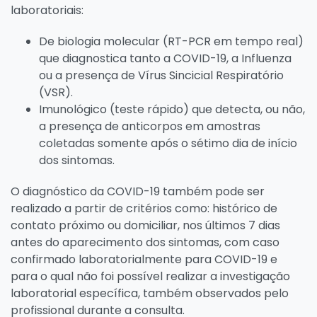
laboratoriais:
De biologia molecular (RT-PCR em tempo real)
que diagnostica tanto a COVID-19, a Influenza
ou a presença de Vírus Sincicial Respiratório
(VSR).
Imunológico (teste rápido) que detecta, ou não,
a presença de anticorpos em amostras
coletadas somente após o sétimo dia de início
dos sintomas.
O diagnóstico da COVID-19 também pode ser
realizado a partir de critérios como: histórico de
contato próximo ou domiciliar, nos últimos 7 dias
antes do aparecimento dos sintomas, com caso
confirmado laboratorialmente para COVID-19 e
para o qual não foi possível realizar a investigação
laboratorial específica, também observados pelo
profissional durante a consulta.