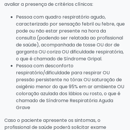
avaliar a presença de critérios clínicos:
Pessoa com quadro respiratório agudo,
caracterizado por sensação febril ou febre, que
pode ou não estar presente na hora da
consulta (podendo ser relatada ao profissional
de saúde), acompanhada de tosse OU dor de
garganta OU coriza OU dificuldade respiratória,
o que é chamado de Síndrome Gripal.
Pessoa com desconforto
respiratório/dificuldade para respirar OU
pressão persistente no tórax OU saturação de
oxigênio menor do que 95% em ar ambiente OU
coloração azulada dos lábios ou rosto, o que é
chamado de Síndrome Respiratória Aguda
Grave
Caso o paciente apresente os sintomas, o
profissional de saúde poderá solicitar exame