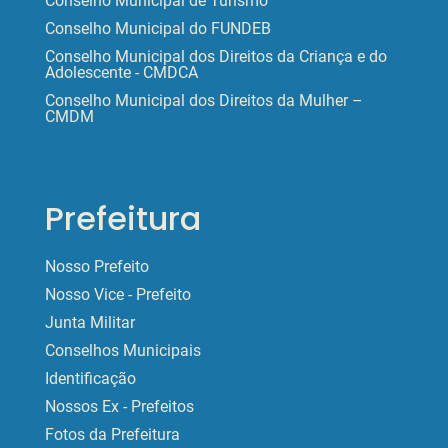
Conselho Municipal de Turismo
Conselho Municipal do FUNDEB
Conselho Municipal dos Direitos da Criança e do
Adolescente - CMDCA
Conselho Municipal dos Direitos da Mulher –
CMDM
Prefeitura
Nosso Prefeito
Nosso Vice - Prefeito
Junta Militar
Conselhos Municipais
Identificação
Nossos Ex - Prefeitos
Fotos da Prefeitura