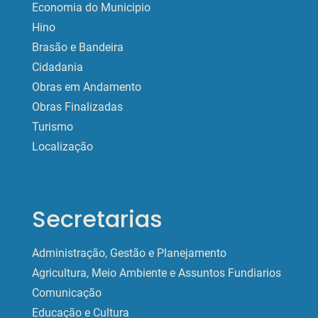
Economia do Municipio
Hino
Brasão e Bandeira
Cidadania
Obras em Andamento
Obras Finalizadas
Turismo
Localização
Secretarias
Administração, Gestão e Planejamento
Agricultura, Meio Ambiente e Assuntos Fundiarios
Comunicação
Educação e Cultura