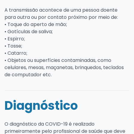
A transmissão acontece de uma pessoa doente
para outra ou por contato próximo por meio de:
• Toque do aperto de mão;
• Gotículas de saliva;
• Espirro;
• Tosse;
• Catarro;
• Objetos ou superfícies contaminadas, como
celulares, mesas, maçanetas, brinquedos, teclados
de computador etc.
Diagnóstico
O diagnóstico da COVID-19 é realizado
primeiramente pelo profissional de saúde que deve