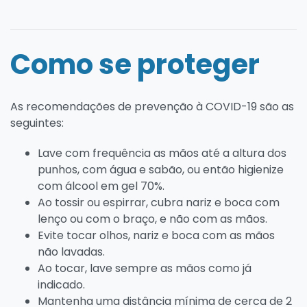
Como se proteger
As recomendações de prevenção à COVID-19 são as
seguintes:
Lave com frequência as mãos até a altura dos
punhos, com água e sabão, ou então higienize
com álcool em gel 70%.
Ao tossir ou espirrar, cubra nariz e boca com
lenço ou com o braço, e não com as mãos.
Evite tocar olhos, nariz e boca com as mãos
não lavadas.
Ao tocar, lave sempre as mãos como já
indicado.
Mantenha uma distância mínima de cerca de 2