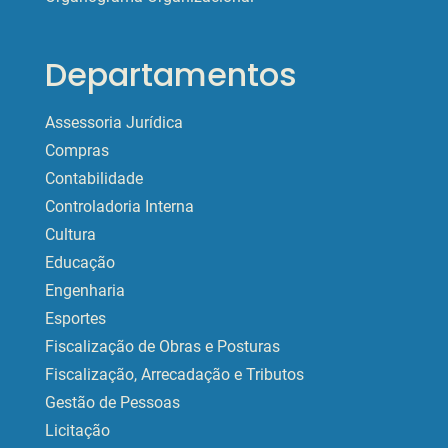
Departamentos
Assessoria Jurídica
Compras
Contabilidade
Controladoria Interna
Cultura
Educação
Engenharia
Esportes
Fiscalização de Obras e Posturas
Fiscalização, Arrecadação e Tributos
Gestão de Pessoas
Licitação