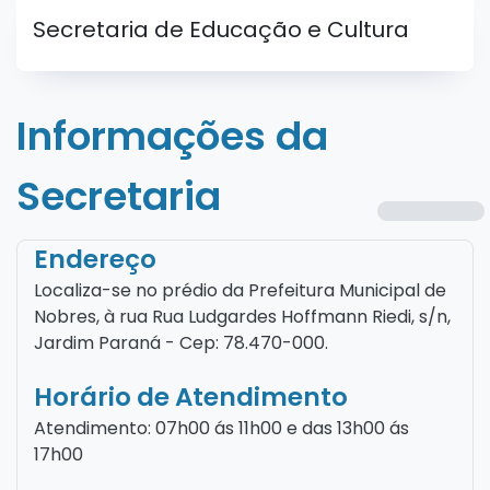
Secretaria de Educação e Cultura
Informações da
Secretaria
Endereço
Localiza-se no prédio da Prefeitura Municipal de
Nobres, à rua Rua Ludgardes Hoffmann Riedi, s/n,
Jardim Paraná - Cep: 78.470-000.
Horário de Atendimento
Atendimento: 07h00 ás 11h00 e das 13h00 ás
17h00