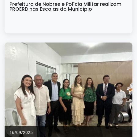
Prefeitura de Nobres e Polícia Militar realizam
PROERD nas Escolas do Município
16/09/2025