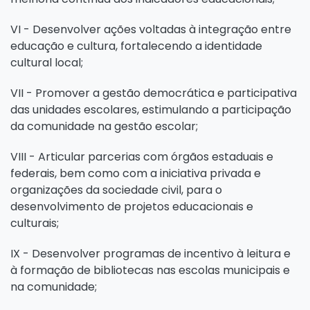
VI - Desenvolver ações voltadas à integração entre
educação e cultura, fortalecendo a identidade
cultural local;
VII - Promover a gestão democrática e participativa
das unidades escolares, estimulando a participação
da comunidade na gestão escolar;
VIII - Articular parcerias com órgãos estaduais e
federais, bem como com a iniciativa privada e
organizações da sociedade civil, para o
desenvolvimento de projetos educacionais e
culturais;
IX - Desenvolver programas de incentivo à leitura e
à formação de bibliotecas nas escolas municipais e
na comunidade;