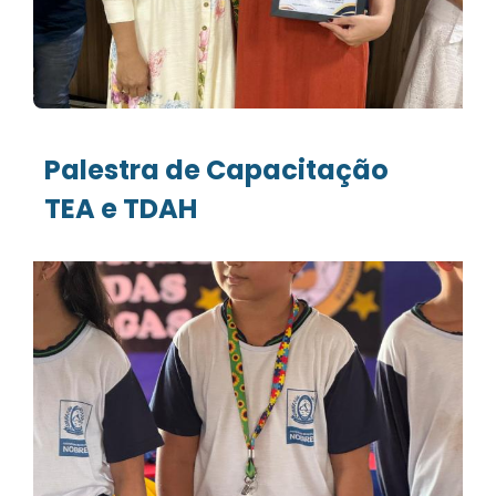
Palestra de Capacitação
TEA e TDAH