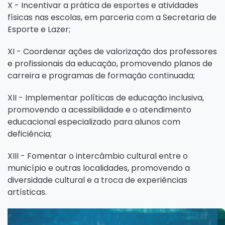
X - Incentivar a prática de esportes e atividades
físicas nas escolas, em parceria com a Secretaria de
Esporte e Lazer;
XI - Coordenar ações de valorização dos professores
e profissionais da educação, promovendo planos de
carreira e programas de formação continuada;
XII - Implementar políticas de educação inclusiva,
promovendo a acessibilidade e o atendimento
educacional especializado para alunos com
deficiência;
XIII - Fomentar o intercâmbio cultural entre o
município e outras localidades, promovendo a
diversidade cultural e a troca de experiências
artísticas.