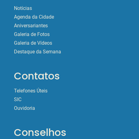
Notícias
Agenda da Cidade
Aniversariantes
Galeria de Fotos
Galeria de Vídeos
Destaque da Semana
Contatos
Telefones Úteis
SIC
Ouvidoria
Conselhos