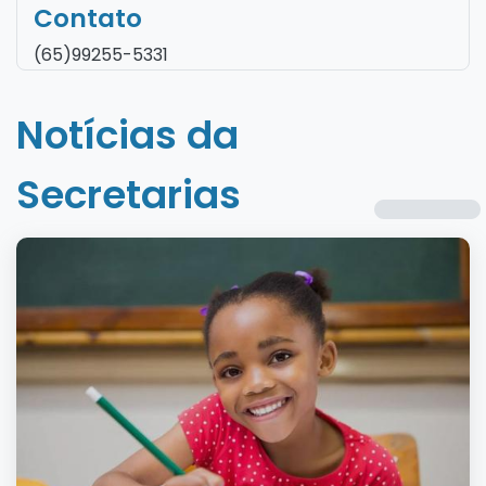
Contato
(65)99255-5331
Notícias da
Secretarias