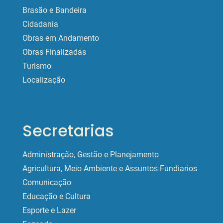
Brasão e Bandeira
Cidadania
Obras em Andamento
Obras Finalizadas
Turismo
Localização
Secretarias
Administração, Gestão e Planejamento
Agricultura, Meio Ambiente e Assuntos Fundiarios
Comunicação
Educação e Cultura
Esporte e Lazer