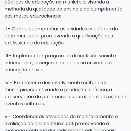
públicas de educação no município, visando à
melhoria da qualidade do ensino e ao cumprimento
das metas educacionais;
II - Gerir e acompanhar as unidades escolares da
rede municipal, promovendo a qualificação dos
profissionais da educação;
III - Implementar programas de inclusão social e
educacional, assegurando o acesso universal à
educação básica;
IV - Promover o desenvolvimento cultural do
município, incentivando a produção artística, a
preservação do patrimônio cultural e a realização de
eventos culturais;
V - Coordenar as atividades de monitoramento e
avaliação do ensino municipal, promovendo a
melhoria contínua dos indicadores educacionais;