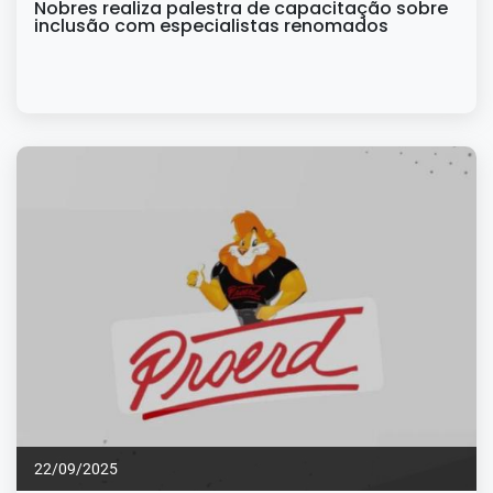
Nobres realiza palestra de capacitação sobre
inclusão com especialistas renomados
22/09/2025