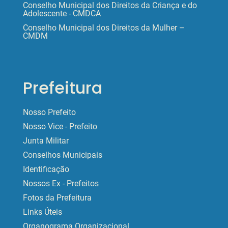
Conselho Municipal dos Direitos da Criança e do
Adolescente - CMDCA
Conselho Municipal dos Direitos da Mulher –
CMDM
Prefeitura
Nosso Prefeito
Nosso Vice - Prefeito
Junta Militar
Conselhos Municipais
Identificação
Nossos Ex - Prefeitos
Fotos da Prefeitura
Links Úteis
Organograma Organizacional