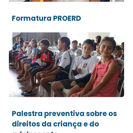
Formatura PROERD
Palestra preventiva sobre os
direitos da criança e do