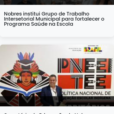
Nobres institui Grupo de Trabalho
Intersetorial Municipal para fortalecer o
Programa Saúde na Escola
13/10/2025