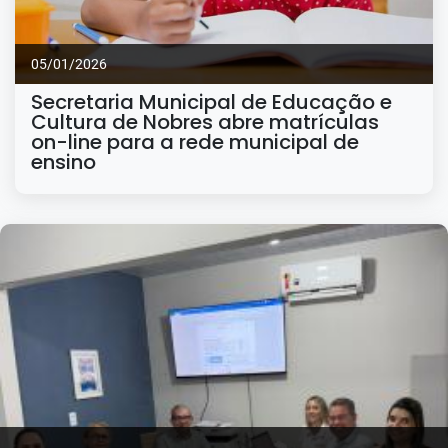
05/01/2026
Secretaria Municipal de Educação e
Cultura de Nobres abre matrículas
on-line para a rede municipal de
ensino