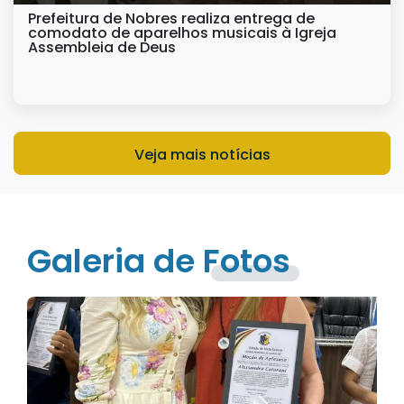
Prefeitura de Nobres realiza entrega de
comodato de aparelhos musicais à Igreja
Assembleia de Deus
Veja mais notícias
Galeria de Fotos