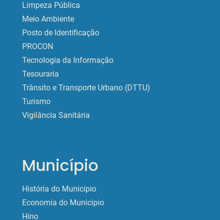
Limpeza Pública
Meio Ambiente
Posto de Identificação
PROCON
Tecnologia da Informação
Tesouraria
Trânsito e Transporte Urbano (DTTU)
Turismo
Vigilância Sanitária
Município
História do Municipio
Economia do Municipio
Hino