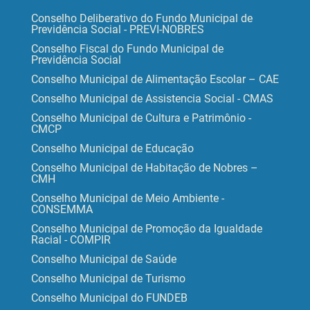
Conselho Deliberativo do Fundo Municipal de
Previdência Social - PREVI-NOBRES
Conselho Fiscal do Fundo Municipal de
Previdência Social
Conselho Municipal de Alimentação Escolar – CAE
Conselho Municipal de Assistencia Social - CMAS
Conselho Municipal de Cultura e Patrimônio -
CMCP
Conselho Municipal de Educação
Conselho Municipal de Habitação de Nobres –
CMH
Conselho Municipal de Meio Ambiente -
CONSEMMA
Conselho Municipal de Promoção da Igualdade
Racial - COMPIR
Conselho Municipal de Saúde
Conselho Municipal de Turismo
Conselho Municipal do FUNDEB