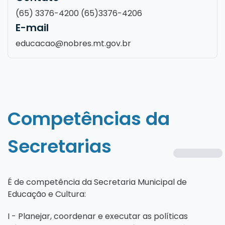
(65) 3376-4200 (65)3376-4206
E-mail
educacao@nobres.mt.gov.br
Competências da
Secretarias
É de competência da Secretaria Municipal de
Educação e Cultura:
I - Planejar, coordenar e executar as políticas