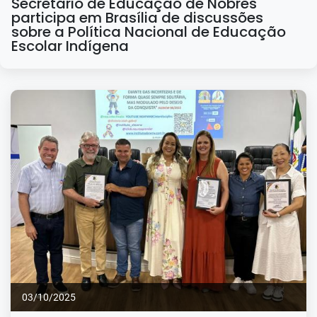
Secretário de Educação de Nobres
participa em Brasília de discussões
sobre a Política Nacional de Educação
Escolar Indígena
08/10/2025
03/10/2025