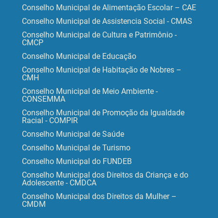
Conselho Municipal de Alimentação Escolar – CAE
Conselho Municipal de Assistencia Social - CMAS
Conselho Municipal de Cultura e Patrimônio -
CMCP
Conselho Municipal de Educação
Conselho Municipal de Habitação de Nobres –
CMH
Conselho Municipal de Meio Ambiente -
CONSEMMA
Conselho Municipal de Promoção da Igualdade
Racial - COMPIR
Conselho Municipal de Saúde
Conselho Municipal de Turismo
Conselho Municipal do FUNDEB
Conselho Municipal dos Direitos da Criança e do
Adolescente - CMDCA
Conselho Municipal dos Direitos da Mulher –
CMDM