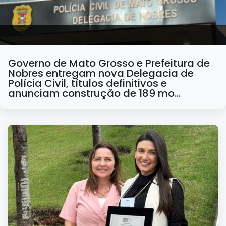
Governo de Mato Grosso e Prefeitura de
Nobres entregam nova Delegacia de
Polícia Civil, títulos definitivos e
anunciam construção de 189 mo…
15/06/2026