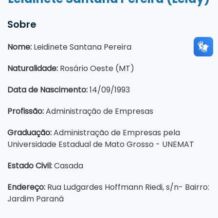
Sobre
Nome:
Leidinete Santana Pereira
Naturalidade:
Rosário Oeste (MT)
Data de Nascimento:
14/09/1993
Profissão:
Administração de Empresas
Graduação:
Administração de Empresas pela
Universidade Estadual de Mato Grosso - UNEMAT
Estado Civil:
Casada
Endereço:
Rua Ludgardes Hoffmann Riedi, s/n- Bairro:
Jardim Paraná