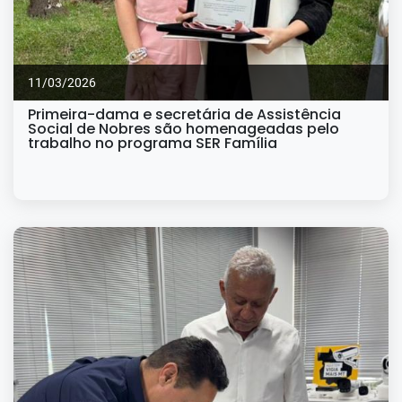
11/03/2026
Primeira-dama e secretária de Assistência
Social de Nobres são homenageadas pelo
trabalho no programa SER Família