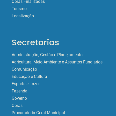
Obras Finalizadas
Turismo
Localização
Secretarias
Administração, Gestão e Planejamento
Agricultura, Meio Ambiente e Assuntos Fundiarios
Comunicação
Educação e Cultura
Esporte e Lazer
Fazenda
Governo
Obras
Procuradoria Geral Municipal