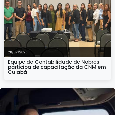
28/07/2026
Equipe da Contabilidade de Nobres
participa de capacitação da CNM em
Cuiabá