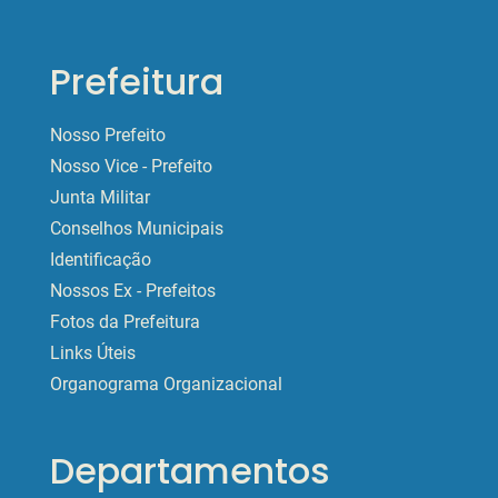
Prefeitura
Nosso Prefeito
Nosso Vice - Prefeito
Junta Militar
Conselhos Municipais
Identificação
Nossos Ex - Prefeitos
Fotos da Prefeitura
Links Úteis
Organograma Organizacional
Departamentos