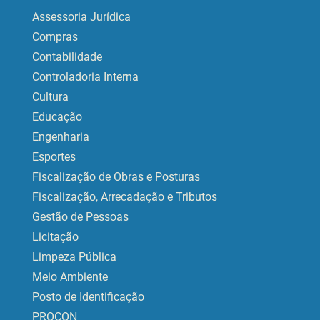
Assessoria Jurídica
Compras
Contabilidade
Controladoria Interna
Cultura
Educação
Engenharia
Esportes
Fiscalização de Obras e Posturas
Fiscalização, Arrecadação e Tributos
Gestão de Pessoas
Licitação
Limpeza Pública
Meio Ambiente
Posto de Identificação
PROCON