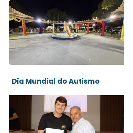
Dia Mundial do Autismo