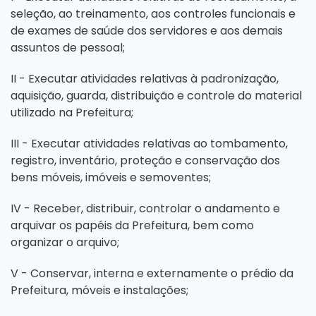
seleção, ao treinamento, aos controles funcionais e
de exames de saúde dos servidores e aos demais
assuntos de pessoal;
II - Executar atividades relativas à padronização,
aquisição, guarda, distribuição e controle do material
utilizado na Prefeitura;
III - Executar atividades relativas ao tombamento,
registro, inventário, proteção e conservação dos
bens móveis, imóveis e semoventes;
IV - Receber, distribuir, controlar o andamento e
arquivar os papéis da Prefeitura, bem como
organizar o arquivo;
V - Conservar, interna e externamente o prédio da
Prefeitura, móveis e instalações;