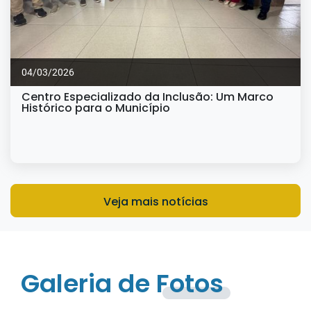
04/03/2026
Centro Especializado da Inclusão: Um Marco
Histórico para o Município
Veja mais notícias
Galeria de Fotos