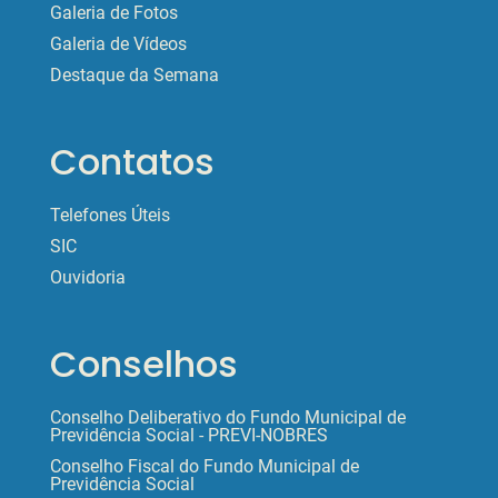
Galeria de Fotos
Galeria de Vídeos
Destaque da Semana
Contatos
Telefones Úteis
SIC
Ouvidoria
Conselhos
Conselho Deliberativo do Fundo Municipal de
Previdência Social - PREVI-NOBRES
Conselho Fiscal do Fundo Municipal de
Previdência Social