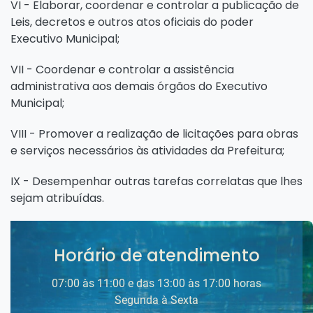
VI - Elaborar, coordenar e controlar a publicação de
Leis, decretos e outros atos oficiais do poder
Executivo Municipal;
VII - Coordenar e controlar a assistência
administrativa aos demais órgãos do Executivo
Municipal;
VIII - Promover a realização de licitações para obras
e serviços necessários às atividades da Prefeitura;
IX - Desempenhar outras tarefas correlatas que lhes
sejam atribuídas.
Horário de atendimento
07:00 às 11:00 e das 13:00 às 17:00 horas
Segunda à Sexta