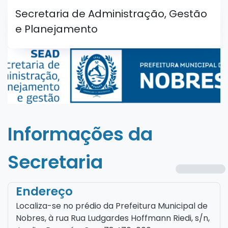
Secretaria de Administração, Gestão
e Planejamento
Informações da
Secretaria
Endereço
Localiza-se no prédio da Prefeitura Municipal de
Nobres, à rua Rua Ludgardes Hoffmann Riedi, s/n,