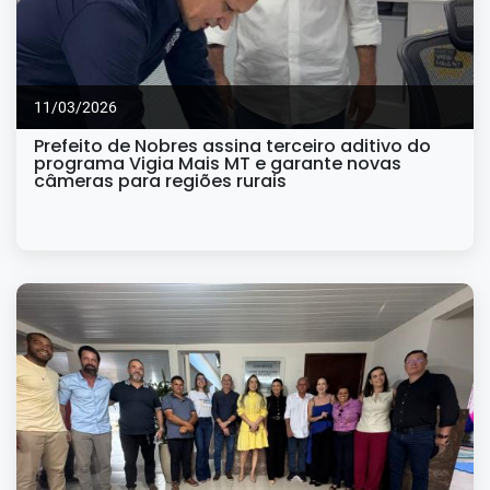
11/03/2026
Prefeito de Nobres assina terceiro aditivo do
programa Vigia Mais MT e garante novas
câmeras para regiões rurais