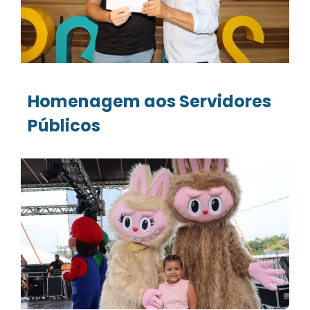
Homenagem aos Servidores
Públicos