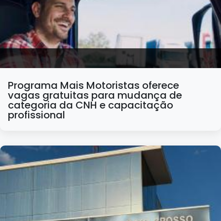
Programa Mais Motoristas oferece
vagas gratuitas para mudança de
categoria da CNH e capacitação
profissional
17/07/2026