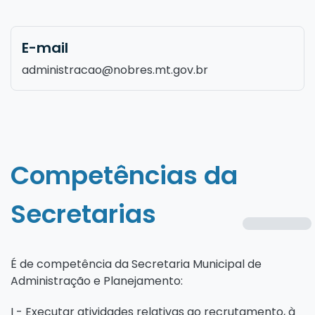
E-mail
administracao@nobres.mt.gov.br
Competências da
Secretarias
É de competência da Secretaria Municipal de
Administração e Planejamento:
I - Executar atividades relativas ao recrutamento, à