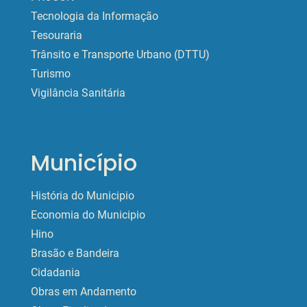
Tecnologia da Informação
Tesouraria
Trânsito e Transporte Urbano (DTTU)
Turismo
Vigilância Sanitária
Município
História do Municipio
Economia do Municipio
Hino
Brasão e Bandeira
Cidadania
Obras em Andamento