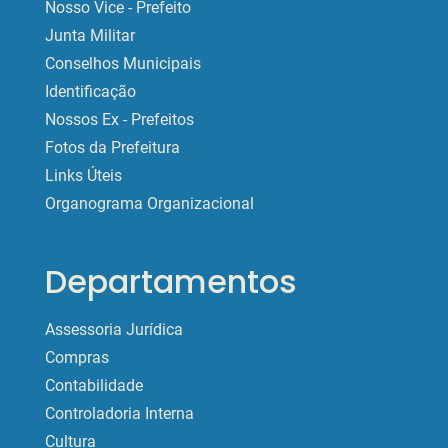
Nosso Vice - Prefeito
Junta Militar
Conselhos Municipais
Identificação
Nossos Ex - Prefeitos
Fotos da Prefeitura
Links Úteis
Organograma Organizacional
Departamentos
Assessoria Jurídica
Compras
Contabilidade
Controladoria Interna
Cultura