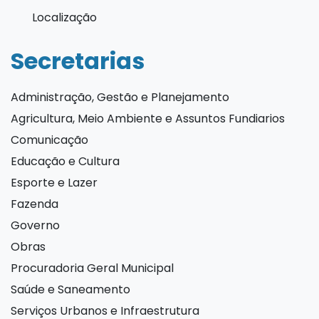
Localização
Secretarias
Administração, Gestão e Planejamento
Agricultura, Meio Ambiente e Assuntos Fundiarios
Comunicação
Educação e Cultura
Esporte e Lazer
Fazenda
Governo
Obras
Procuradoria Geral Municipal
Saúde e Saneamento
Serviços Urbanos e Infraestrutura