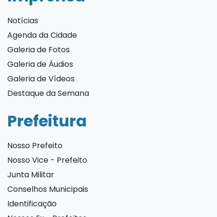
Notícias
Agenda da Cidade
Galeria de Fotos
Galeria de Áudios
Galeria de Vídeos
Destaque da Semana
Prefeitura
Nosso Prefeito
Nosso Vice - Prefeito
Junta Militar
Conselhos Municipais
Identificação