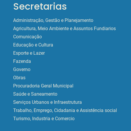
Secretarias
Administração, Gestão e Planejamento
Agricultura, Meio Ambiente e Assuntos Fundiarios
Comunicação
Educação e Cultura
Esporte e Lazer
Fazenda
Governo
Obras
Procuradoria Geral Municipal
Saúde e Saneamento
Serviços Urbanos e Infraestrutura
Trabalho, Emprego, Cidadania e Assistência social
Turismo, Industria e Comercio