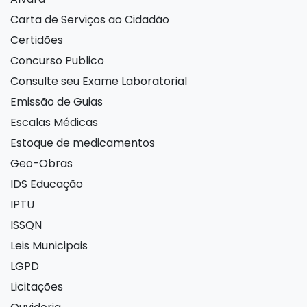
Carta de Serviços ao Cidadão
Certidões
Concurso Publico
Consulte seu Exame Laboratorial
Emissão de Guias
Escalas Médicas
Estoque de medicamentos
Geo-Obras
IDS Educação
IPTU
ISSQN
Leis Municipais
LGPD
Licitações