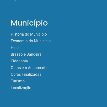
Município
História do Municipio
Economia do Municipio
Hino
Brasão e Bandeira
Cidadania
Obras em Andamento
Obras Finalizadas
Turismo
Localização