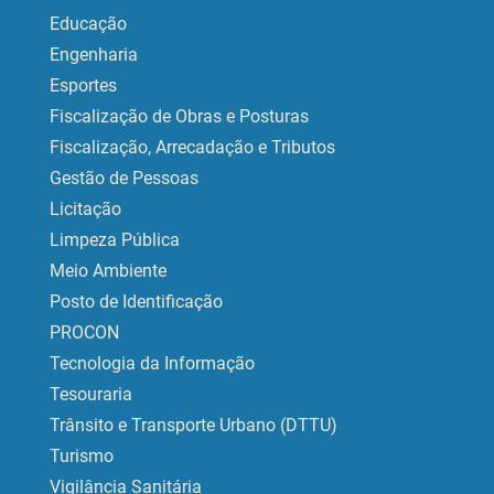
Educação
Engenharia
Esportes
Fiscalização de Obras e Posturas
Fiscalização, Arrecadação e Tributos
Gestão de Pessoas
Licitação
Limpeza Pública
Meio Ambiente
Posto de Identificação
PROCON
Tecnologia da Informação
Tesouraria
Trânsito e Transporte Urbano (DTTU)
Turismo
Vigilância Sanitária