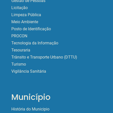
Gestão de Pessoas
Licitação
Limpeza Pública
Meio Ambiente
Posto de Identificação
PROCON
Tecnologia da Informação
Tesouraria
Trânsito e Transporte Urbano (DTTU)
Turismo
Vigilância Sanitária
Município
História do Municipio