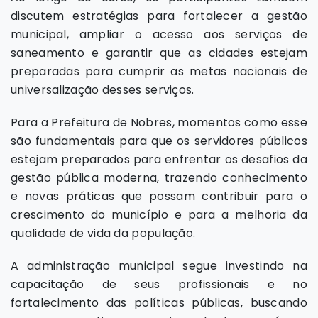
discutem estratégias para fortalecer a gestão
municipal, ampliar o acesso aos serviços de
saneamento e garantir que as cidades estejam
preparadas para cumprir as metas nacionais de
universalização desses serviços.
Para a Prefeitura de Nobres, momentos como esse
são fundamentais para que os servidores públicos
estejam preparados para enfrentar os desafios da
gestão pública moderna, trazendo conhecimento
e novas práticas que possam contribuir para o
crescimento do município e para a melhoria da
qualidade de vida da população.
A administração municipal segue investindo na
capacitação de seus profissionais e no
fortalecimento das políticas públicas, buscando