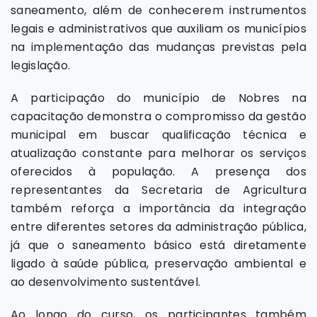
saneamento, além de conhecerem instrumentos
legais e administrativos que auxiliam os municípios
na implementação das mudanças previstas pela
legislação.
A participação do município de Nobres na
capacitação demonstra o compromisso da gestão
municipal em buscar qualificação técnica e
atualização constante para melhorar os serviços
oferecidos à população. A presença dos
representantes da Secretaria de Agricultura
também reforça a importância da integração
entre diferentes setores da administração pública,
já que o saneamento básico está diretamente
ligado à saúde pública, preservação ambiental e
ao desenvolvimento sustentável.
Ao longo do curso, os participantes também