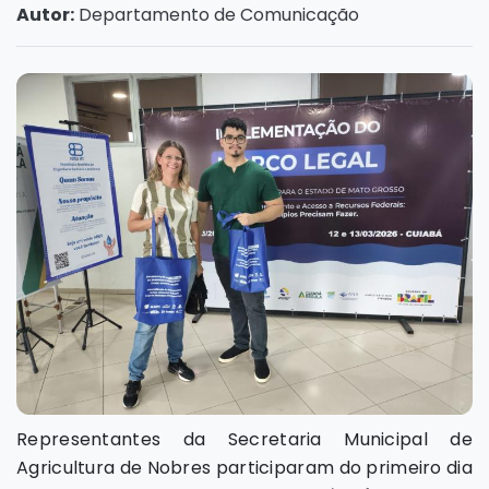
Autor:
Departamento de Comunicação
Representantes da Secretaria Municipal de
Agricultura de Nobres participaram do primeiro dia