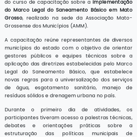
do curso de capacitação sobre a
implementação
do Marco Legal do Saneamento Básico em Mato
Grosso
, realizado na sede da Associação Mato-
Grossense dos Municípios (AMM).
A capacitação reúne representantes de diversos
municípios do estado com o objetivo de orientar
gestores públicos e equipes técnicas sobre a
aplicação das diretrizes estabelecidas pelo Marco
Legal do Saneamento Básico, que estabelece
novas regras para a universalização dos serviços
de água, esgotamento sanitário, manejo de
resíduos sólidos e drenagem urbana no país.
Durante o primeiro dia de atividades, os
participantes tiveram acesso a palestras técnicas,
debates e orientações práticas sobre a
estruturação das políticas municipais de