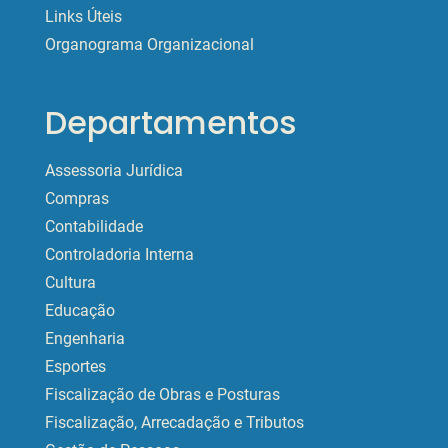
Links Úteis
Organograma Organizacional
Departamentos
Assessoria Jurídica
Compras
Contabilidade
Controladoria Interna
Cultura
Educação
Engenharia
Esportes
Fiscalização de Obras e Posturas
Fiscalização, Arrecadação e Tributos