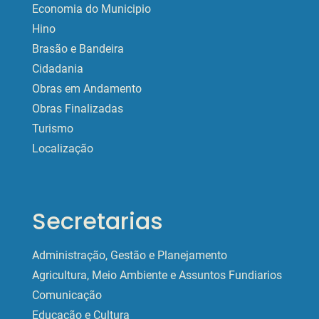
Economia do Municipio
Hino
Brasão e Bandeira
Cidadania
Obras em Andamento
Obras Finalizadas
Turismo
Localização
Secretarias
Administração, Gestão e Planejamento
Agricultura, Meio Ambiente e Assuntos Fundiarios
Comunicação
Educação e Cultura