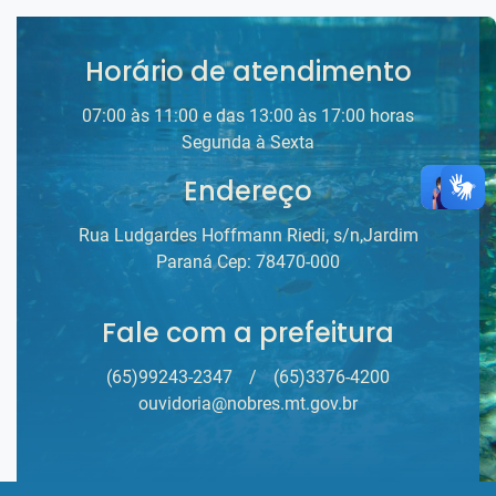
Horário de atendimento
07:00 às 11:00 e das 13:00 às 17:00 horas
Segunda à Sexta
Endereço
Rua Ludgardes Hoffmann Riedi, s/n,Jardim
Paraná Cep: 78470-000
Fale com a prefeitura
(65)99243-2347
/
(65)3376-4200
ouvidoria@nobres.mt.gov.br