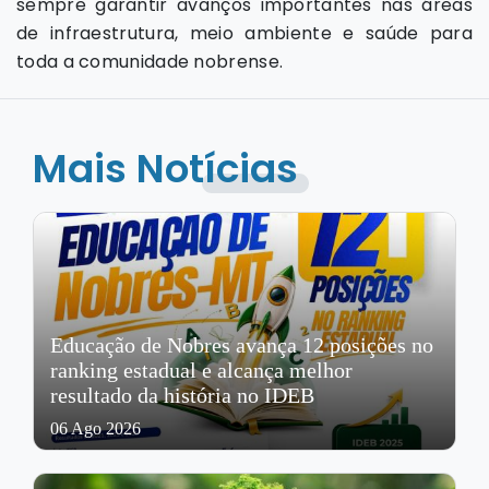
sempre garantir avanços importantes nas áreas
de infraestrutura, meio ambiente e saúde para
toda a comunidade nobrense.
Mais Notícias
Educação de Nobres avança 12 posições no
ranking estadual e alcança melhor
resultado da história no IDEB
06 Ago 2026