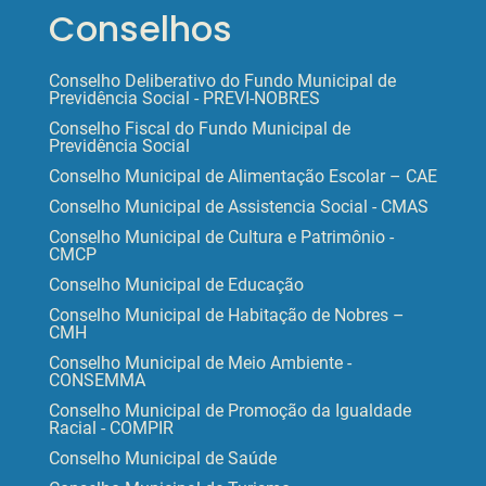
Conselhos
Conselho Deliberativo do Fundo Municipal de
Previdência Social - PREVI-NOBRES
Conselho Fiscal do Fundo Municipal de
Previdência Social
Conselho Municipal de Alimentação Escolar – CAE
Conselho Municipal de Assistencia Social - CMAS
Conselho Municipal de Cultura e Patrimônio -
CMCP
Conselho Municipal de Educação
Conselho Municipal de Habitação de Nobres –
CMH
Conselho Municipal de Meio Ambiente -
CONSEMMA
Conselho Municipal de Promoção da Igualdade
Racial - COMPIR
Conselho Municipal de Saúde