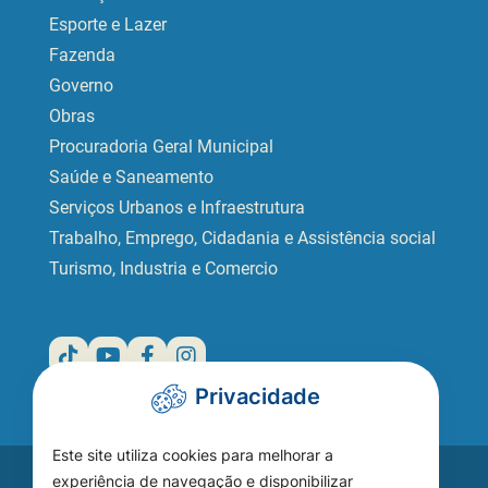
Esporte e Lazer
Fazenda
Governo
Obras
Procuradoria Geral Municipal
Saúde e Saneamento
Serviços Urbanos e Infraestrutura
Trabalho, Emprego, Cidadania e Assistência social
Turismo, Industria e Comercio
Privacidade
Este site utiliza cookies para melhorar a
experiência de navegação e disponibilizar