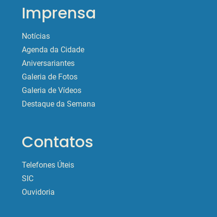
Imprensa
Notícias
Agenda da Cidade
Aniversariantes
Galeria de Fotos
Galeria de Vídeos
Destaque da Semana
Contatos
Telefones Úteis
SIC
Ouvidoria