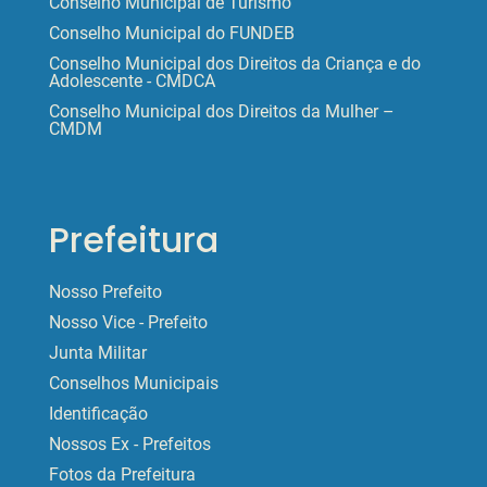
Conselho Municipal de Turismo
Conselho Municipal do FUNDEB
Conselho Municipal dos Direitos da Criança e do
Adolescente - CMDCA
Conselho Municipal dos Direitos da Mulher –
CMDM
Prefeitura
Nosso Prefeito
Nosso Vice - Prefeito
Junta Militar
Conselhos Municipais
Identificação
Nossos Ex - Prefeitos
Fotos da Prefeitura