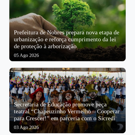
Prefeitura de Nobres prepara nova etapa de
urbanização e reforça cumprimento da lei
de proteção à arborização
05 Ago 2026
Secretaria de Educação promove peça
teatral “Chapeuzinho Vermelho – Cooperar
para Crescer!” em parceria com o Sicredi
03 Ago 2026