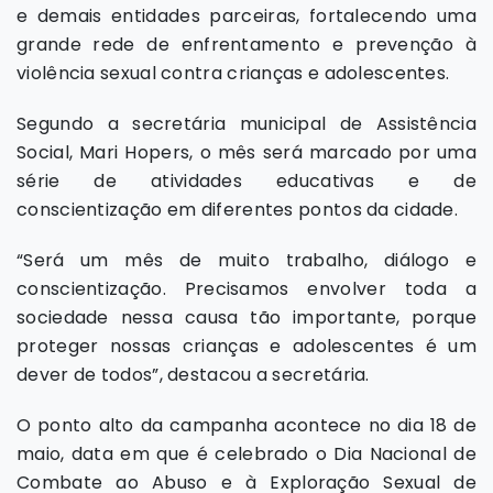
e demais entidades parceiras, fortalecendo uma
grande rede de enfrentamento e prevenção à
violência sexual contra crianças e adolescentes.
Segundo a secretária municipal de Assistência
Social, Mari Hopers, o mês será marcado por uma
série de atividades educativas e de
conscientização em diferentes pontos da cidade.
“Será um mês de muito trabalho, diálogo e
conscientização. Precisamos envolver toda a
sociedade nessa causa tão importante, porque
proteger nossas crianças e adolescentes é um
dever de todos”, destacou a secretária.
O ponto alto da campanha acontece no dia 18 de
maio, data em que é celebrado o Dia Nacional de
Combate ao Abuso e à Exploração Sexual de