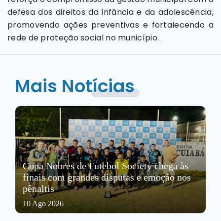
defesa dos direitos da infância e da adolescência,
promovendo ações preventivas e fortalecendo a
rede de proteção social no município.
Mais Notícias
Copa Nobres de Futebol Society chega às
finais com grandes disputas e emoção nos
pênaltis
10 Ago 2026