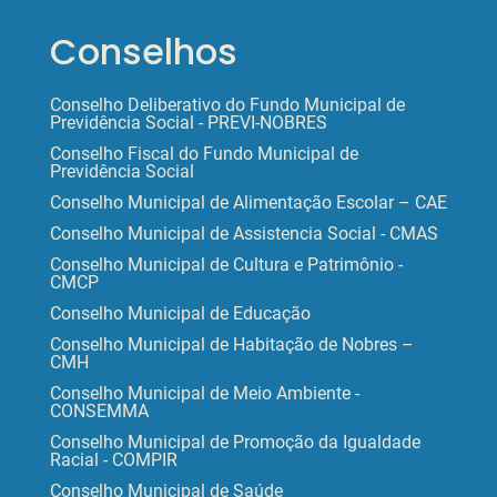
Conselhos
Conselho Deliberativo do Fundo Municipal de
Previdência Social - PREVI-NOBRES
Conselho Fiscal do Fundo Municipal de
Previdência Social
Conselho Municipal de Alimentação Escolar – CAE
Conselho Municipal de Assistencia Social - CMAS
Conselho Municipal de Cultura e Patrimônio -
CMCP
Conselho Municipal de Educação
Conselho Municipal de Habitação de Nobres –
CMH
Conselho Municipal de Meio Ambiente -
CONSEMMA
Conselho Municipal de Promoção da Igualdade
Racial - COMPIR
Conselho Municipal de Saúde