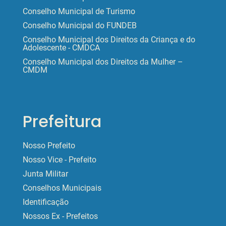
Conselho Municipal de Turismo
Conselho Municipal do FUNDEB
Conselho Municipal dos Direitos da Criança e do
Adolescente - CMDCA
Conselho Municipal dos Direitos da Mulher –
CMDM
Prefeitura
Nosso Prefeito
Nosso Vice - Prefeito
Junta Militar
Conselhos Municipais
Identificação
Nossos Ex - Prefeitos