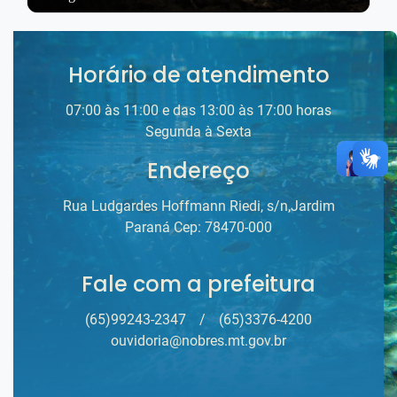
Horário de atendimento
07:00 às 11:00 e das 13:00 às 17:00 horas
Segunda à Sexta
Endereço
Rua Ludgardes Hoffmann Riedi, s/n,Jardim
Paraná Cep: 78470-000
Fale com a prefeitura
(65)99243-2347
/
(65)3376-4200
ouvidoria@nobres.mt.gov.br