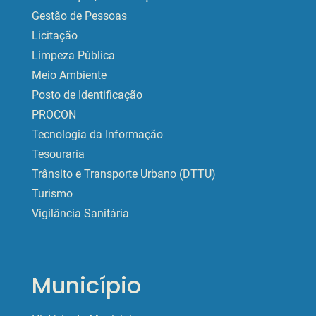
Gestão de Pessoas
Licitação
Limpeza Pública
Meio Ambiente
Posto de Identificação
PROCON
Tecnologia da Informação
Tesouraria
Trânsito e Transporte Urbano (DTTU)
Turismo
Vigilância Sanitária
Município