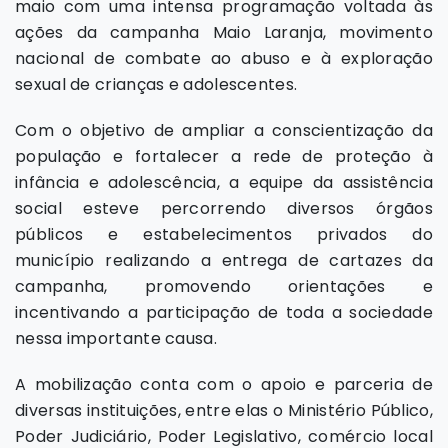
maio com uma intensa programação voltada às
ações da campanha Maio Laranja, movimento
nacional de combate ao abuso e à exploração
sexual de crianças e adolescentes.
Com o objetivo de ampliar a conscientização da
população e fortalecer a rede de proteção à
infância e adolescência, a equipe da assistência
social esteve percorrendo diversos órgãos
públicos e estabelecimentos privados do
município realizando a entrega de cartazes da
campanha, promovendo orientações e
incentivando a participação de toda a sociedade
nessa importante causa.
A mobilização conta com o apoio e parceria de
diversas instituições, entre elas o Ministério Público,
Poder Judiciário, Poder Legislativo, comércio local