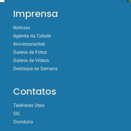
Imprensa
Notícias
Agenda da Cidade
Aniversariantes
Galeria de Fotos
Galeria de Vídeos
Destaque da Semana
Contatos
Telefones Úteis
SIC
Ouvidoria