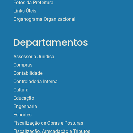
Fotos da Prefeitura
Links Úteis
Organograma Organizacional
Departamentos
Assessoria Jurídica
Compras
Contabilidade
Controladoria Interna
Cultura
Educação
Engenharia
Esportes
Fiscalização de Obras e Posturas
Fiscalização, Arrecadação e Tributos