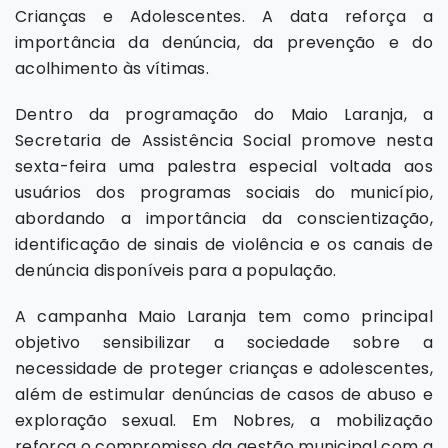
Crianças e Adolescentes. A data reforça a
importância da denúncia, da prevenção e do
acolhimento às vítimas.
Dentro da programação do Maio Laranja, a
Secretaria de Assistência Social promove nesta
sexta-feira uma palestra especial voltada aos
usuários dos programas sociais do município,
abordando a importância da conscientização,
identificação de sinais de violência e os canais de
denúncia disponíveis para a população.
A campanha Maio Laranja tem como principal
objetivo sensibilizar a sociedade sobre a
necessidade de proteger crianças e adolescentes,
além de estimular denúncias de casos de abuso e
exploração sexual. Em Nobres, a mobilização
reforça o compromisso da gestão municipal com a