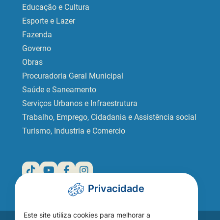
Educação e Cultura
Esporte e Lazer
Fazenda
Governo
Obras
Procuradoria Geral Municipal
Saúde e Saneamento
Serviços Urbanos e Infraestrutura
Trabalho, Emprego, Cidadania e Assistência social
Turismo, Industria e Comercio
Privacidade
Este site utiliza cookies para melhorar a