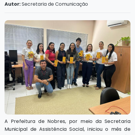
Autor:
Secretaria de Comunicação
A Prefeitura de Nobres, por meio da Secretaria
Municipal de Assistência Social, iniciou o mês de