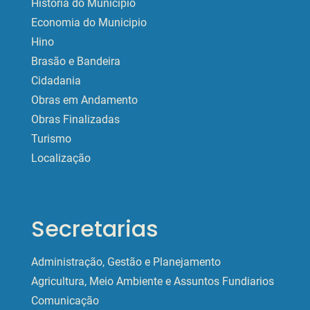
História do Municipio
Economia do Municipio
Hino
Brasão e Bandeira
Cidadania
Obras em Andamento
Obras Finalizadas
Turismo
Localização
Secretarias
Administração, Gestão e Planejamento
Agricultura, Meio Ambiente e Assuntos Fundiarios
Comunicação