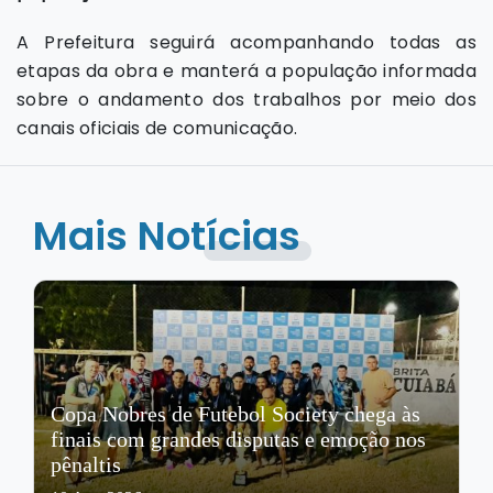
A Prefeitura seguirá acompanhando todas as
etapas da obra e manterá a população informada
sobre o andamento dos trabalhos por meio dos
canais oficiais de comunicação.
Mais Notícias
Copa Nobres de Futebol Society chega às
finais com grandes disputas e emoção nos
pênaltis