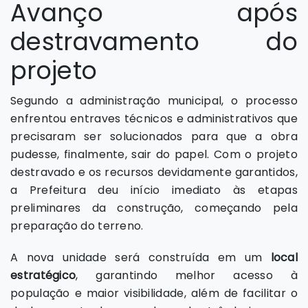
Avanço após
destravamento do
projeto
Segundo a administração municipal, o processo
enfrentou entraves técnicos e administrativos que
precisaram ser solucionados para que a obra
pudesse, finalmente, sair do papel. Com o projeto
destravado e os recursos devidamente garantidos,
a Prefeitura deu início imediato às etapas
preliminares da construção, começando pela
preparação do terreno.
A nova unidade será construída em um
local
estratégico
, garantindo melhor acesso à
população e maior visibilidade, além de facilitar o