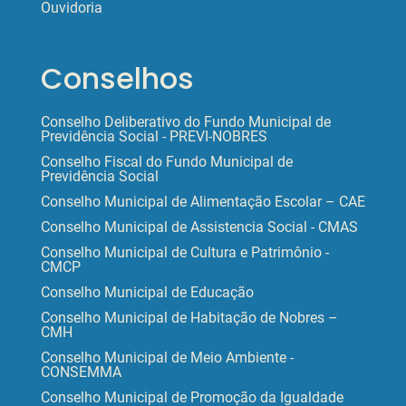
Ouvidoria
Conselhos
Conselho Deliberativo do Fundo Municipal de
Previdência Social - PREVI-NOBRES
Conselho Fiscal do Fundo Municipal de
Previdência Social
Conselho Municipal de Alimentação Escolar – CAE
Conselho Municipal de Assistencia Social - CMAS
Conselho Municipal de Cultura e Patrimônio -
CMCP
Conselho Municipal de Educação
Conselho Municipal de Habitação de Nobres –
CMH
Conselho Municipal de Meio Ambiente -
CONSEMMA
Conselho Municipal de Promoção da Igualdade