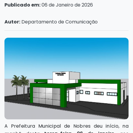
Publicado em:
06 de Janeiro de 2026
Autor:
Departamento de Comunicação
A Prefeitura Municipal de Nobres deu início, na