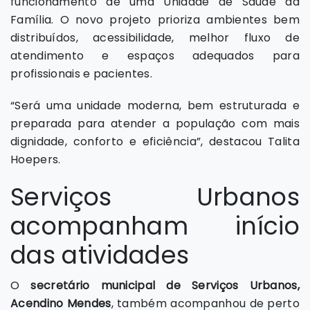
funcionamento de uma Unidade de Saúde da
Família. O novo projeto prioriza ambientes bem
distribuídos, acessibilidade, melhor fluxo de
atendimento e espaços adequados para
profissionais e pacientes.
“Será uma unidade moderna, bem estruturada e
preparada para atender a população com mais
dignidade, conforto e eficiência”, destacou Talita
Hoepers.
Serviços Urbanos
acompanham início
das atividades
O
secretário municipal de Serviços Urbanos,
Acendino Mendes
, também acompanhou de perto