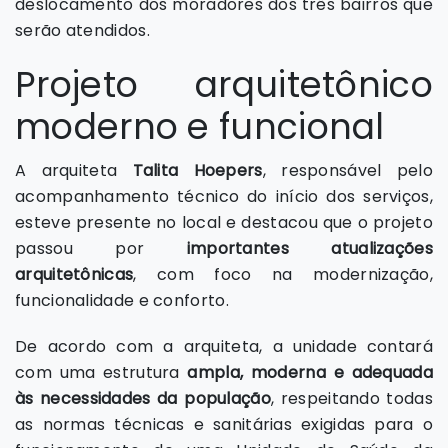
deslocamento dos moradores dos três bairros que
serão atendidos.
Projeto arquitetônico
moderno e funcional
A arquiteta
Talita Hoepers
, responsável pelo
acompanhamento técnico do início dos serviços,
esteve presente no local e destacou que o projeto
passou por
importantes atualizações
arquitetônicas
, com foco na modernização,
funcionalidade e conforto.
De acordo com a arquiteta, a unidade contará
com uma estrutura
ampla, moderna e adequada
às necessidades da população
, respeitando todas
as normas técnicas e sanitárias exigidas para o