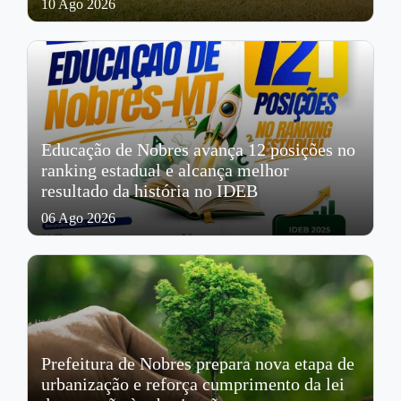
10 Ago 2026
Educação de Nobres avança 12 posições no
ranking estadual e alcança melhor
resultado da história no IDEB
06 Ago 2026
Prefeitura de Nobres prepara nova etapa de
urbanização e reforça cumprimento da lei