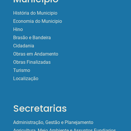
História do Municipio
Economia do Municipio
Hino
Brasão e Bandeira
Cidadania
Obras em Andamento
Obras Finalizadas
Turismo
Localização
Secretarias
Administração, Gestão e Planejamento
Agricultura, Meio Ambiente e Assuntos Fundiarios