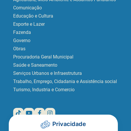
Comunicação
Educação e Cultura
Esporte e Lazer
Fazenda
Governo
Obras
Procuradoria Geral Municipal
Saúde e Saneamento
Serviços Urbanos e Infraestrutura
Trabalho, Emprego, Cidadania e Assistência social
Turismo, Industria e Comercio
Privacidade