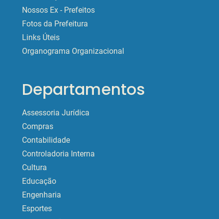
Nossos Ex - Prefeitos
Fotos da Prefeitura
Links Úteis
Organograma Organizacional
Departamentos
Assessoria Jurídica
Compras
Contabilidade
Controladoria Interna
Cultura
Educação
Engenharia
Esportes