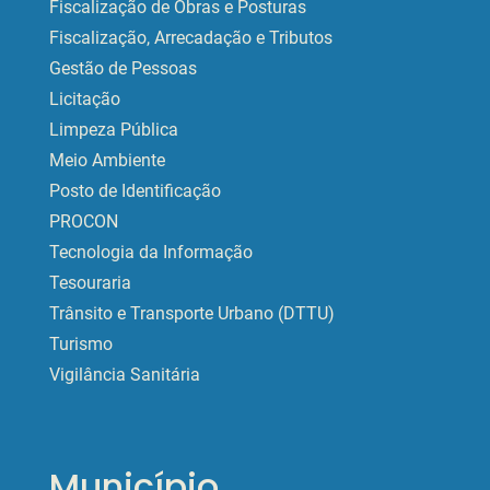
Fiscalização de Obras e Posturas
Fiscalização, Arrecadação e Tributos
Gestão de Pessoas
Licitação
Limpeza Pública
Meio Ambiente
Posto de Identificação
PROCON
Tecnologia da Informação
Tesouraria
Trânsito e Transporte Urbano (DTTU)
Turismo
Vigilância Sanitária
Município