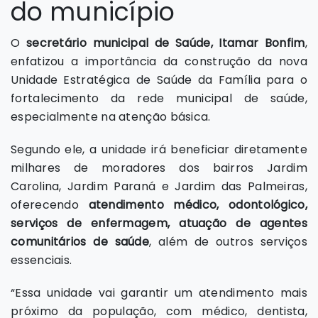
do município
O
secretário municipal de Saúde, Itamar Bonfim
,
enfatizou a importância da construção da nova
Unidade Estratégica de Saúde da Família para o
fortalecimento da rede municipal de saúde,
especialmente na atenção básica.
Segundo ele, a unidade irá beneficiar diretamente
milhares de moradores dos bairros Jardim
Carolina, Jardim Paraná e Jardim das Palmeiras,
oferecendo
atendimento médico, odontológico,
serviços de enfermagem, atuação de agentes
comunitários de saúde
, além de outros serviços
essenciais.
“Essa unidade vai garantir um atendimento mais
próximo da população, com médico, dentista,