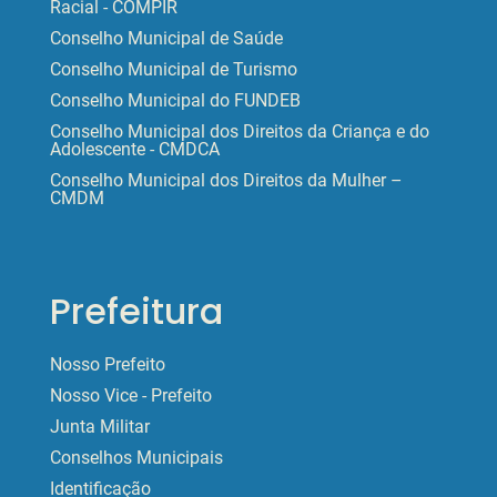
Racial - COMPIR
Conselho Municipal de Saúde
Conselho Municipal de Turismo
Conselho Municipal do FUNDEB
Conselho Municipal dos Direitos da Criança e do
Adolescente - CMDCA
Conselho Municipal dos Direitos da Mulher –
CMDM
Prefeitura
Nosso Prefeito
Nosso Vice - Prefeito
Junta Militar
Conselhos Municipais
Identificação