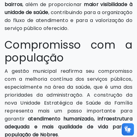
bairros
, além de proporcionar
maior visibilidade à
unidade de saúde
, contribuindo para a organização
do fluxo de atendimento e para a valorização do
serviço público oferecido.
Compromisso com a
população
A gestão municipal reafirma seu compromisso
com a melhoria contínua dos serviços públicos,
especialmente na área da saúde, que é uma das
prioridades da administração. A construção da
nova Unidade Estratégica de Saúde da Família
representa mais um passo importante para
garantir
atendimento humanizado, infraestrutura
adequada e mais qualidade de vida para a
população de Nobres
.