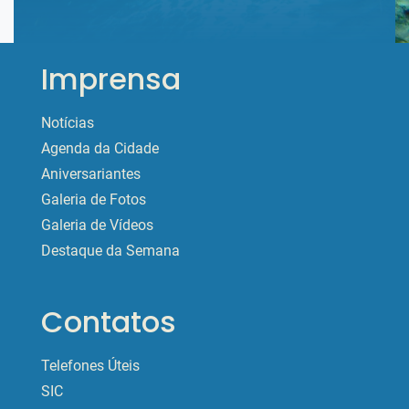
Imprensa
Notícias
Agenda da Cidade
Aniversariantes
Galeria de Fotos
Galeria de Vídeos
Destaque da Semana
Contatos
Telefones Úteis
SIC