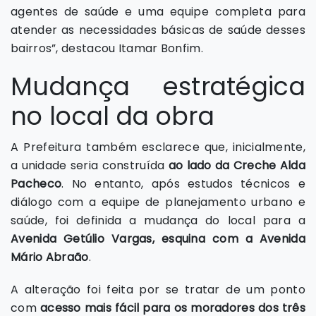
agentes de saúde e uma equipe completa para
atender as necessidades básicas de saúde desses
bairros”, destacou Itamar Bonfim.
Mudança estratégica
no local da obra
A Prefeitura também esclarece que, inicialmente,
a unidade seria construída
ao lado da Creche Alda
Pacheco
. No entanto, após estudos técnicos e
diálogo com a equipe de planejamento urbano e
saúde, foi definida a mudança do local para a
Avenida Getúlio Vargas, esquina com a Avenida
Mário Abraão
.
A alteração foi feita por se tratar de um ponto
com
acesso mais fácil para os moradores dos três