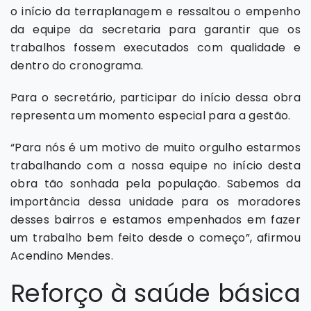
o início da terraplanagem e ressaltou o empenho
da equipe da secretaria para garantir que os
trabalhos fossem executados com qualidade e
dentro do cronograma.
Para o secretário, participar do início dessa obra
representa um momento especial para a gestão.
“Para nós é um motivo de muito orgulho estarmos
trabalhando com a nossa equipe no início desta
obra tão sonhada pela população. Sabemos da
importância dessa unidade para os moradores
desses bairros e estamos empenhados em fazer
um trabalho bem feito desde o começo”, afirmou
Acendino Mendes.
Reforço à saúde básica