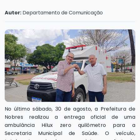
Autor:
Departamento de Comunicação
No último sábado, 30 de agosto, a Prefeitura de
Nobres realizou a entrega oficial de uma
ambulância Hilux zero quilômetro para a
Secretaria Municipal de Saúde. O veículo,