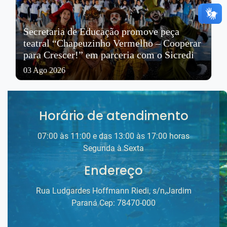
Secretaria de Educação promove peça
teatral “Chapeuzinho Vermelho – Cooperar
para Crescer!” em parceria com o Sicredi
03 Ago 2026
Horário de atendimento
07:00 às 11:00 e das 13:00 às 17:00 horas
Segunda à Sexta
Endereço
Rua Ludgardes Hoffmann Riedi, s/n,Jardim
Paraná Cep: 78470-000