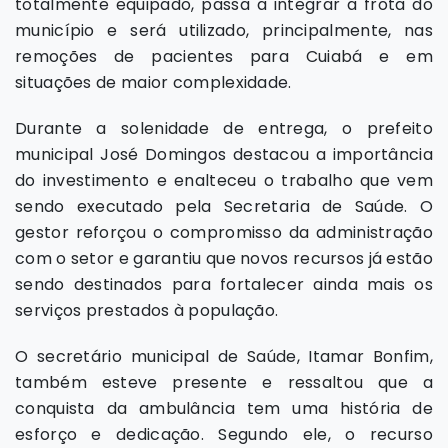
totalmente equipado, passa a integrar a frota do
município e será utilizado, principalmente, nas
remoções de pacientes para Cuiabá e em
situações de maior complexidade.
Durante a solenidade de entrega, o prefeito
municipal José Domingos destacou a importância
do investimento e enalteceu o trabalho que vem
sendo executado pela Secretaria de Saúde. O
gestor reforçou o compromisso da administração
com o setor e garantiu que novos recursos já estão
sendo destinados para fortalecer ainda mais os
serviços prestados à população.
O secretário municipal de Saúde, Itamar Bonfim,
também esteve presente e ressaltou que a
conquista da ambulância tem uma história de
esforço e dedicação. Segundo ele, o recurso