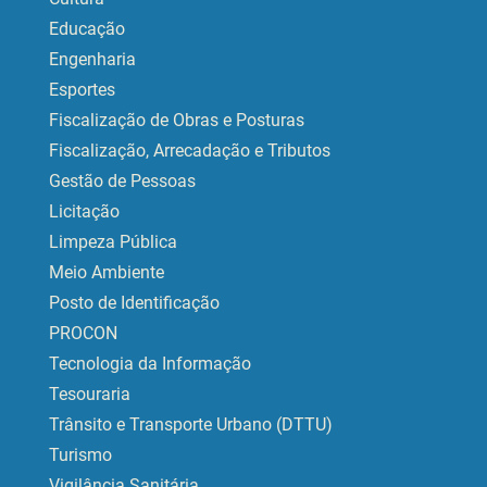
Educação
Engenharia
Esportes
Fiscalização de Obras e Posturas
Fiscalização, Arrecadação e Tributos
Gestão de Pessoas
Licitação
Limpeza Pública
Meio Ambiente
Posto de Identificação
PROCON
Tecnologia da Informação
Tesouraria
Trânsito e Transporte Urbano (DTTU)
Turismo
Vigilância Sanitária