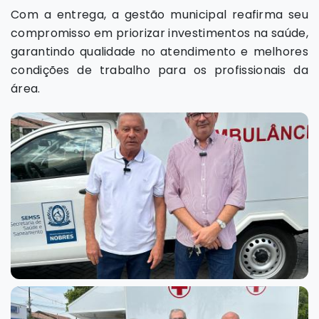
Com a entrega, a gestão municipal reafirma seu
compromisso em priorizar investimentos na saúde,
garantindo qualidade no atendimento e melhores
condições de trabalho para os profissionais da
área.