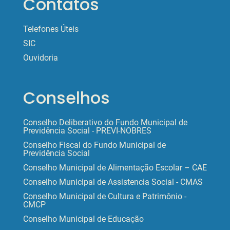
Contatos
Telefones Úteis
SIC
Ouvidoria
Conselhos
Conselho Deliberativo do Fundo Municipal de
Previdência Social - PREVI-NOBRES
Conselho Fiscal do Fundo Municipal de
Previdência Social
Conselho Municipal de Alimentação Escolar – CAE
Conselho Municipal de Assistencia Social - CMAS
Conselho Municipal de Cultura e Patrimônio -
CMCP
Conselho Municipal de Educação