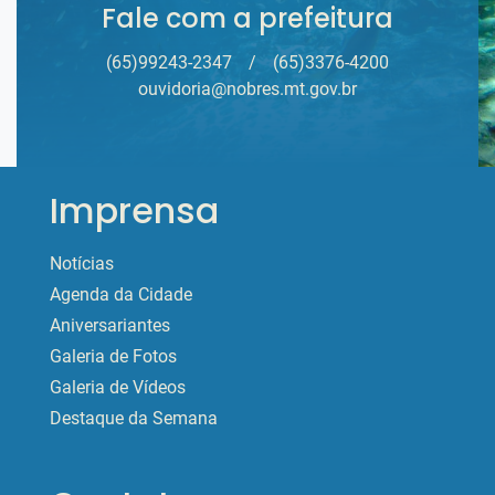
Fale com a prefeitura
(65)99243-2347
/
(65)3376-4200
ouvidoria@nobres.mt.gov.br
Imprensa
Notícias
Agenda da Cidade
Aniversariantes
Galeria de Fotos
Galeria de Vídeos
Destaque da Semana