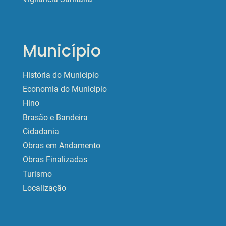
Município
História do Municipio
Economia do Municipio
Hino
Brasão e Bandeira
Cidadania
Obras em Andamento
Obras Finalizadas
Turismo
Localização