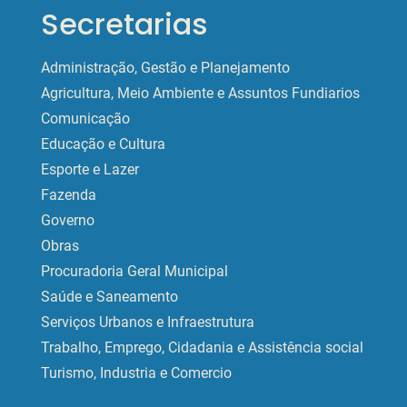
Secretarias
Administração, Gestão e Planejamento
Agricultura, Meio Ambiente e Assuntos Fundiarios
Comunicação
Educação e Cultura
Esporte e Lazer
Fazenda
Governo
Obras
Procuradoria Geral Municipal
Saúde e Saneamento
Serviços Urbanos e Infraestrutura
Trabalho, Emprego, Cidadania e Assistência social
Turismo, Industria e Comercio