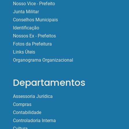
Nosso Vice - Prefeito
Junta Militar
Conselhos Municipais
Identificação
Nossos Ex - Prefeitos
Fotos da Prefeitura
Links Úteis
Organograma Organizacional
Departamentos
Assessoria Jurídica
Compras
Contabilidade
Controladoria Interna
Cultura