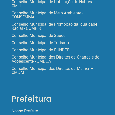
Conselho Municipal de Habitação de Nobres –
CMH
Conselho Municipal de Meio Ambiente -
CONSEMMA
Conselho Municipal de Promoção da Igualdade
Racial - COMPIR
Conselho Municipal de Saúde
Conselho Municipal de Turismo
Conselho Municipal do FUNDEB
Conselho Municipal dos Direitos da Criança e do
Adolescente - CMDCA
Conselho Municipal dos Direitos da Mulher –
CMDM
Prefeitura
Nosso Prefeito