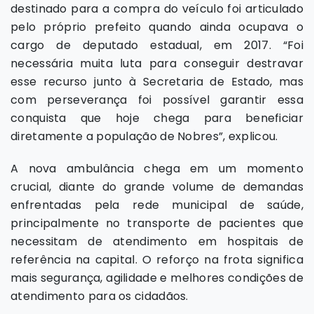
destinado para a compra do veículo foi articulado
pelo próprio prefeito quando ainda ocupava o
cargo de deputado estadual, em 2017. “Foi
necessária muita luta para conseguir destravar
esse recurso junto à Secretaria de Estado, mas
com perseverança foi possível garantir essa
conquista que hoje chega para beneficiar
diretamente a população de Nobres”, explicou.
A nova ambulância chega em um momento
crucial, diante do grande volume de demandas
enfrentadas pela rede municipal de saúde,
principalmente no transporte de pacientes que
necessitam de atendimento em hospitais de
referência na capital. O reforço na frota significa
mais segurança, agilidade e melhores condições de
atendimento para os cidadãos.