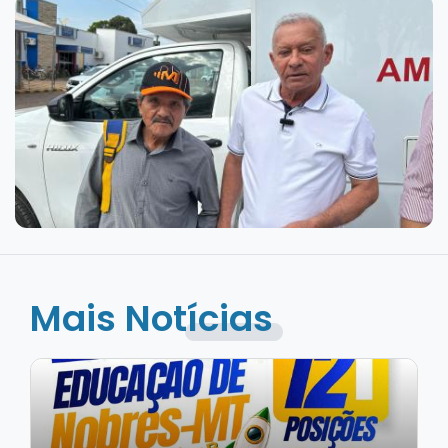
Mais Notícias