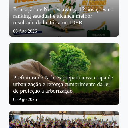
Educação de Nobres avança 12 posições no
ranking estadual e alcança melhor
resultado da história no IDEB
06 Ago 2026
Prefeitura de Nobres prepara nova etapa de
urbanização e reforça cumprimento da lei
de proteção à arborização
05 Ago 2026