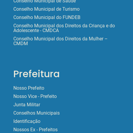
Conselho Municipal de Saúde
Conselho Municipal de Turismo
Conselho Municipal do FUNDEB
Conselho Municipal dos Direitos da Criança e do
Adolescente - CMDCA
Conselho Municipal dos Direitos da Mulher –
CMDM
Prefeitura
Nosso Prefeito
Nosso Vice - Prefeito
Junta Militar
Conselhos Municipais
Identificação
Nossos Ex - Prefeitos