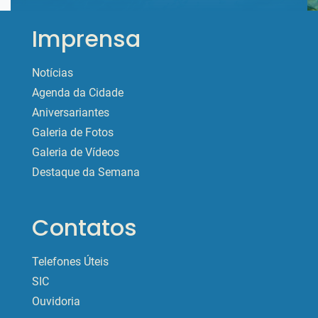
Imprensa
Notícias
Agenda da Cidade
Aniversariantes
Galeria de Fotos
Galeria de Vídeos
Destaque da Semana
Contatos
Telefones Úteis
SIC
Ouvidoria