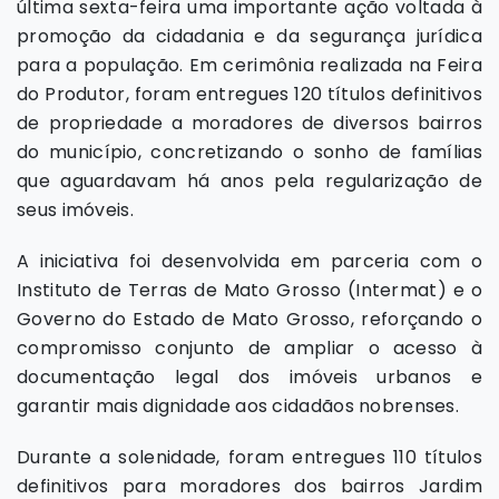
última sexta-feira uma importante ação voltada à
promoção da cidadania e da segurança jurídica
para a população. Em cerimônia realizada na Feira
do Produtor, foram entregues 120 títulos definitivos
de propriedade a moradores de diversos bairros
do município, concretizando o sonho de famílias
que aguardavam há anos pela regularização de
seus imóveis.
A iniciativa foi desenvolvida em parceria com o
Instituto de Terras de Mato Grosso (Intermat) e o
Governo do Estado de Mato Grosso, reforçando o
compromisso conjunto de ampliar o acesso à
documentação legal dos imóveis urbanos e
garantir mais dignidade aos cidadãos nobrenses.
Durante a solenidade, foram entregues 110 títulos
definitivos para moradores dos bairros Jardim