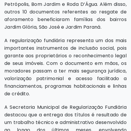
Petrópolis, Bom Jardim e Roda D’Água. Além disso,
outros 10 documentos referentes ao resgate de
aforamento beneficiaram famílias dos bairros
Jardim Glória, São José e Jardim Paraná.
A regularização fundiária representa um dos mais
importantes instrumentos de inclusão social, pois
garante aos proprietários o reconhecimento legal
de seus imóveis. Com o documento em mãos, os
moradores passam a ter mais segurança jurídica,
valorização patrimonial e acesso facilitado a
financiamentos, programas habitacionais e linhas
de crédito.
A Secretaria Municipal de Regularização Fundiária
destacou que a entrega dos títulos é resultado de
um trabalho técnico e administrativo desenvolvido
ao longo dos últimos meses, envolvendo