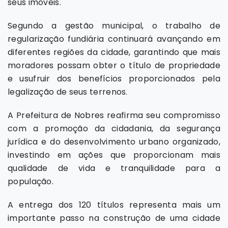
seus imóveis.
Segundo a gestão municipal, o trabalho de
regularização fundiária continuará avançando em
diferentes regiões da cidade, garantindo que mais
moradores possam obter o título de propriedade
e usufruir dos benefícios proporcionados pela
legalização de seus terrenos.
A Prefeitura de Nobres reafirma seu compromisso
com a promoção da cidadania, da segurança
jurídica e do desenvolvimento urbano organizado,
investindo em ações que proporcionam mais
qualidade de vida e tranquilidade para a
população.
A entrega dos 120 títulos representa mais um
importante passo na construção de uma cidade