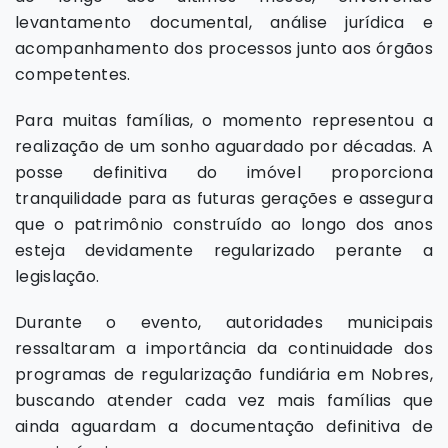
levantamento documental, análise jurídica e
acompanhamento dos processos junto aos órgãos
competentes.
Para muitas famílias, o momento representou a
realização de um sonho aguardado por décadas. A
posse definitiva do imóvel proporciona
tranquilidade para as futuras gerações e assegura
que o patrimônio construído ao longo dos anos
esteja devidamente regularizado perante a
legislação.
Durante o evento, autoridades municipais
ressaltaram a importância da continuidade dos
programas de regularização fundiária em Nobres,
buscando atender cada vez mais famílias que
ainda aguardam a documentação definitiva de