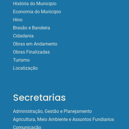
História do Municipio
Economia do Municipio
Hino
Brasão e Bandeira
Cidadania
Obras em Andamento
Obras Finalizadas
Turismo
Localização
Secretarias
Administração, Gestão e Planejamento
Agricultura, Meio Ambiente e Assuntos Fundiarios
Comunicação