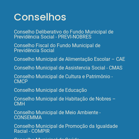
Conselhos
Conselho Deliberativo do Fundo Municipal de
Previdência Social - PREVI-NOBRES
Conselho Fiscal do Fundo Municipal de
Previdência Social
Conselho Municipal de Alimentação Escolar – CAE
Conselho Municipal de Assistencia Social - CMAS
Conselho Municipal de Cultura e Patrimônio -
CMCP
Conselho Municipal de Educação
Conselho Municipal de Habitação de Nobres –
CMH
Conselho Municipal de Meio Ambiente -
CONSEMMA
Conselho Municipal de Promoção da Igualdade
Racial - COMPIR