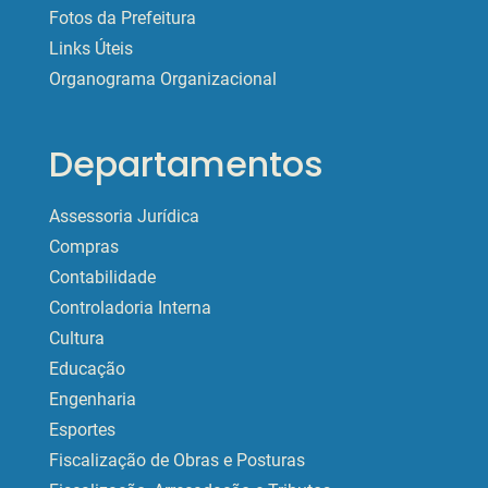
Fotos da Prefeitura
Links Úteis
Organograma Organizacional
Departamentos
Assessoria Jurídica
Compras
Contabilidade
Controladoria Interna
Cultura
Educação
Engenharia
Esportes
Fiscalização de Obras e Posturas