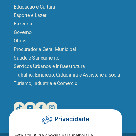
Educação e Cultura
Esporte e Lazer
Fazenda
Governo
Obras
Procuradoria Geral Municipal
Saúde e Saneamento
Serviços Urbanos e Infraestrutura
Trabalho, Emprego, Cidadania e Assistência social
Turismo, Industria e Comercio
Privacidade
Este site utiliza cookies para melhorar a