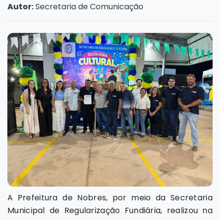
Autor:
Secretaria de Comunicação
A Prefeitura de Nobres, por meio da Secretaria
Municipal de Regularização Fundiária, realizou na