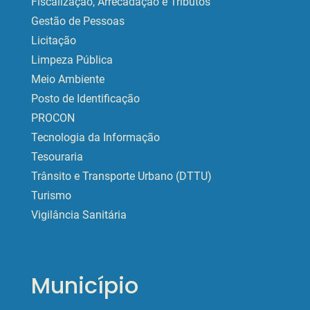
Fiscalização, Arrecadação e Tributos
Gestão de Pessoas
Licitação
Limpeza Pública
Meio Ambiente
Posto de Identificação
PROCON
Tecnologia da Informação
Tesouraria
Trânsito e Transporte Urbano (DTTU)
Turismo
Vigilância Sanitária
Município