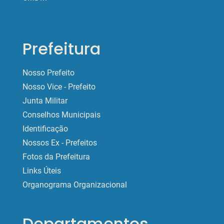
Prefeitura
Nosso Prefeito
Nosso Vice - Prefeito
Junta Militar
Conselhos Municipais
Identificação
Nossos Ex - Prefeitos
Fotos da Prefeitura
Links Úteis
Organograma Organizacional
Departamentos