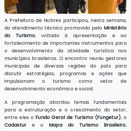
A Prefeitura de Nobres participou, nesta semana,
do atendimento técnico promovido pelo
Ministério
do Turismo
, voltado à apresentação e ao
fortalecimento de importantes instrumentos para
o desenvolvimento da atividade turística nos
municípios brasileiros. O encontro reuniu gestores
municipais de diversas regiões do país para
discutir estratégias, programas e ações que
impulsionam o turismo como vetor de
desenvolvimento econômico e social.
A programação abordou temas fundamentais
para a estruturação e o crescimento do setor,
entre eles o
Fundo Geral de Turismo (Fungetur)
, o
Cadastur
e o
Mapa do Turismo Brasileiro
,