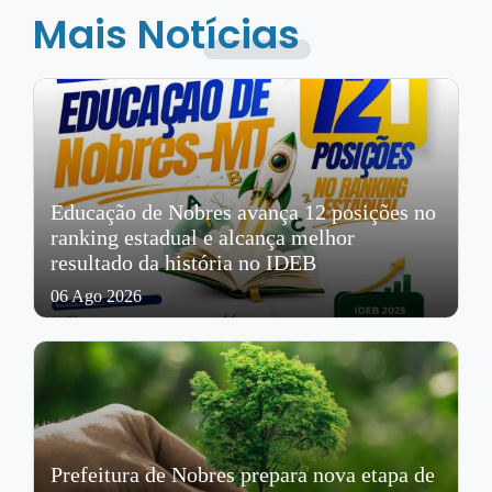
Mais Notícias
Educação de Nobres avança 12 posições no
ranking estadual e alcança melhor
resultado da história no IDEB
06 Ago 2026
Prefeitura de Nobres prepara nova etapa de