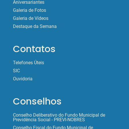
Aniversariantes
Galeria de Fotos
Galeria de Vídeos
Destaque da Semana
Contatos
Telefones Úteis
SIC
Ouvidoria
Conselhos
Conselho Deliberativo do Fundo Municipal de
Previdência Social - PREVI-NOBRES
Conselho Fiscal do Fundo Municipal de