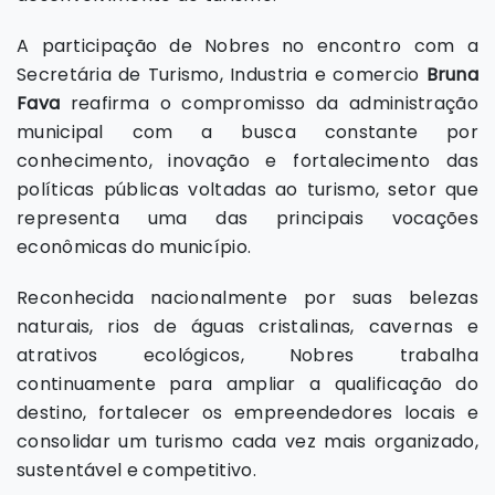
A participação de Nobres no encontro com a
Secretária de Turismo, Industria e comercio
Bruna
Fava
reafirma o compromisso da administração
municipal com a busca constante por
conhecimento, inovação e fortalecimento das
políticas públicas voltadas ao turismo, setor que
representa uma das principais vocações
econômicas do município.
Reconhecida nacionalmente por suas belezas
naturais, rios de águas cristalinas, cavernas e
atrativos ecológicos, Nobres trabalha
continuamente para ampliar a qualificação do
destino, fortalecer os empreendedores locais e
consolidar um turismo cada vez mais organizado,
sustentável e competitivo.