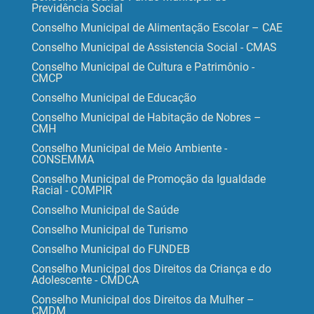
Previdência Social
Conselho Municipal de Alimentação Escolar – CAE
Conselho Municipal de Assistencia Social - CMAS
Conselho Municipal de Cultura e Patrimônio -
CMCP
Conselho Municipal de Educação
Conselho Municipal de Habitação de Nobres –
CMH
Conselho Municipal de Meio Ambiente -
CONSEMMA
Conselho Municipal de Promoção da Igualdade
Racial - COMPIR
Conselho Municipal de Saúde
Conselho Municipal de Turismo
Conselho Municipal do FUNDEB
Conselho Municipal dos Direitos da Criança e do
Adolescente - CMDCA
Conselho Municipal dos Direitos da Mulher –
CMDM