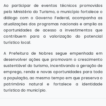
Ao participar de eventos técnicos promovidos
pelo Ministério do Turismo, o município fortalece o
diálogo com o Governo Federal, acompanha as
atualizações dos programas nacionais e amplia as
oportunidades de acesso a investimentos que
contribuem para a valorização do potencial
turístico local.
A Prefeitura de Nobres segue empenhada em
desenvolver ações que promovam o crescimento
sustentável do turismo, incentivando a geração de
emprego, renda e novas oportunidades para toda
a população, ao mesmo tempo em que preserva o
patrimônio natural e fortalece a identidade
turística do município.