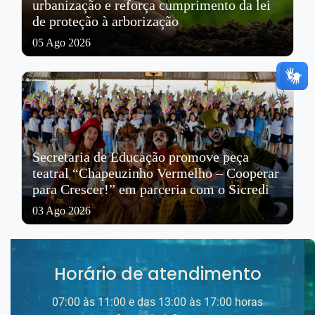
urbanização e reforça cumprimento da lei
de proteção à arborização
05 Ago 2026
Secretaria de Educação promove peça
teatral “Chapeuzinho Vermelho – Cooperar
para Crescer!” em parceria com o Sicredi
03 Ago 2026
Horário de atendimento
07:00 às 11:00 e das 13:00 às 17:00 horas