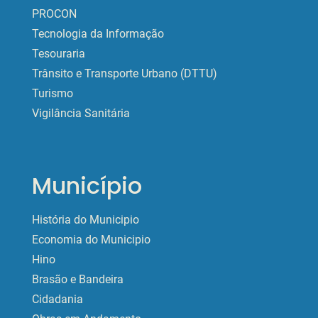
PROCON
Tecnologia da Informação
Tesouraria
Trânsito e Transporte Urbano (DTTU)
Turismo
Vigilância Sanitária
Município
História do Municipio
Economia do Municipio
Hino
Brasão e Bandeira
Cidadania