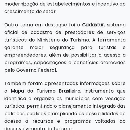
modernização de estabelecimentos e incentivo ao
crescimento do setor.
Outro tema em destaque foi o
Cadastur
, sistema
oficial de cadastro de prestadores de serviços
turísticos do Ministério do Turismo. A ferramenta
garante maior segurança para turistas e
empreendedores, além de possibilitar o acesso a
programas, capacitações e benefícios oferecidos
pelo Governo Federal.
Também foram apresentadas informações sobre
o
Mapa do Turismo Brasileiro
, instrumento que
identifica e organiza os municípios com vocação
turística, permitindo o planejamento integrado das
políticas públicas e ampliando as possibilidades de
acesso a recursos e programas voltados ao
desenvolvimento do turismo.