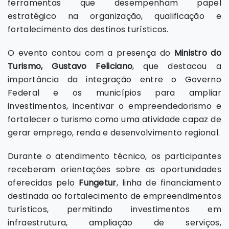
ferramentas que desempenham papel
estratégico na organização, qualificação e
fortalecimento dos destinos turísticos.
O evento contou com a presença do
Ministro do
Turismo, Gustavo Feliciano
, que destacou a
importância da integração entre o Governo
Federal e os municípios para ampliar
investimentos, incentivar o empreendedorismo e
fortalecer o turismo como uma atividade capaz de
gerar emprego, renda e desenvolvimento regional.
Durante o atendimento técnico, os participantes
receberam orientações sobre as oportunidades
oferecidas pelo
Fungetur
, linha de financiamento
destinada ao fortalecimento de empreendimentos
turísticos, permitindo investimentos em
infraestrutura, ampliação de serviços,