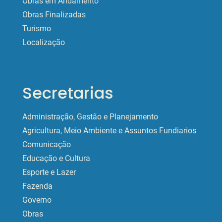
Obras em Andamento
Obras Finalizadas
Turismo
Localização
Secretarias
Administração, Gestão e Planejamento
Agricultura, Meio Ambiente e Assuntos Fundiarios
Comunicação
Educação e Cultura
Esporte e Lazer
Fazenda
Governo
Obras