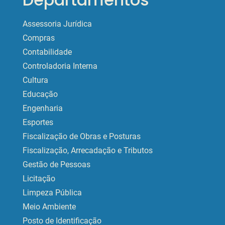
Assessoria Jurídica
Compras
Contabilidade
Controladoria Interna
Cultura
Educação
Engenharia
Esportes
Fiscalização de Obras e Posturas
Fiscalização, Arrecadação e Tributos
Gestão de Pessoas
Licitação
Limpeza Pública
Meio Ambiente
Posto de Identificação