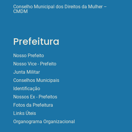
Conselho Municipal dos Direitos da Mulher –
CMDM
Prefeitura
Nosso Prefeito
Nosso Vice - Prefeito
Junta Militar
Conselhos Municipais
Identificação
Nossos Ex - Prefeitos
Fotos da Prefeitura
Links Úteis
Organograma Organizacional