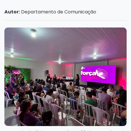
Autor:
Departamento de Comunicação