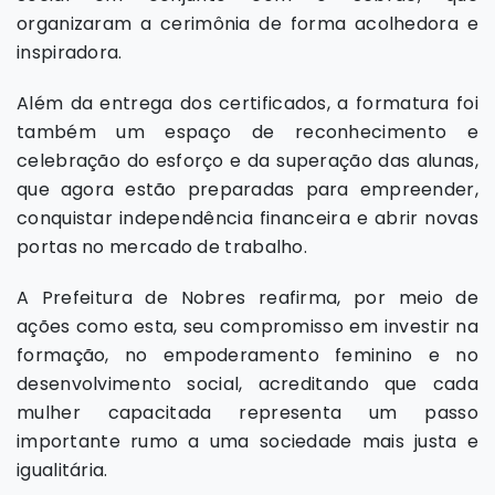
organizaram a cerimônia de forma acolhedora e
inspiradora.
Além da entrega dos certificados, a formatura foi
também um espaço de reconhecimento e
celebração do esforço e da superação das alunas,
que agora estão preparadas para empreender,
conquistar independência financeira e abrir novas
portas no mercado de trabalho.
A Prefeitura de Nobres reafirma, por meio de
ações como esta, seu compromisso em investir na
formação, no empoderamento feminino e no
desenvolvimento social, acreditando que cada
mulher capacitada representa um passo
importante rumo a uma sociedade mais justa e
igualitária.