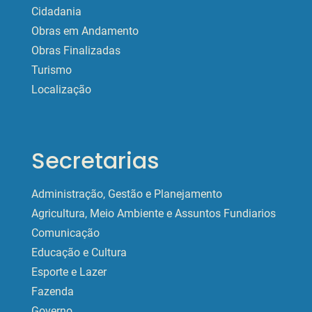
Cidadania
Obras em Andamento
Obras Finalizadas
Turismo
Localização
Secretarias
Administração, Gestão e Planejamento
Agricultura, Meio Ambiente e Assuntos Fundiarios
Comunicação
Educação e Cultura
Esporte e Lazer
Fazenda
Governo