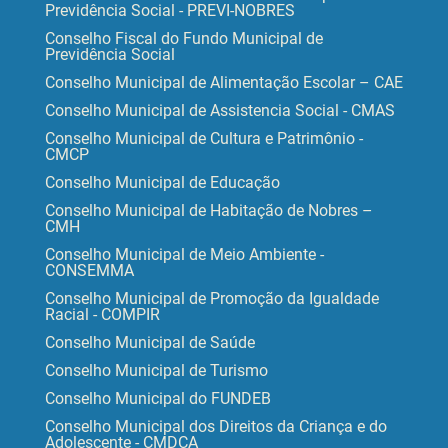
Previdência Social - PREVI-NOBRES
Conselho Fiscal do Fundo Municipal de
Previdência Social
Conselho Municipal de Alimentação Escolar – CAE
Conselho Municipal de Assistencia Social - CMAS
Conselho Municipal de Cultura e Patrimônio -
CMCP
Conselho Municipal de Educação
Conselho Municipal de Habitação de Nobres –
CMH
Conselho Municipal de Meio Ambiente -
CONSEMMA
Conselho Municipal de Promoção da Igualdade
Racial - COMPIR
Conselho Municipal de Saúde
Conselho Municipal de Turismo
Conselho Municipal do FUNDEB
Conselho Municipal dos Direitos da Criança e do
Adolescente - CMDCA