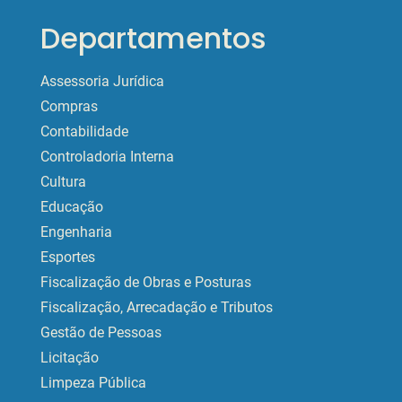
Departamentos
Assessoria Jurídica
Compras
Contabilidade
Controladoria Interna
Cultura
Educação
Engenharia
Esportes
Fiscalização de Obras e Posturas
Fiscalização, Arrecadação e Tributos
Gestão de Pessoas
Licitação
Limpeza Pública