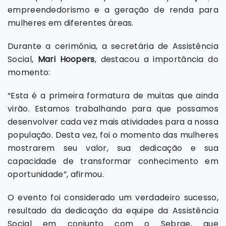
empreendedorismo e a geração de renda para
mulheres em diferentes áreas.
Durante a cerimônia, a secretária de Assistência
Social,
Mari Hoopers
, destacou a importância do
momento:
“Esta é a primeira formatura de muitas que ainda
virão. Estamos trabalhando para que possamos
desenvolver cada vez mais atividades para a nossa
população. Desta vez, foi o momento das mulheres
mostrarem seu valor, sua dedicação e sua
capacidade de transformar conhecimento em
oportunidade”, afirmou.
O evento foi considerado um verdadeiro sucesso,
resultado da dedicação da equipe da Assistência
Social em conjunto com o Sebrae, que