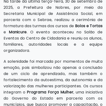
Na tarde da última terça-feira, 30 de setembro de
2025, a Prefeitura de Nobres, por meio da
Secretaria Municipal de Assistência Social, em
parceria com o Sebrae, realizou a cerimônia de
formatura das turmas dos cursos de
Bolos e Tortas
e
Manicure
. O evento aconteceu no Salão de
Eventos do Centro de Cidadania e reuniu os alunos,
familiares, autoridades locais e a equipe
organizadora.
A solenidade foi marcada por momentos de muita
emoção, pois simbolizou não apenas a conclusão
de um ciclo de aprendizado, mas também o
fortalecimento da autoestima, da autonomia e da
valorização das mulheres participantes. Os cursos
integram o
Programa Força Mulher
, uma iniciativa
do Governo do Estado em parceria com os
municípios, que busca promover a capacitação, o