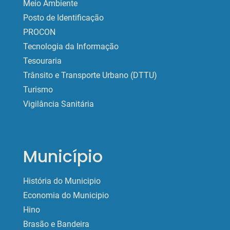
Meio Ambiente
Posto de Identificação
PROCON
Tecnologia da Informação
Tesouraria
Trânsito e Transporte Urbano (DTTU)
Turismo
Vigilância Sanitária
Município
História do Municipio
Economia do Municipio
Hino
Brasão e Bandeira