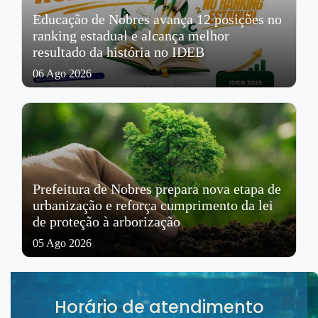
Educação de Nobres avança 12 posições no
ranking estadual e alcança melhor
resultado da história no IDEB
06 Ago 2026
Prefeitura de Nobres prepara nova etapa de
urbanização e reforça cumprimento da lei
de proteção à arborização
05 Ago 2026
Horário de atendimento