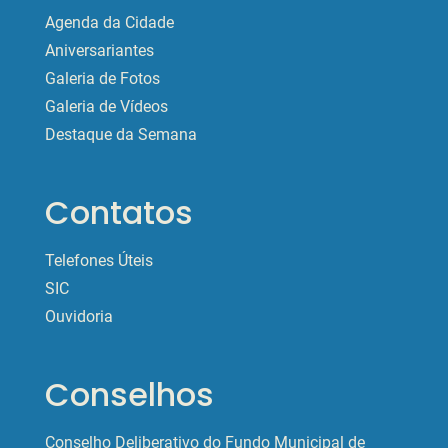
Agenda da Cidade
Aniversariantes
Galeria de Fotos
Galeria de Vídeos
Destaque da Semana
Contatos
Telefones Úteis
SIC
Ouvidoria
Conselhos
Conselho Deliberativo do Fundo Municipal de