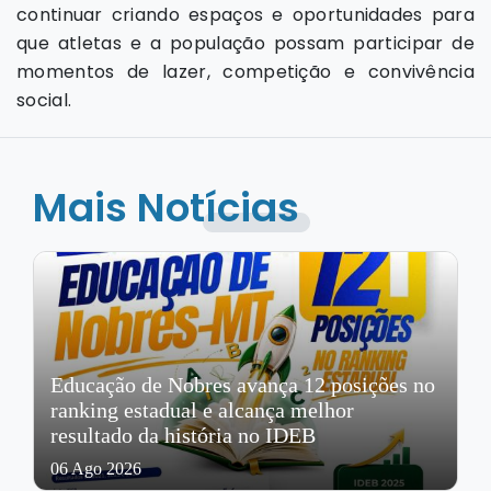
continuar criando espaços e oportunidades para
que atletas e a população possam participar de
momentos de lazer, competição e convivência
social.
Mais Notícias
Educação de Nobres avança 12 posições no
ranking estadual e alcança melhor
resultado da história no IDEB
06 Ago 2026