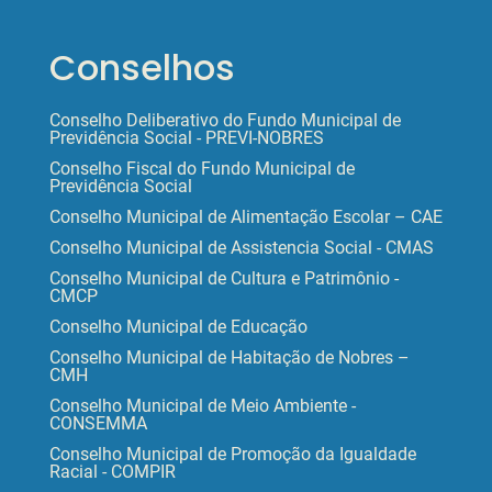
Conselhos
Conselho Deliberativo do Fundo Municipal de
Previdência Social - PREVI-NOBRES
Conselho Fiscal do Fundo Municipal de
Previdência Social
Conselho Municipal de Alimentação Escolar – CAE
Conselho Municipal de Assistencia Social - CMAS
Conselho Municipal de Cultura e Patrimônio -
CMCP
Conselho Municipal de Educação
Conselho Municipal de Habitação de Nobres –
CMH
Conselho Municipal de Meio Ambiente -
CONSEMMA
Conselho Municipal de Promoção da Igualdade
Racial - COMPIR