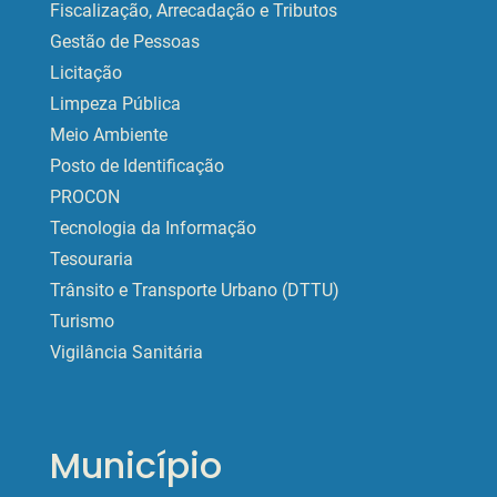
Fiscalização, Arrecadação e Tributos
Gestão de Pessoas
Licitação
Limpeza Pública
Meio Ambiente
Posto de Identificação
PROCON
Tecnologia da Informação
Tesouraria
Trânsito e Transporte Urbano (DTTU)
Turismo
Vigilância Sanitária
Município