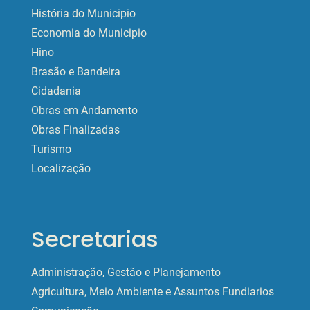
História do Municipio
Economia do Municipio
Hino
Brasão e Bandeira
Cidadania
Obras em Andamento
Obras Finalizadas
Turismo
Localização
Secretarias
Administração, Gestão e Planejamento
Agricultura, Meio Ambiente e Assuntos Fundiarios