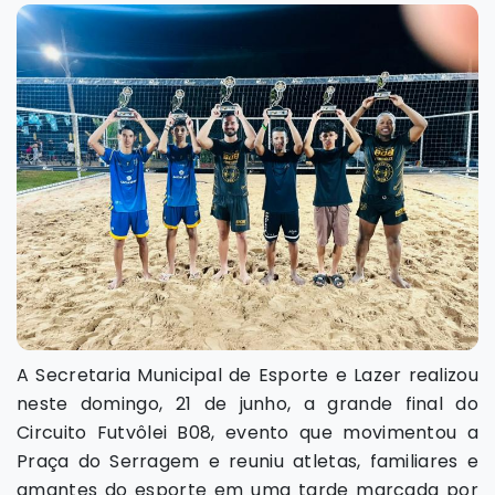
A Secretaria Municipal de Esporte e Lazer realizou
neste domingo, 21 de junho, a grande final do
Circuito Futvôlei B08, evento que movimentou a
Praça do Serragem e reuniu atletas, familiares e
amantes do esporte em uma tarde marcada por