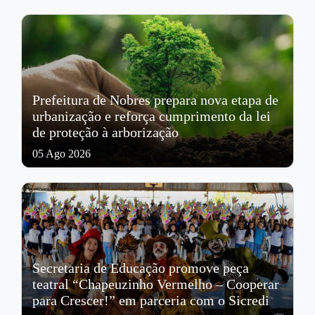
Prefeitura de Nobres prepara nova etapa de
urbanização e reforça cumprimento da lei
de proteção à arborização
05 Ago 2026
Secretaria de Educação promove peça
teatral “Chapeuzinho Vermelho – Cooperar
para Crescer!” em parceria com o Sicredi