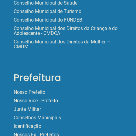
Conselho Municipal de Saúde
Conselho Municipal de Turismo
Conselho Municipal do FUNDEB
Conselho Municipal dos Direitos da Criança e do
Adolescente - CMDCA
Conselho Municipal dos Direitos da Mulher –
CMDM
Prefeitura
Nosso Prefeito
Nosso Vice - Prefeito
Junta Militar
Conselhos Municipais
Identificação
Nossos Ex - Prefeitos