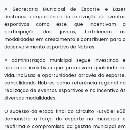
A Secretaria Municipal de Esporte e Lazer
destacou a importância da realização de eventos
esportivos como este, que incentivam a
participação dos jovens, fortalecem as
modalidades em crescimento e contribuem para o
desenvolvimento esportivo de Nobres.
A administração municipal segue investindo e
apoiando iniciativas que promovam qualidade de
vida, inclusão e oportunidades através do esporte,
consolidando Nobres como referência regional na
realização de eventos esportivos e no incentivo às
diversas modalidades.
O sucesso da etapa final do Circuito Futvôlei B08
demonstra a força do esporte no município e
reafirma o compromisso da gestão municipal em