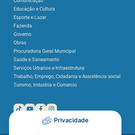
Comunicação
Educação e Cultura
Esporte e Lazer
Fazenda
Governo
Obras
Procuradoria Geral Municipal
Saúde e Saneamento
Serviços Urbanos e Infraestrutura
Trabalho, Emprego, Cidadania e Assistência social
Turismo, Industria e Comercio
Privacidade