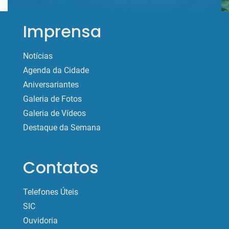
Imprensa
Notícias
Agenda da Cidade
Aniversariantes
Galeria de Fotos
Galeria de Vídeos
Destaque da Semana
Contatos
Telefones Úteis
SIC
Ouvidoria