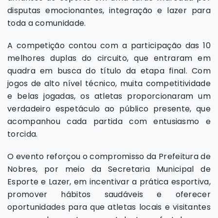
disputas emocionantes, integração e lazer para
toda a comunidade.
A competição contou com a participação das 10
melhores duplas do circuito, que entraram em
quadra em busca do título da etapa final. Com
jogos de alto nível técnico, muita competitividade
e belas jogadas, os atletas proporcionaram um
verdadeiro espetáculo ao público presente, que
acompanhou cada partida com entusiasmo e
torcida.
O evento reforçou o compromisso da Prefeitura de
Nobres, por meio da Secretaria Municipal de
Esporte e Lazer, em incentivar a prática esportiva,
promover hábitos saudáveis e oferecer
oportunidades para que atletas locais e visitantes