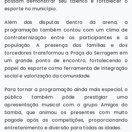
possam demonstrar seu talento e fortalecer o
esporte no município.
Além das disputas dentro da arena, a
programação também contou com um clima de
confraternização entre os participantes e a
população. A presença das famílias e dos
torcedores transformou a Praça do Serragem em
um grande ponto de encontro, fortalecendo o
papel do esporte como ferramenta de integração
social e valorização da comunidade.
Para tornar a programação ainda mais especial, o
público também pôde prestigiar uma
apresentação musical com o grupo Amigos do
Samba, que animou os presentes com muito
pagode após as competições, proporcionando
entretenimento e diversão para todas as idades.