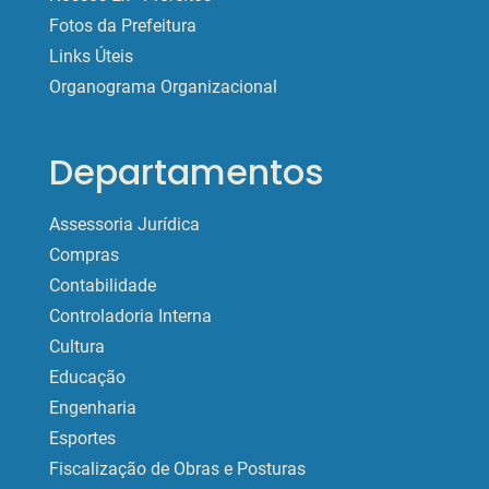
Fotos da Prefeitura
Links Úteis
Organograma Organizacional
Departamentos
Assessoria Jurídica
Compras
Contabilidade
Controladoria Interna
Cultura
Educação
Engenharia
Esportes
Fiscalização de Obras e Posturas