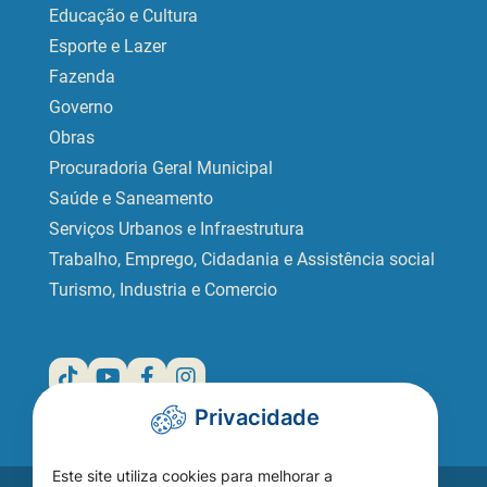
Educação e Cultura
Esporte e Lazer
Fazenda
Governo
Obras
Procuradoria Geral Municipal
Saúde e Saneamento
Serviços Urbanos e Infraestrutura
Trabalho, Emprego, Cidadania e Assistência social
Turismo, Industria e Comercio
Privacidade
Este site utiliza cookies para melhorar a