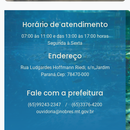
Horário de atendimento
07:00 às 11:00 e das 13:00 às 17:00 horas
Segunda à Sexta
Endereço
Rua Ludgardes Hoffmann Riedi, s/n,Jardim
Paraná Cep: 78470-000
Fale com a prefeitura
(65)99243-2347
/
(65)3376-4200
ouvidoria@nobres.mt.gov.br