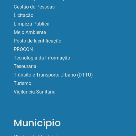
Gestão de Pessoas
Licitação
Limpeza Pública
Meio Ambiente
Posto de Identificação
PROCON
Tecnologia da Informação
Tesouraria
Trânsito e Transporte Urbano (DTTU)
Turismo
Vigilância Sanitária
Município