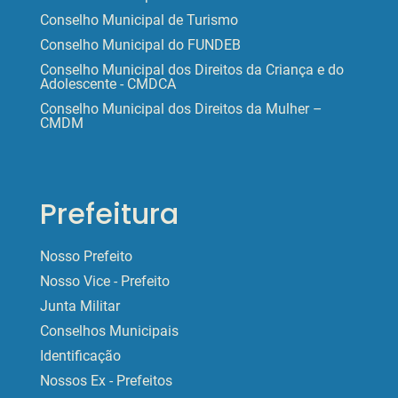
Conselho Municipal de Turismo
Conselho Municipal do FUNDEB
Conselho Municipal dos Direitos da Criança e do
Adolescente - CMDCA
Conselho Municipal dos Direitos da Mulher –
CMDM
Prefeitura
Nosso Prefeito
Nosso Vice - Prefeito
Junta Militar
Conselhos Municipais
Identificação
Nossos Ex - Prefeitos