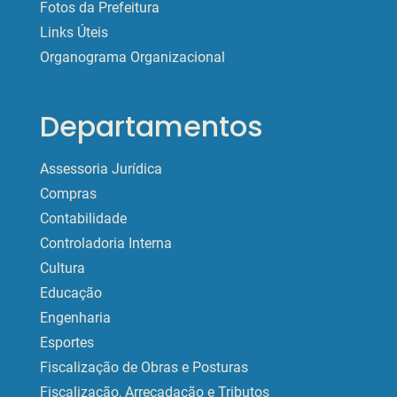
Fotos da Prefeitura
Links Úteis
Organograma Organizacional
Departamentos
Assessoria Jurídica
Compras
Contabilidade
Controladoria Interna
Cultura
Educação
Engenharia
Esportes
Fiscalização de Obras e Posturas
Fiscalização, Arrecadação e Tributos