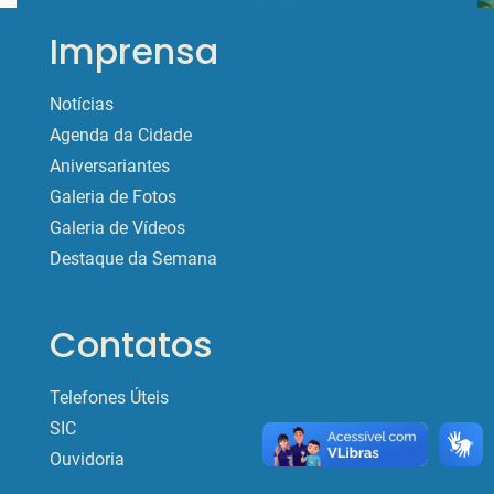
Imprensa
Notícias
Agenda da Cidade
Aniversariantes
Galeria de Fotos
Galeria de Vídeos
Destaque da Semana
Contatos
Telefones Úteis
SIC
Ouvidoria