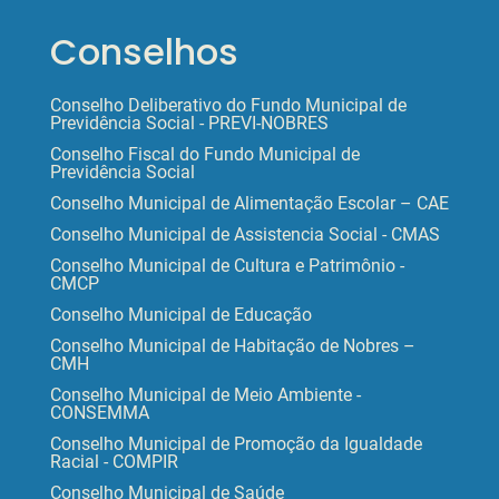
Conselhos
Conselho Deliberativo do Fundo Municipal de
Previdência Social - PREVI-NOBRES
Conselho Fiscal do Fundo Municipal de
Previdência Social
Conselho Municipal de Alimentação Escolar – CAE
Conselho Municipal de Assistencia Social - CMAS
Conselho Municipal de Cultura e Patrimônio -
CMCP
Conselho Municipal de Educação
Conselho Municipal de Habitação de Nobres –
CMH
Conselho Municipal de Meio Ambiente -
CONSEMMA
Conselho Municipal de Promoção da Igualdade
Racial - COMPIR
Conselho Municipal de Saúde