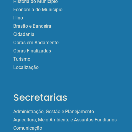
História do Municipio
Economia do Municipio
Hino
Brasão e Bandeira
Cidadania
Obras em Andamento
Obras Finalizadas
Turismo
Localização
Secretarias
Administração, Gestão e Planejamento
Agricultura, Meio Ambiente e Assuntos Fundiarios
Comunicação