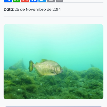
Data:
25 de Novembro de 2014