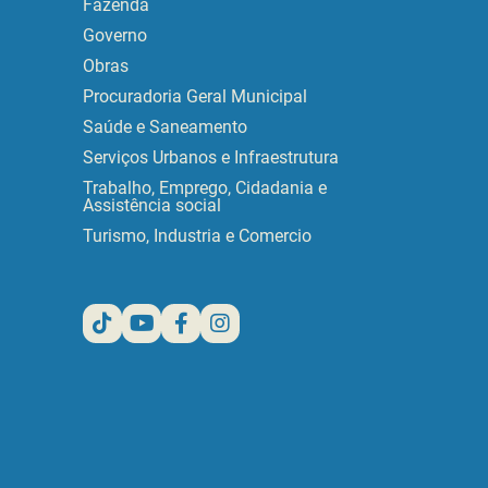
Fazenda
Governo
Obras
Procuradoria Geral Municipal
Saúde e Saneamento
Serviços Urbanos e Infraestrutura
Trabalho, Emprego, Cidadania e
Assistência social
Turismo, Industria e Comercio