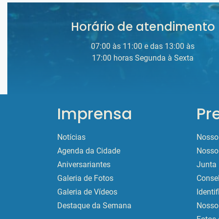
Horário de atendimento
07:00 às 11:00 e das 13:00 às
17:00 horas Segunda à Sexta
Imprensa
Pr
Notícias
Nosso 
Agenda da Cidade
Nosso 
Aniversariantes
Junta 
Galeria de Fotos
Conse
Galeria de Vídeos
Identi
Destaque da Semana
Nossos