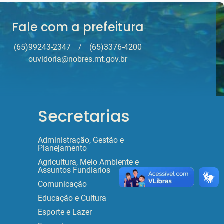
Fale com a prefeitura
(65)99243-2347
/
(65)3376-4200
ouvidoria@nobres.mt.gov.br
Secretarias
Administração, Gestão e
Planejamento
Agricultura, Meio Ambiente e
Assuntos Fundiarios
Comunicação
Educação e Cultura
Esporte e Lazer