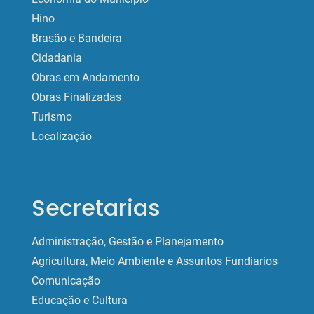
Hino
Brasão e Bandeira
Cidadania
Obras em Andamento
Obras Finalizadas
Turismo
Localização
Secretarias
Administração, Gestão e Planejamento
Agricultura, Meio Ambiente e Assuntos Fundiarios
Comunicação
Educação e Cultura