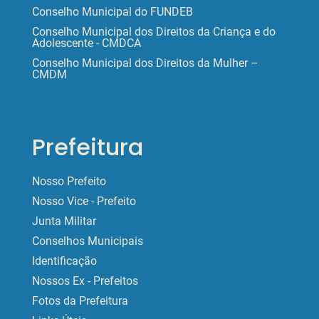
Conselho Municipal do FUNDEB
Conselho Municipal dos Direitos da Criança e do
Adolescente - CMDCA
Conselho Municipal dos Direitos da Mulher –
CMDM
Prefeitura
Nosso Prefeito
Nosso Vice - Prefeito
Junta Militar
Conselhos Municipais
Identificação
Nossos Ex - Prefeitos
Fotos da Prefeitura