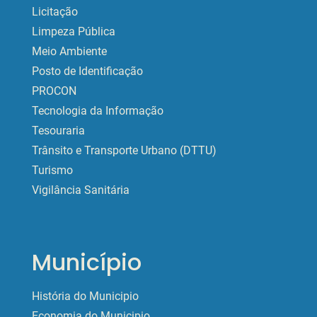
Licitação
Limpeza Pública
Meio Ambiente
Posto de Identificação
PROCON
Tecnologia da Informação
Tesouraria
Trânsito e Transporte Urbano (DTTU)
Turismo
Vigilância Sanitária
Município
História do Municipio
Economia do Municipio