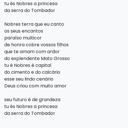
tu és Nobres a princesa
da serra do Tombador
Nobres terra que eu canto
os seus encantos
paraíso multicor
de honra cobre vossos filhos
que te amam com ardor
do explendente Mato Grosso
tu é Nobres é capital
do cimento e do calcário
esse seu lindo cenário
Deus criou com muito amor
seu futuro é de grandeza
tu és Nobres a princesa
da serra do Tombador