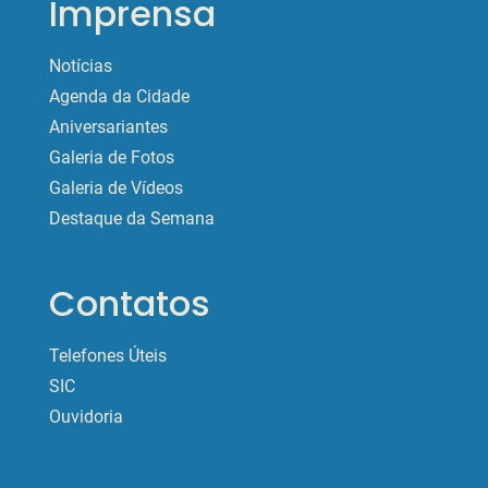
Imprensa
Notícias
Agenda da Cidade
Aniversariantes
Galeria de Fotos
Galeria de Vídeos
Destaque da Semana
Contatos
Telefones Úteis
SIC
Ouvidoria