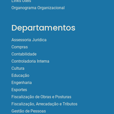
Links Úteis
Organograma Organizacional
Departamentos
Assessoria Jurídica
Compras
Contabilidade
Controladoria Interna
Cultura
Educação
Engenharia
Esportes
Fiscalização de Obras e Posturas
Fiscalização, Arrecadação e Tributos
Gestão de Pessoas