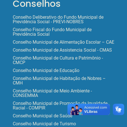
Conselhos
Conselho Deliberativo do Fundo Municipal de
Previdência Social - PREVI-NOBRES
Conselho Fiscal do Fundo Municipal de
Previdência Social
Conselho Municipal de Alimentação Escolar – CAE
Conselho Municipal de Assistencia Social - CMAS
Conselho Municipal de Cultura e Patrimônio -
CMCP
Conselho Municipal de Educação
Conselho Municipal de Habitação de Nobres –
CMH
Conselho Municipal de Meio Ambiente -
CONSEMMA
Conselho Municipal de Promoção da Igualdade
Racial - COMPIR
Conselho Municipal de Saúde
Conselho Municipal de Turismo