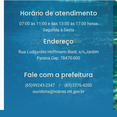
Horário de atendimento
07:00 às 11:00 e das 13:00 às 17:00 horas
Segunda à Sexta
Endereço
Rua Ludgardes Hoffmann Riedi, s/n,Jardim
Paraná Cep: 78470-000
Fale com a prefeitura
(65)99243-2347
/
(65)3376-4200
ouvidoria@nobres.mt.gov.br