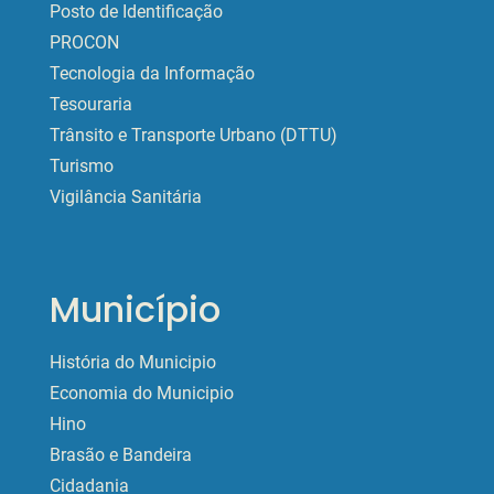
Posto de Identificação
PROCON
Tecnologia da Informação
Tesouraria
Trânsito e Transporte Urbano (DTTU)
Turismo
Vigilância Sanitária
Município
História do Municipio
Economia do Municipio
Hino
Brasão e Bandeira
Cidadania