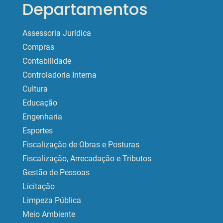
Departamentos
Assessoria Jurídica
Compras
Contabilidade
Controladoria Interna
Cultura
Educação
Engenharia
Esportes
Fiscalização de Obras e Posturas
Fiscalização, Arrecadação e Tributos
Gestão de Pessoas
Licitação
Limpeza Pública
Meio Ambiente