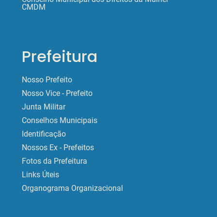
CMDM
Prefeitura
Nosso Prefeito
Nosso Vice - Prefeito
Junta Militar
Conselhos Municipais
Identificação
Nossos Ex - Prefeitos
Fotos da Prefeitura
Links Úteis
Organograma Organizacional