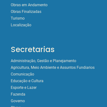
Obras em Andamento
Obras Finalizadas
Turismo
Localização
Secretarias
Administração, Gestão e Planejamento
Agricultura, Meio Ambiente e Assuntos Fundiarios
Comunicação
Educação e Cultura
Esporte e Lazer
Fazenda
Governo