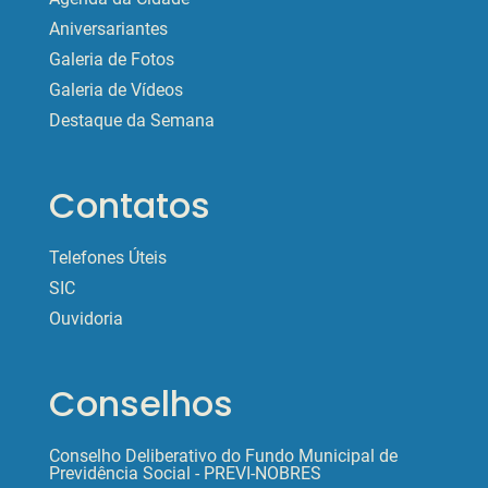
Aniversariantes
Galeria de Fotos
Galeria de Vídeos
Destaque da Semana
Contatos
Telefones Úteis
SIC
Ouvidoria
Conselhos
Conselho Deliberativo do Fundo Municipal de
Previdência Social - PREVI-NOBRES