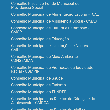
Conselho Fiscal do Fundo Municipal de
Previdência Social
Conselho Municipal de Alimentação Escolar – CAE
Conselho Municipal de Assistencia Social - CMAS
Conselho Municipal de Cultura e Patrimônio -
CMCP
Conselho Municipal de Educação
Conselho Municipal de Habitação de Nobres –
CMH
Conselho Municipal de Meio Ambiente -
CONSEMMA
Conselho Municipal de Promoção da Igualdade
Racial - COMPIR
Conselho Municipal de Saúde
Conselho Municipal de Turismo
Conselho Municipal do FUNDEB
Conselho Municipal dos Direitos da Criança e do
Adolescente - CMDCA
Conselho Municipal dos Direitos da Mulher –