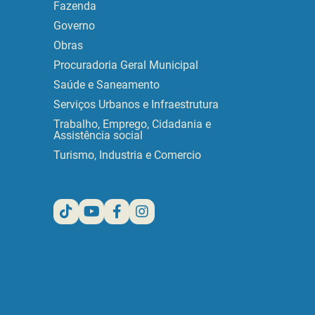
Fazenda
Governo
Obras
Procuradoria Geral Municipal
Saúde e Saneamento
Serviços Urbanos e Infraestrutura
Trabalho, Emprego, Cidadania e
Assistência social
Turismo, Industria e Comercio