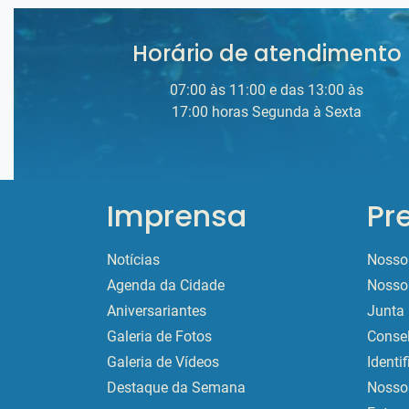
Horário de atendimento
07:00 às 11:00 e das 13:00 às
17:00 horas Segunda à Sexta
Imprensa
Pr
Notícias
Nosso 
Agenda da Cidade
Nosso 
Aniversariantes
Junta 
Galeria de Fotos
Conse
Galeria de Vídeos
Identi
Destaque da Semana
Nossos