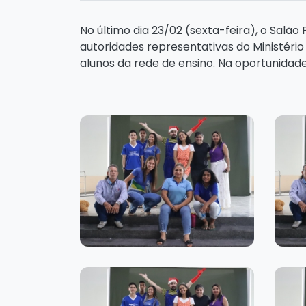
No último dia 23/02 (sexta-feira), o Salã
autoridades representativas do Ministério 
alunos da rede de ensino. Na oportunidade