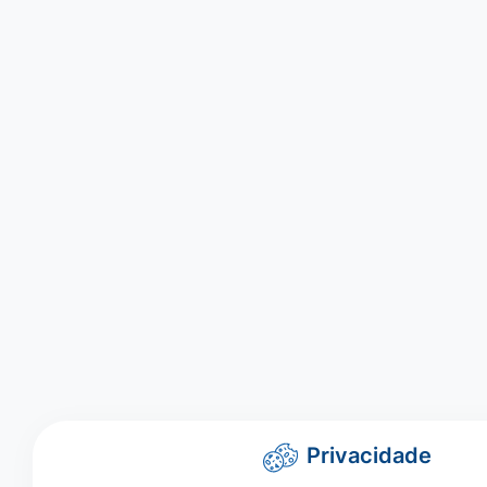
Privacidade