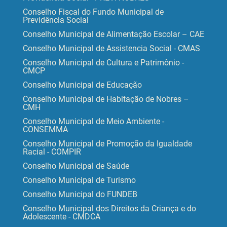
Conselho Fiscal do Fundo Municipal de
Previdência Social
Conselho Municipal de Alimentação Escolar – CAE
Conselho Municipal de Assistencia Social - CMAS
Conselho Municipal de Cultura e Patrimônio -
CMCP
Conselho Municipal de Educação
Conselho Municipal de Habitação de Nobres –
CMH
Conselho Municipal de Meio Ambiente -
CONSEMMA
Conselho Municipal de Promoção da Igualdade
Racial - COMPIR
Conselho Municipal de Saúde
Conselho Municipal de Turismo
Conselho Municipal do FUNDEB
Conselho Municipal dos Direitos da Criança e do
Adolescente - CMDCA