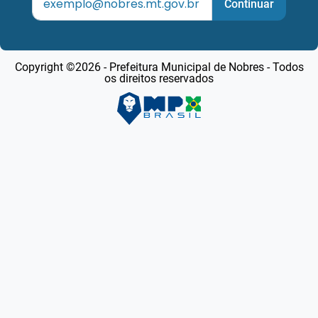
Continuar
Copyright ©2026 - Prefeitura Municipal de Nobres - Todos
os direitos reservados