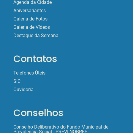
Agenda da Cidade
Aniversariantes
Galeria de Fotos
Galeria de Vídeos
Destaque da Semana
Contatos
Telefones Úteis
SIC
Ouvidoria
Conselhos
Conselho Deliberativo do Fundo Municipal de
Previdência Social - PREVI-NOBRES