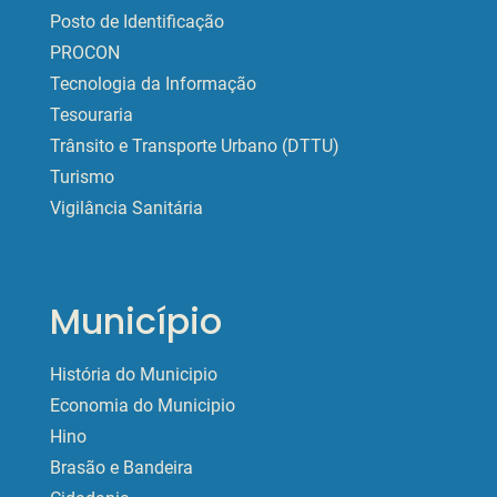
Posto de Identificação
PROCON
Tecnologia da Informação
Tesouraria
Trânsito e Transporte Urbano (DTTU)
Turismo
Vigilância Sanitária
Município
História do Municipio
Economia do Municipio
Hino
Brasão e Bandeira