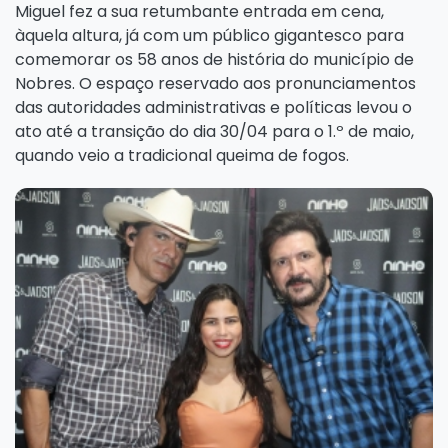
Miguel fez a sua retumbante entrada em cena,
àquela altura, já com um público gigantesco para
comemorar os 58 anos de história do município de
Nobres. O espaço reservado aos pronunciamentos
das autoridades administrativas e políticas levou o
ato até a transição do dia 30/04 para o 1.º de maio,
quando veio a tradicional queima de fogos.