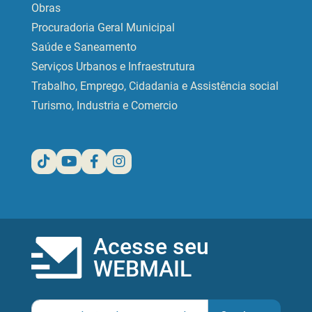
Obras
Procuradoria Geral Municipal
Saúde e Saneamento
Serviços Urbanos e Infraestrutura
Trabalho, Emprego, Cidadania e Assistência social
Turismo, Industria e Comercio
Acesse seu
WEBMAIL