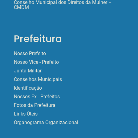
Conselho Municipal dos Direitos da Mulher –
CMDM
Prefeitura
Nosso Prefeito
Nosso Vice - Prefeito
Junta Militar
Conselhos Municipais
Identificação
Nossos Ex - Prefeitos
Fotos da Prefeitura
Links Úteis
Organograma Organizacional