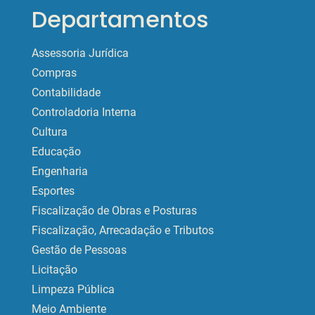
Departamentos
Assessoria Jurídica
Compras
Contabilidade
Controladoria Interna
Cultura
Educação
Engenharia
Esportes
Fiscalização de Obras e Posturas
Fiscalização, Arrecadação e Tributos
Gestão de Pessoas
Licitação
Limpeza Pública
Meio Ambiente