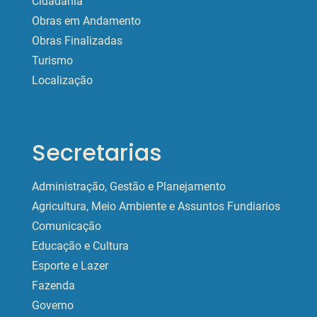
Cidadania
Obras em Andamento
Obras Finalizadas
Turismo
Localização
Secretarias
Administração, Gestão e Planejamento
Agricultura, Meio Ambiente e Assuntos Fundiarios
Comunicação
Educação e Cultura
Esporte e Lazer
Fazenda
Governo