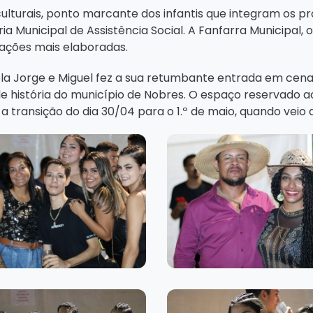
lturais, ponto marcante dos infantis que integram os pr
 Municipal de Assistência Social. A Fanfarra Municipal, 
ações mais elaboradas.
pla Jorge e Miguel fez a sua retumbante entrada em cena,
 história do município de Nobres. O espaço reservado 
 a transição do dia 30/04 para o 1.º de maio, quando veio 