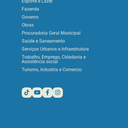
Esporte e Lazer
Fazenda
Governo
Obras
Procuradoria Geral Municipal
Saúde e Saneamento
Serviços Urbanos e Infraestrutura
Trabalho, Emprego, Cidadania e
Assistência social
Turismo, Industria e Comercio