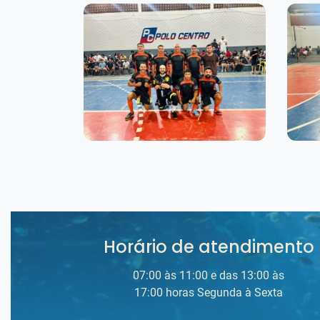
Horário de atendimento
07:00 às 11:00 e das 13:00 às
17:00 horas Segunda à Sexta