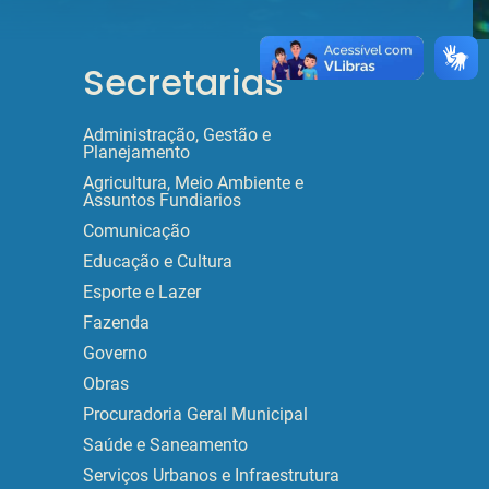
Secretarias
Administração, Gestão e
Planejamento
Agricultura, Meio Ambiente e
Assuntos Fundiarios
Comunicação
Educação e Cultura
Esporte e Lazer
Fazenda
Governo
Obras
Procuradoria Geral Municipal
Saúde e Saneamento
Serviços Urbanos e Infraestrutura