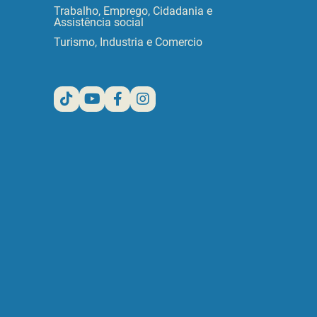
Trabalho, Emprego, Cidadania e
Assistência social
Turismo, Industria e Comercio