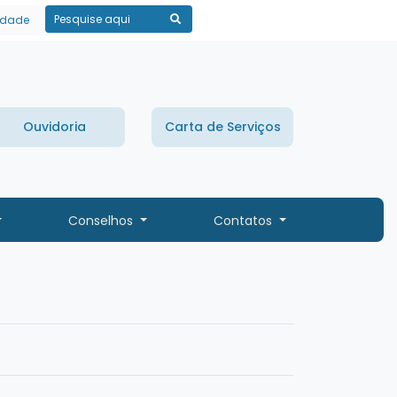
lidade
Pesquisar
Ouvidoria
Carta de Serviços
Conselhos
Contatos