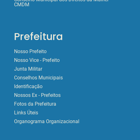
CMDM
Prefeitura
Nosso Prefeito
Nosso Vice - Prefeito
Junta Militar
Conselhos Municipais
Identificação
Nossos Ex - Prefeitos
Fotos da Prefeitura
Links Úteis
Organograma Organizacional