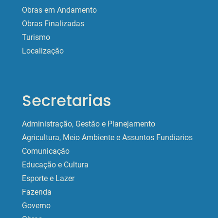
Obras em Andamento
Obras Finalizadas
Turismo
Localização
Secretarias
Administração, Gestão e Planejamento
Agricultura, Meio Ambiente e Assuntos Fundiarios
Comunicação
Educação e Cultura
Esporte e Lazer
Fazenda
Governo