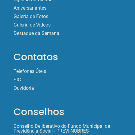
Aniversariantes
Galeria de Fotos
Galeria de Vídeos
Destaque da Semana
Contatos
Telefones Úteis
SIC
Ouvidoria
Conselhos
Conselho Deliberativo do Fundo Municipal de
Previdência Social - PREVI-NOBRES