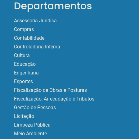
Departamentos
Assessoria Jurídica
Compras
Contabilidade
Controladoria Interna
Cultura
Educação
Engenharia
Esportes
Fiscalização de Obras e Posturas
Fiscalização, Arrecadação e Tributos
Gestão de Pessoas
Licitação
Limpeza Pública
Meio Ambiente