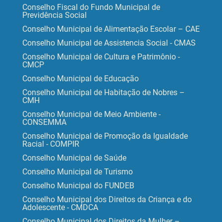
Conselho Fiscal do Fundo Municipal de
Previdência Social
Conselho Municipal de Alimentação Escolar – CAE
Conselho Municipal de Assistencia Social - CMAS
Conselho Municipal de Cultura e Patrimônio -
CMCP
Conselho Municipal de Educação
Conselho Municipal de Habitação de Nobres –
CMH
Conselho Municipal de Meio Ambiente -
CONSEMMA
Conselho Municipal de Promoção da Igualdade
Racial - COMPIR
Conselho Municipal de Saúde
Conselho Municipal de Turismo
Conselho Municipal do FUNDEB
Conselho Municipal dos Direitos da Criança e do
Adolescente - CMDCA
Conselho Municipal dos Direitos da Mulher –