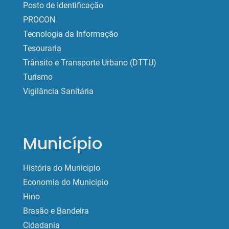
Posto de Identificação
PROCON
Tecnologia da Informação
Tesouraria
Trânsito e Transporte Urbano (DTTU)
Turismo
Vigilância Sanitária
Município
História do Municipio
Economia do Municipio
Hino
Brasão e Bandeira
Cidadania