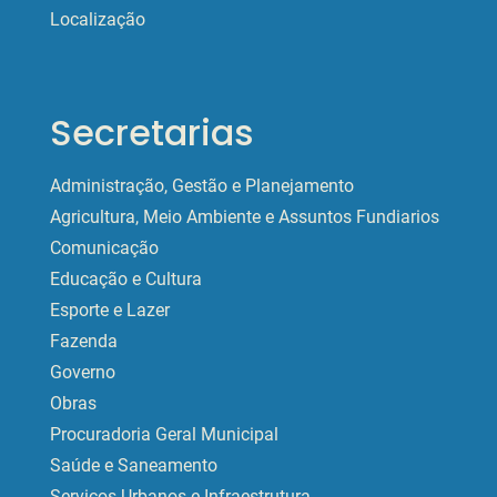
Localização
Secretarias
Administração, Gestão e Planejamento
Agricultura, Meio Ambiente e Assuntos Fundiarios
Comunicação
Educação e Cultura
Esporte e Lazer
Fazenda
Governo
Obras
Procuradoria Geral Municipal
Saúde e Saneamento
Serviços Urbanos e Infraestrutura