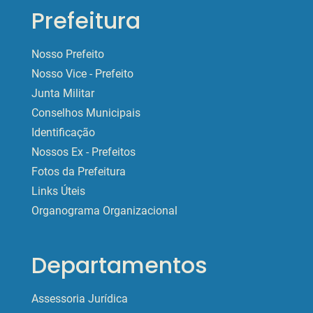
Prefeitura
Nosso Prefeito
Nosso Vice - Prefeito
Junta Militar
Conselhos Municipais
Identificação
Nossos Ex - Prefeitos
Fotos da Prefeitura
Links Úteis
Organograma Organizacional
Departamentos
Assessoria Jurídica