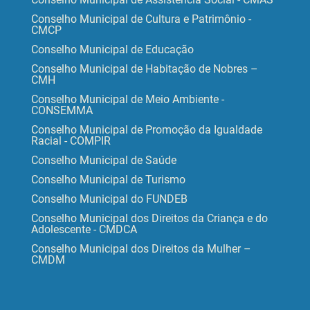
Conselho Municipal de Cultura e Patrimônio -
CMCP
Conselho Municipal de Educação
Conselho Municipal de Habitação de Nobres –
CMH
Conselho Municipal de Meio Ambiente -
CONSEMMA
Conselho Municipal de Promoção da Igualdade
Racial - COMPIR
Conselho Municipal de Saúde
Conselho Municipal de Turismo
Conselho Municipal do FUNDEB
Conselho Municipal dos Direitos da Criança e do
Adolescente - CMDCA
Conselho Municipal dos Direitos da Mulher –
CMDM