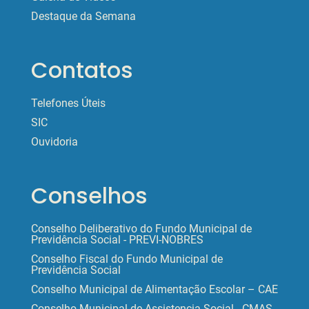
Destaque da Semana
Contatos
Telefones Úteis
SIC
Ouvidoria
Conselhos
Conselho Deliberativo do Fundo Municipal de
Previdência Social - PREVI-NOBRES
Conselho Fiscal do Fundo Municipal de
Previdência Social
Conselho Municipal de Alimentação Escolar – CAE
Conselho Municipal de Assistencia Social - CMAS