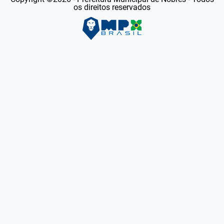
os direitos reservados