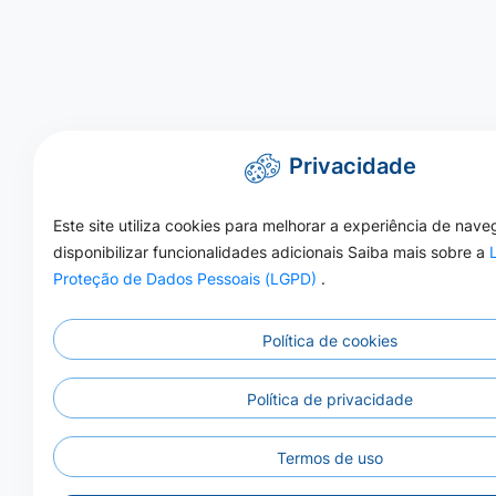
Privacidade
Este site utiliza cookies para melhorar a experiência de nav
disponibilizar funcionalidades adicionais Saiba mais sobre a
Proteção de Dados Pessoais (LGPD)
.
Política de cookies
Política de privacidade
Termos de uso