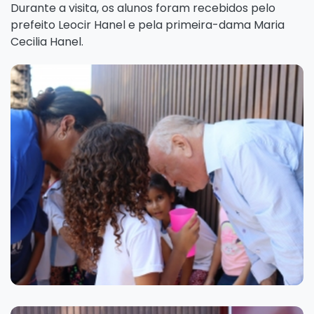
Durante a visita, os alunos foram recebidos pelo
prefeito Leocir Hanel e pela primeira-dama Maria
Cecilia Hanel.