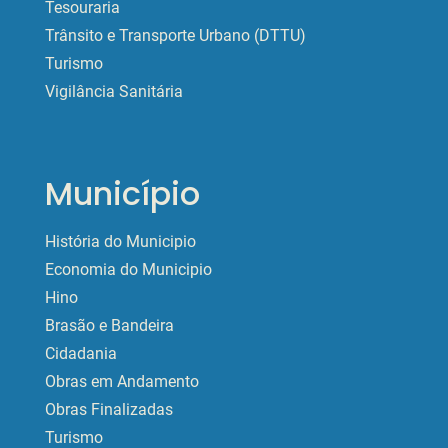
Tesouraria
Trânsito e Transporte Urbano (DTTU)
Turismo
Vigilância Sanitária
Município
História do Municipio
Economia do Municipio
Hino
Brasão e Bandeira
Cidadania
Obras em Andamento
Obras Finalizadas
Turismo