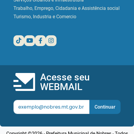
Trabalho, Emprego, Cidadania e Assistência social
Turismo, Industria e Comercio
Acesse seu
WEBMAIL
Continuar
Copyright ©2026 - Prefeitura Municipal de Nobres - Todos