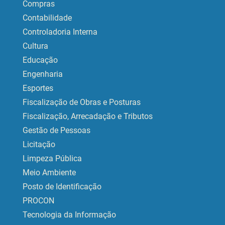
Compras
Contabilidade
Controladoria Interna
Cultura
Educação
Engenharia
Esportes
Fiscalização de Obras e Posturas
Fiscalização, Arrecadação e Tributos
Gestão de Pessoas
Licitação
Limpeza Pública
Meio Ambiente
Posto de Identificação
PROCON
Tecnologia da Informação