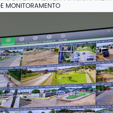
DE MONITORAMENTO