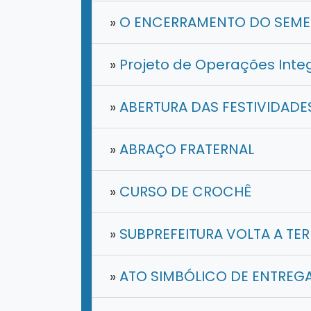
»
O ENCERRAMENTO DO SEMES
»
Projeto de Operações Integ
»
ABERTURA DAS FESTIVIDADE
»
ABRAÇO FRATERNAL
»
CURSO DE CROCHÊ
»
SUBPREFEITURA VOLTA A TER
»
ATO SIMBÓLICO DE ENTREGA