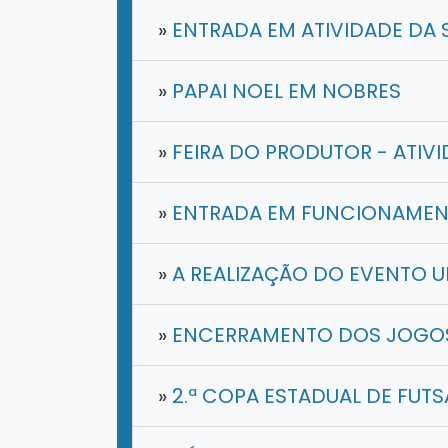
»
ENTRADA EM ATIVIDADE DA 
»
PAPAI NOEL EM NOBRES
»
FEIRA DO PRODUTOR - ATIV
»
ENTRADA EM FUNCIONAMEN
»
A REALIZAÇÃO DO EVENTO 
»
ENCERRAMENTO DOS JOGOS
»
2.ª COPA ESTADUAL DE FUTS