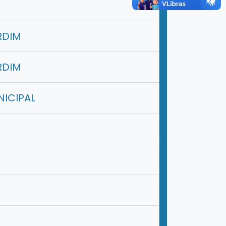
RDIM
RDIM
NICIPAL