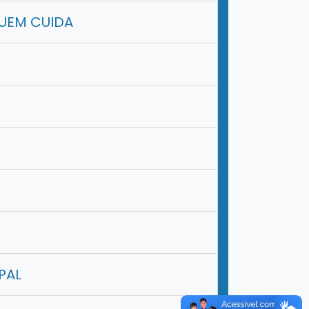
UEM CUIDA
PAL