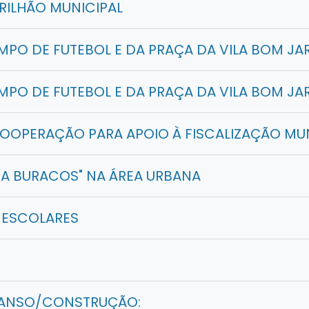
RILHÃO MUNICIPAL
PO DE FUTEBOL E DA PRAÇA DA VILA BOM JA
PO DE FUTEBOL E DA PRAÇA DA VILA BOM JA
OOPERAÇÃO PARA APOIO À FISCALIZAÇÃO MU
PA BURACOS" NA ÁREA URBANA
ESCOLARES
MANSO/CONSTRUÇÃO: