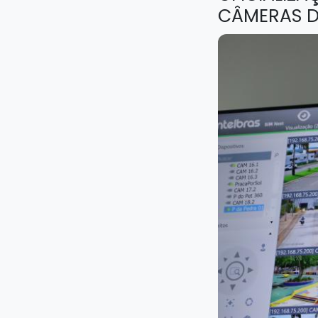
CÂMERAS 