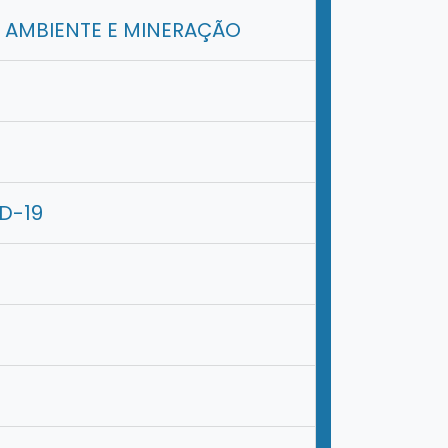
O AMBIENTE E MINERAÇÃO
D-19