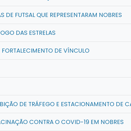
 DE FUTSAL QUE REPRESENTARAM NOBRES
JOGO DAS ESTRELAS
E FORTALECIMENTO DE VÍNCULO
BIÇÃO DE TRÁFEGO E ESTACIONAMENTO DE C
ACINAÇÃO CONTRA O COVID-19 EM NOBRES