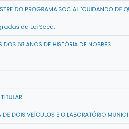
TRE DO PROGRAMA SOCIAL "CUIDANDO DE Q
radas da Lei Seca.
S DOS 58 ANOS DE HISTÓRIA DE NOBRES
 TITULAR
 DE DOIS VEÍCULOS E O LABORATÓRIO MUNICI