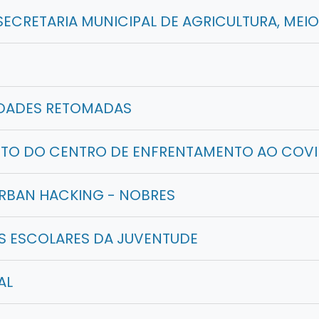
SECRETARIA MUNICIPAL DE AGRICULTURA, MEI
IDADES RETOMADAS
TO DO CENTRO DE ENFRENTAMENTO AO COVI
URBAN HACKING - NOBRES
 ESCOLARES DA JUVENTUDE
AL