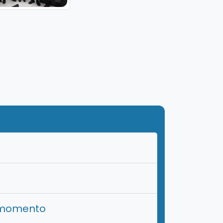
r momento