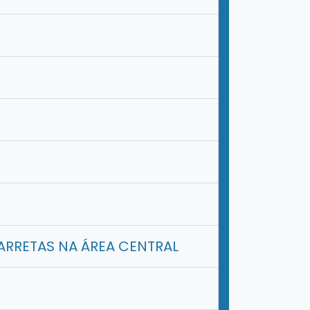
ARRETAS NA ÁREA CENTRAL