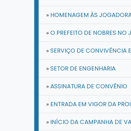
»
HOMENAGEM ÀS JOGADORAS
»
O PREFEITO DE NOBRES NO 
»
SERVIÇO DE CONVIVÊNCIA 
»
SETOR DE ENGENHARIA
»
ASSINATURA DE CONVÊNIO
»
ENTRADA EM VIGOR DA PROI
»
INÍCIO DA CAMPANHA DE V