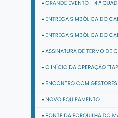
»
GRANDE EVENTO - 4.º QUAD
»
ENTREGA SIMBÓLICA DO CAM
»
ENTREGA SIMBÓLICA DO CAM
»
ASSINATURA DE TERMO DE C
»
O INÍCIO DA OPERAÇÃO "TA
»
ENCONTRO COM GESTORES 
»
NOVO EQUIPAMENTO
»
PONTE DA FORQUILHA DO 