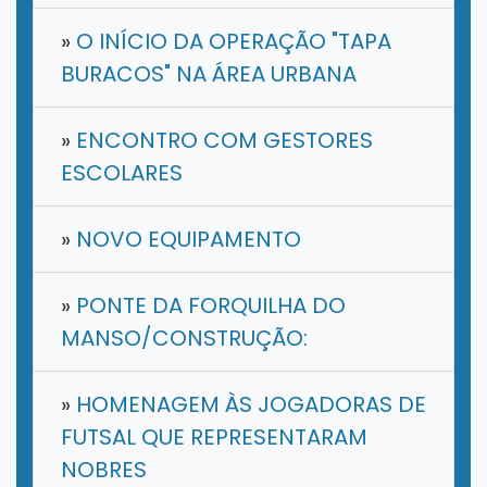
»
O INÍCIO DA OPERAÇÃO "TAPA
BURACOS" NA ÁREA URBANA
»
ENCONTRO COM GESTORES
ESCOLARES
»
NOVO EQUIPAMENTO
»
PONTE DA FORQUILHA DO
MANSO/CONSTRUÇÃO:
»
HOMENAGEM ÀS JOGADORAS DE
FUTSAL QUE REPRESENTARAM
NOBRES