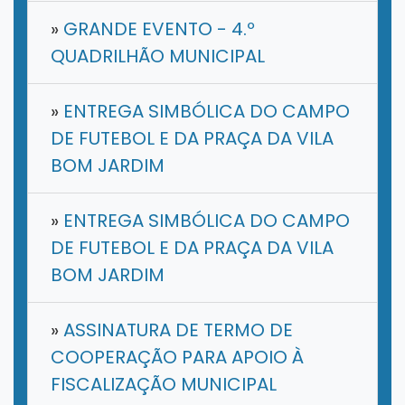
»
GRANDE EVENTO - 4.º
QUADRILHÃO MUNICIPAL
»
ENTREGA SIMBÓLICA DO CAMPO
DE FUTEBOL E DA PRAÇA DA VILA
BOM JARDIM
»
ENTREGA SIMBÓLICA DO CAMPO
DE FUTEBOL E DA PRAÇA DA VILA
BOM JARDIM
»
ASSINATURA DE TERMO DE
COOPERAÇÃO PARA APOIO À
FISCALIZAÇÃO MUNICIPAL