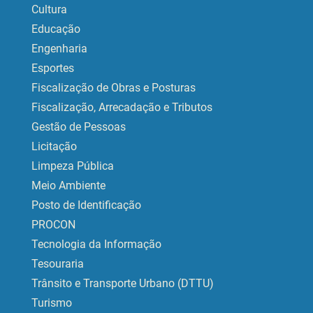
Cultura
Educação
Engenharia
Esportes
Fiscalização de Obras e Posturas
Fiscalização, Arrecadação e Tributos
Gestão de Pessoas
Licitação
Limpeza Pública
Meio Ambiente
Posto de Identificação
PROCON
Tecnologia da Informação
Tesouraria
Trânsito e Transporte Urbano (DTTU)
Turismo