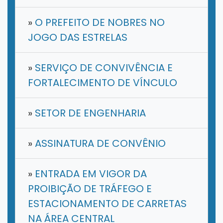
»
O PREFEITO DE NOBRES NO
JOGO DAS ESTRELAS
»
SERVIÇO DE CONVIVÊNCIA E
FORTALECIMENTO DE VÍNCULO
»
SETOR DE ENGENHARIA
»
ASSINATURA DE CONVÊNIO
»
ENTRADA EM VIGOR DA
PROIBIÇÃO DE TRÁFEGO E
ESTACIONAMENTO DE CARRETAS
NA ÁREA CENTRAL