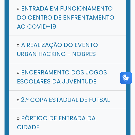
»
ENTRADA EM FUNCIONAMENTO
DO CENTRO DE ENFRENTAMENTO
AO COVID-19
»
A REALIZAÇÃO DO EVENTO
URBAN HACKING - NOBRES
»
ENCERRAMENTO DOS JOGOS
ESCOLARES DA JUVENTUDE
»
2.ª COPA ESTADUAL DE FUTSAL
»
PÓRTICO DE ENTRADA DA
CIDADE