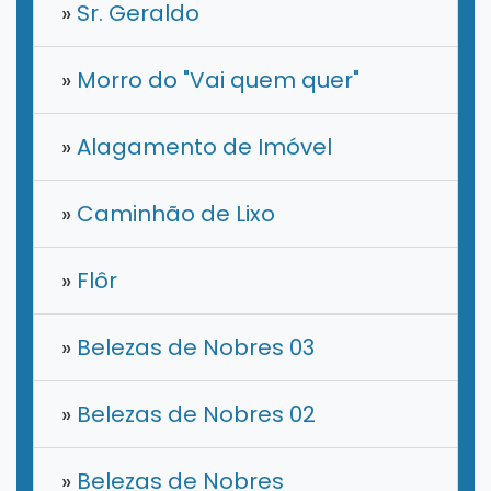
»
​Sr. Geraldo
»
Morro do "Vai quem quer"
»
Alagamento de Imóvel
»
Caminhão de Lixo
»
Flôr
»
Belezas de Nobres 03
»
Belezas de Nobres 02
»
Belezas de Nobres