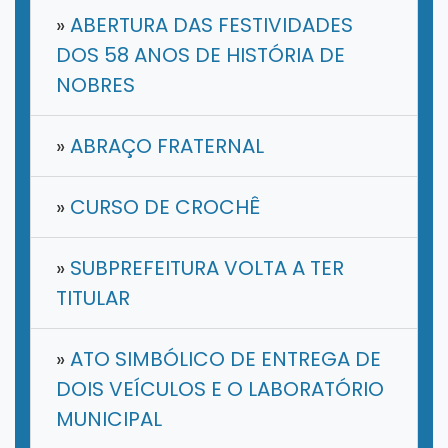
»
ABERTURA DAS FESTIVIDADES
DOS 58 ANOS DE HISTÓRIA DE
NOBRES
»
ABRAÇO FRATERNAL
»
CURSO DE CROCHÊ
»
SUBPREFEITURA VOLTA A TER
TITULAR
»
ATO SIMBÓLICO DE ENTREGA DE
DOIS VEÍCULOS E O LABORATÓRIO
MUNICIPAL