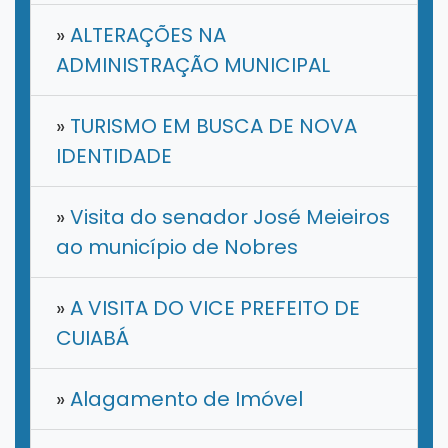
»
ALTERAÇÕES NA
ADMINISTRAÇÃO MUNICIPAL
»
TURISMO EM BUSCA DE NOVA
IDENTIDADE
»
Visita do senador José Meieiros
ao município de Nobres
»
A VISITA DO VICE PREFEITO DE
CUIABÁ
»
Alagamento de Imóvel