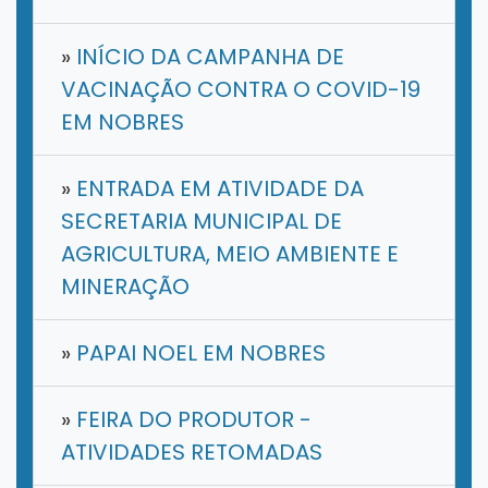
»
INÍCIO DA CAMPANHA DE
VACINAÇÃO CONTRA O COVID-19
EM NOBRES
»
ENTRADA EM ATIVIDADE DA
SECRETARIA MUNICIPAL DE
AGRICULTURA, MEIO AMBIENTE E
MINERAÇÃO
»
PAPAI NOEL EM NOBRES
»
FEIRA DO PRODUTOR -
ATIVIDADES RETOMADAS