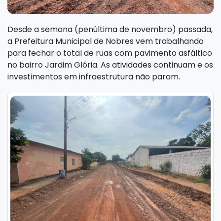
Desde a semana (penúltima de novembro) passada,
a Prefeitura Municipal de Nobres vem trabalhando
para fechar o total de ruas com pavimento asfáltico
no bairro Jardim Glória. As atividades continuam e os
investimentos em infraestrutura não param.