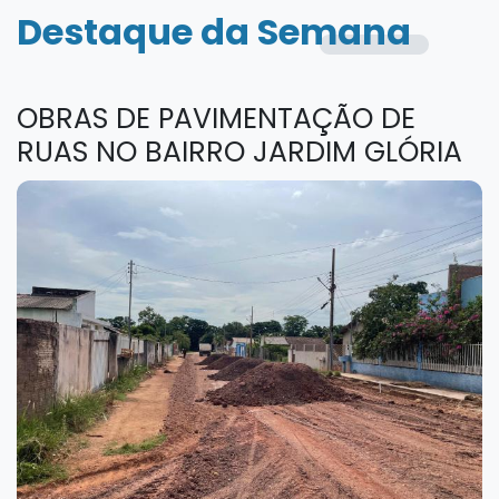
Destaque da Semana
OBRAS DE PAVIMENTAÇÃO DE
RUAS NO BAIRRO JARDIM GLÓRIA