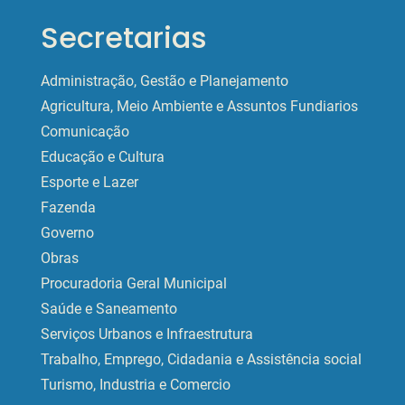
Secretarias
Administração, Gestão e Planejamento
Agricultura, Meio Ambiente e Assuntos Fundiarios
Comunicação
Educação e Cultura
Esporte e Lazer
Fazenda
Governo
Obras
Procuradoria Geral Municipal
Saúde e Saneamento
Serviços Urbanos e Infraestrutura
Trabalho, Emprego, Cidadania e Assistência social
Turismo, Industria e Comercio