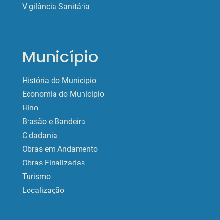
Vigilância Sanitária
Município
História do Municipio
Economia do Municipio
Hino
Brasão e Bandeira
Cidadania
Obras em Andamento
Obras Finalizadas
Turismo
Localização