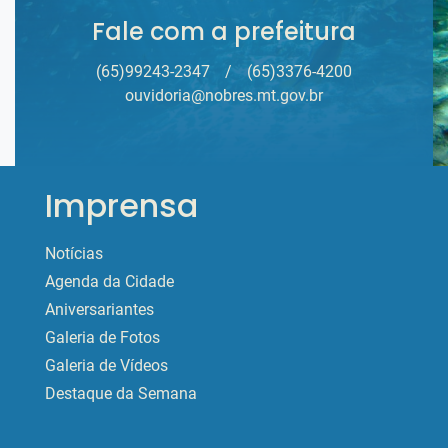
Fale com a prefeitura
(65)99243-2347
/
(65)3376-4200
ouvidoria@nobres.mt.gov.br
Imprensa
Notícias
Agenda da Cidade
Aniversariantes
Galeria de Fotos
Galeria de Vídeos
Destaque da Semana