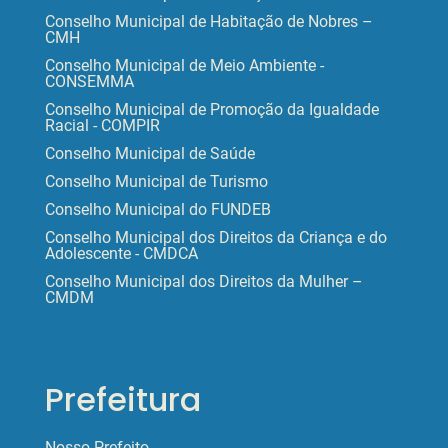
Conselho Municipal de Habitação de Nobres –
CMH
Conselho Municipal de Meio Ambiente -
CONSEMMA
Conselho Municipal de Promoção da Igualdade
Racial - COMPIR
Conselho Municipal de Saúde
Conselho Municipal de Turismo
Conselho Municipal do FUNDEB
Conselho Municipal dos Direitos da Criança e do
Adolescente - CMDCA
Conselho Municipal dos Direitos da Mulher –
CMDM
Prefeitura
Nosso Prefeito