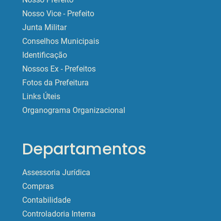
Nosso Vice - Prefeito
Junta Militar
Conselhos Municipais
Identificação
Nossos Ex - Prefeitos
Fotos da Prefeitura
Links Úteis
Organograma Organizacional
Departamentos
Assessoria Jurídica
Compras
Contabilidade
Controladoria Interna