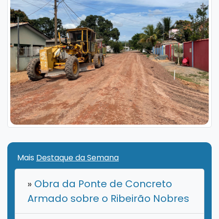
Mais
Destaque da Semana
»
Obra da Ponte de Concreto
Armado sobre o Ribeirão Nobres