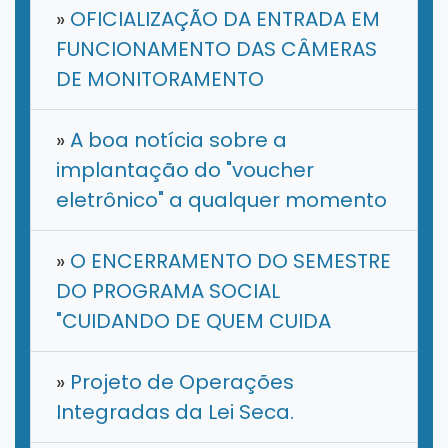
»
OFICIALIZAÇÃO DA ENTRADA EM
FUNCIONAMENTO DAS CÂMERAS
DE MONITORAMENTO
»
A boa notícia sobre a
implantação do "voucher
eletrônico" a qualquer momento
»
O ENCERRAMENTO DO SEMESTRE
DO PROGRAMA SOCIAL
"CUIDANDO DE QUEM CUIDA
»
Projeto de Operações
Integradas da Lei Seca.