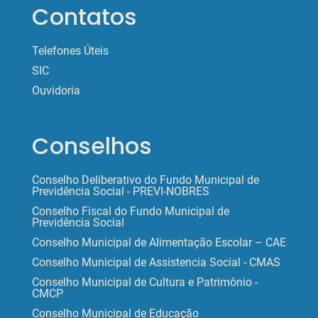
Contatos
Telefones Úteis
SIC
Ouvidoria
Conselhos
Conselho Deliberativo do Fundo Municipal de
Previdência Social - PREVI-NOBRES
Conselho Fiscal do Fundo Municipal de
Previdência Social
Conselho Municipal de Alimentação Escolar – CAE
Conselho Municipal de Assistencia Social - CMAS
Conselho Municipal de Cultura e Patrimônio -
CMCP
Conselho Municipal de Educação