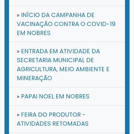
»
INÍCIO DA CAMPANHA DE
VACINAÇÃO CONTRA O COVID-19
EM NOBRES
»
ENTRADA EM ATIVIDADE DA
SECRETARIA MUNICIPAL DE
AGRICULTURA, MEIO AMBIENTE E
MINERAÇÃO
»
PAPAI NOEL EM NOBRES
»
FEIRA DO PRODUTOR -
ATIVIDADES RETOMADAS