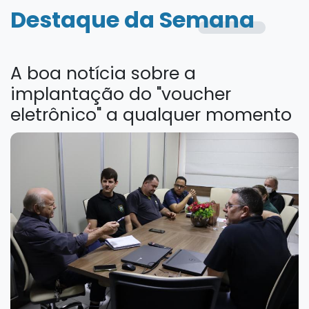
Destaque da Semana
A boa notícia sobre a
implantação do "voucher
eletrônico" a qualquer momento