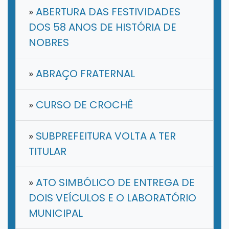
»
ABERTURA DAS FESTIVIDADES
DOS 58 ANOS DE HISTÓRIA DE
NOBRES
»
ABRAÇO FRATERNAL
»
CURSO DE CROCHÊ
»
SUBPREFEITURA VOLTA A TER
TITULAR
»
ATO SIMBÓLICO DE ENTREGA DE
DOIS VEÍCULOS E O LABORATÓRIO
MUNICIPAL