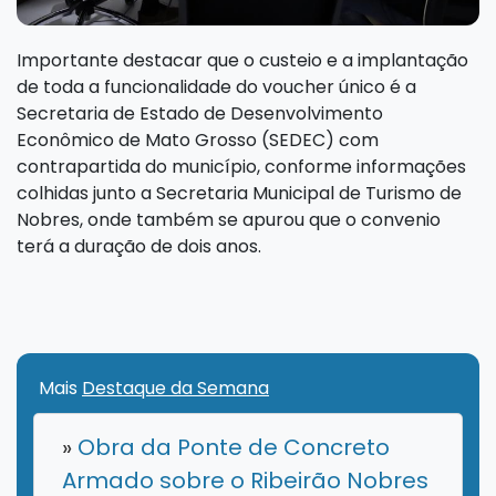
Importante destacar que o custeio e a implantação
de toda a funcionalidade do voucher único é a
Secretaria de Estado de Desenvolvimento
Econômico de Mato Grosso (SEDEC) com
contrapartida do município, conforme informações
colhidas junto a Secretaria Municipal de Turismo de
Nobres, onde também se apurou que o convenio
terá a duração de dois anos.
Mais
Destaque da Semana
»
Obra da Ponte de Concreto
Armado sobre o Ribeirão Nobres