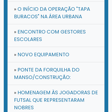
»
O INÍCIO DA OPERAÇÃO "TAPA
BURACOS" NA ÁREA URBANA
»
ENCONTRO COM GESTORES
ESCOLARES
»
NOVO EQUIPAMENTO
»
PONTE DA FORQUILHA DO
MANSO/CONSTRUÇÃO:
»
HOMENAGEM ÀS JOGADORAS DE
FUTSAL QUE REPRESENTARAM
NOBRES