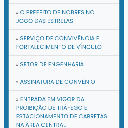
»
O PREFEITO DE NOBRES NO
JOGO DAS ESTRELAS
»
SERVIÇO DE CONVIVÊNCIA E
FORTALECIMENTO DE VÍNCULO
»
SETOR DE ENGENHARIA
»
ASSINATURA DE CONVÊNIO
»
ENTRADA EM VIGOR DA
PROIBIÇÃO DE TRÁFEGO E
ESTACIONAMENTO DE CARRETAS
NA ÁREA CENTRAL