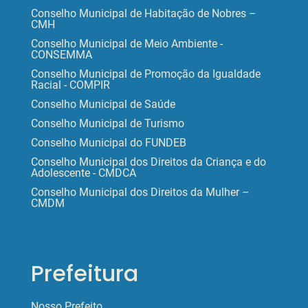
Conselho Municipal de Habitação de Nobres –
CMH
Conselho Municipal de Meio Ambiente -
CONSEMMA
Conselho Municipal de Promoção da Igualdade
Racial - COMPIR
Conselho Municipal de Saúde
Conselho Municipal de Turismo
Conselho Municipal do FUNDEB
Conselho Municipal dos Direitos da Criança e do
Adolescente - CMDCA
Conselho Municipal dos Direitos da Mulher –
CMDM
Prefeitura
Nosso Prefeito