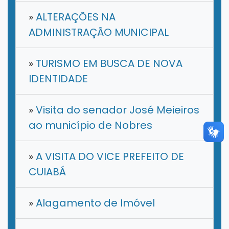
»
ALTERAÇÕES NA
ADMINISTRAÇÃO MUNICIPAL
»
TURISMO EM BUSCA DE NOVA
IDENTIDADE
»
Visita do senador José Meieiros
ao município de Nobres
»
A VISITA DO VICE PREFEITO DE
CUIABÁ
»
Alagamento de Imóvel