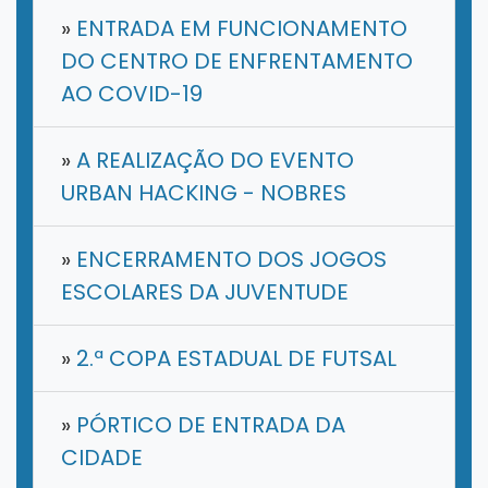
»
ENTRADA EM FUNCIONAMENTO
DO CENTRO DE ENFRENTAMENTO
AO COVID-19
»
A REALIZAÇÃO DO EVENTO
URBAN HACKING - NOBRES
»
ENCERRAMENTO DOS JOGOS
ESCOLARES DA JUVENTUDE
»
2.ª COPA ESTADUAL DE FUTSAL
»
PÓRTICO DE ENTRADA DA
CIDADE