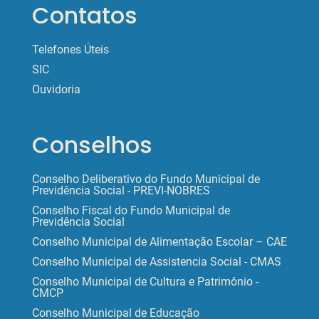
Contatos
Telefones Úteis
SIC
Ouvidoria
Conselhos
Conselho Deliberativo do Fundo Municipal de
Previdência Social - PREVI-NOBRES
Conselho Fiscal do Fundo Municipal de
Previdência Social
Conselho Municipal de Alimentação Escolar – CAE
Conselho Municipal de Assistencia Social - CMAS
Conselho Municipal de Cultura e Patrimônio -
CMCP
Conselho Municipal de Educação