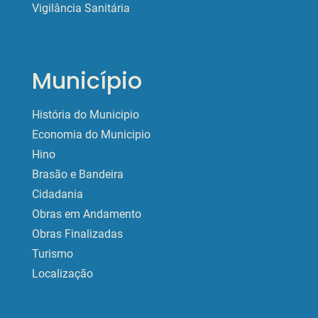
Vigilância Sanitária
Município
História do Municipio
Economia do Municipio
Hino
Brasão e Bandeira
Cidadania
Obras em Andamento
Obras Finalizadas
Turismo
Localização