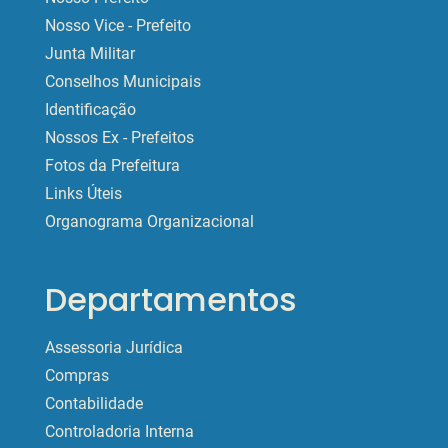
Nosso Vice - Prefeito
Junta Militar
Conselhos Municipais
Identificação
Nossos Ex - Prefeitos
Fotos da Prefeitura
Links Úteis
Organograma Organizacional
Departamentos
Assessoria Jurídica
Compras
Contabilidade
Controladoria Interna