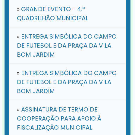
»
GRANDE EVENTO - 4.º
QUADRILHÃO MUNICIPAL
»
ENTREGA SIMBÓLICA DO CAMPO
DE FUTEBOL E DA PRAÇA DA VILA
BOM JARDIM
»
ENTREGA SIMBÓLICA DO CAMPO
DE FUTEBOL E DA PRAÇA DA VILA
BOM JARDIM
»
ASSINATURA DE TERMO DE
COOPERAÇÃO PARA APOIO À
FISCALIZAÇÃO MUNICIPAL