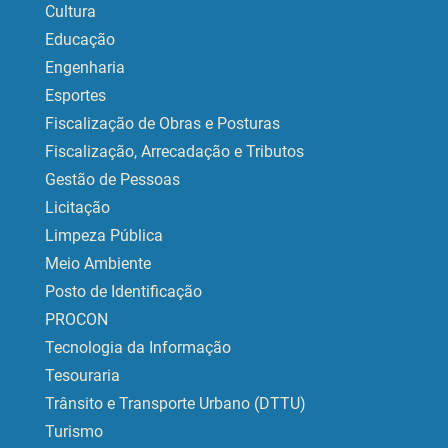
Cultura
Educação
Engenharia
Esportes
Fiscalização de Obras e Posturas
Fiscalização, Arrecadação e Tributos
Gestão de Pessoas
Licitação
Limpeza Pública
Meio Ambiente
Posto de Identificação
PROCON
Tecnologia da Informação
Tesouraria
Trânsito e Transporte Urbano (DTTU)
Turismo