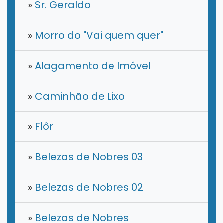
»
​Sr. Geraldo
»
Morro do "Vai quem quer"
»
Alagamento de Imóvel
»
Caminhão de Lixo
»
Flôr
»
Belezas de Nobres 03
»
Belezas de Nobres 02
»
Belezas de Nobres