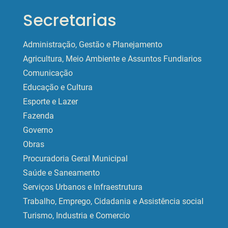
Secretarias
Administração, Gestão e Planejamento
Agricultura, Meio Ambiente e Assuntos Fundiarios
Comunicação
Educação e Cultura
Esporte e Lazer
Fazenda
Governo
Obras
Procuradoria Geral Municipal
Saúde e Saneamento
Serviços Urbanos e Infraestrutura
Trabalho, Emprego, Cidadania e Assistência social
Turismo, Industria e Comercio