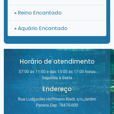
»
Reino Encantado
»
Aquário Encantado
Horário de atendimento
07:00 às 11:00 e das 13:00 às 17:00 horas
Segunda à Sexta
Endereço
Rua Ludgardes Hoffmann Riedi, s/n,Jardim
Paraná Cep: 78470-000