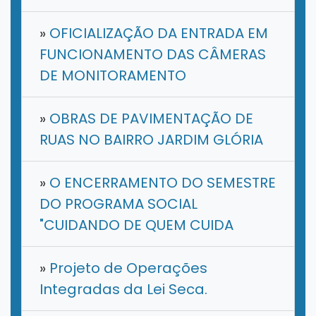
»
OFICIALIZAÇÃO DA ENTRADA EM
FUNCIONAMENTO DAS CÂMERAS
DE MONITORAMENTO
»
OBRAS DE PAVIMENTAÇÃO DE
RUAS NO BAIRRO JARDIM GLÓRIA
»
O ENCERRAMENTO DO SEMESTRE
DO PROGRAMA SOCIAL
"CUIDANDO DE QUEM CUIDA
»
Projeto de Operações
Integradas da Lei Seca.