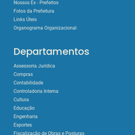
Nossos Ex - Prefeitos
Fotos da Prefeitura
Links Úteis
Organograma Organizacional
Departamentos
Assessoria Jurídica
Compras
Contabilidade
Controladoria Interna
Cultura
Educação
Engenharia
Esportes
Fiscalização de Obras e Posturas