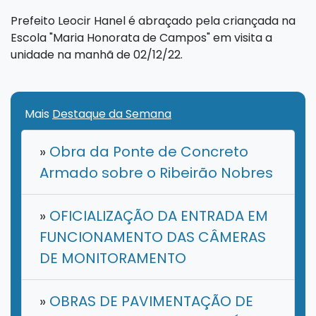
Prefeito Leocir Hanel é abraçado pela criançada na
Escola "Maria Honorata de Campos" em visita a
unidade na manhã de 02/12/22.
Mais
Destaque da Semana
»
Obra da Ponte de Concreto
Armado sobre o Ribeirão Nobres
»
OFICIALIZAÇÃO DA ENTRADA EM
FUNCIONAMENTO DAS CÂMERAS
DE MONITORAMENTO
»
OBRAS DE PAVIMENTAÇÃO DE