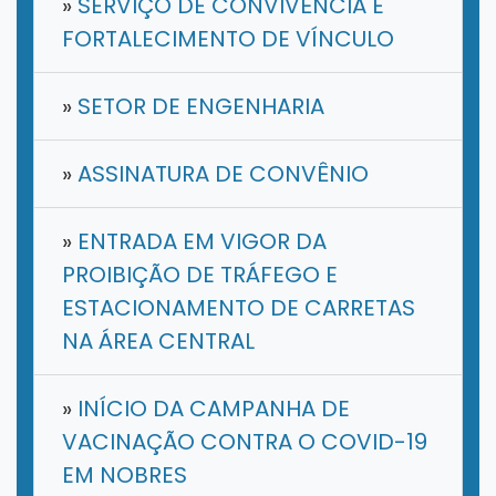
»
SERVIÇO DE CONVIVÊNCIA E
FORTALECIMENTO DE VÍNCULO
»
SETOR DE ENGENHARIA
»
ASSINATURA DE CONVÊNIO
»
ENTRADA EM VIGOR DA
PROIBIÇÃO DE TRÁFEGO E
ESTACIONAMENTO DE CARRETAS
NA ÁREA CENTRAL
»
INÍCIO DA CAMPANHA DE
VACINAÇÃO CONTRA O COVID-19
EM NOBRES