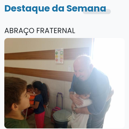
Destaque da Semana
ABRAÇO FRATERNAL