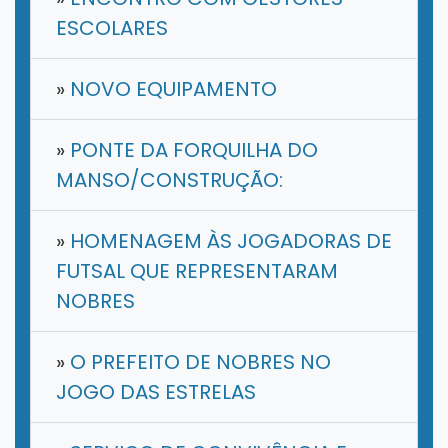
ESCOLARES
»
NOVO EQUIPAMENTO
»
PONTE DA FORQUILHA DO
MANSO/CONSTRUÇÃO:
»
HOMENAGEM ÀS JOGADORAS DE
FUTSAL QUE REPRESENTARAM
NOBRES
»
O PREFEITO DE NOBRES NO
JOGO DAS ESTRELAS