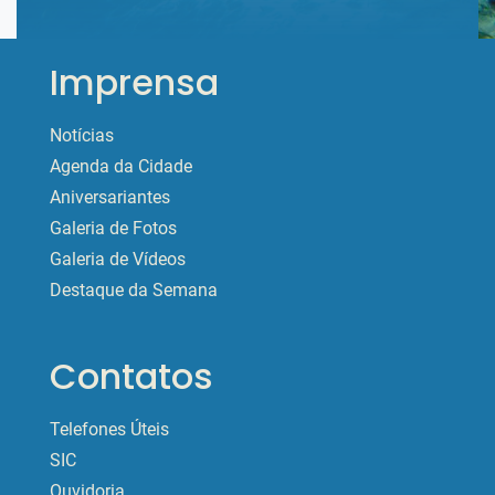
Imprensa
Notícias
Agenda da Cidade
Aniversariantes
Galeria de Fotos
Galeria de Vídeos
Destaque da Semana
Contatos
Telefones Úteis
SIC
Ouvidoria