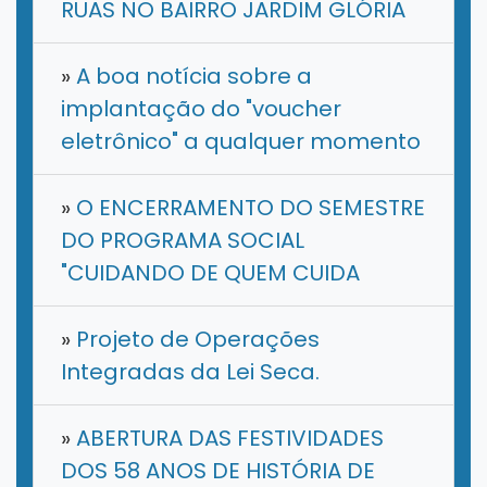
RUAS NO BAIRRO JARDIM GLÓRIA
»
A boa notícia sobre a
implantação do "voucher
eletrônico" a qualquer momento
»
O ENCERRAMENTO DO SEMESTRE
DO PROGRAMA SOCIAL
"CUIDANDO DE QUEM CUIDA
»
Projeto de Operações
Integradas da Lei Seca.
»
ABERTURA DAS FESTIVIDADES
DOS 58 ANOS DE HISTÓRIA DE