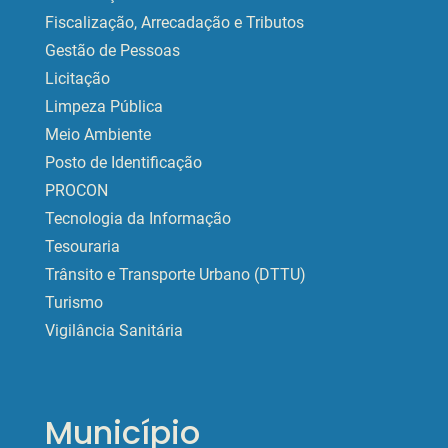
Fiscalização, Arrecadação e Tributos
Gestão de Pessoas
Licitação
Limpeza Pública
Meio Ambiente
Posto de Identificação
PROCON
Tecnologia da Informação
Tesouraria
Trânsito e Transporte Urbano (DTTU)
Turismo
Vigilância Sanitária
Município