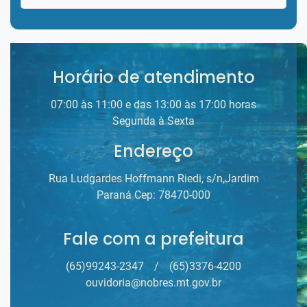
Horário de atendimento
07:00 às 11:00 e das 13:00 às 17:00 horas
Segunda à Sexta
Endereço
Rua Ludgardes Hoffmann Riedi, s/n,Jardim
Paraná Cep: 78470-000
Fale com a prefeitura
(65)99243-2347
/
(65)3376-4200
ouvidoria@nobres.mt.gov.br