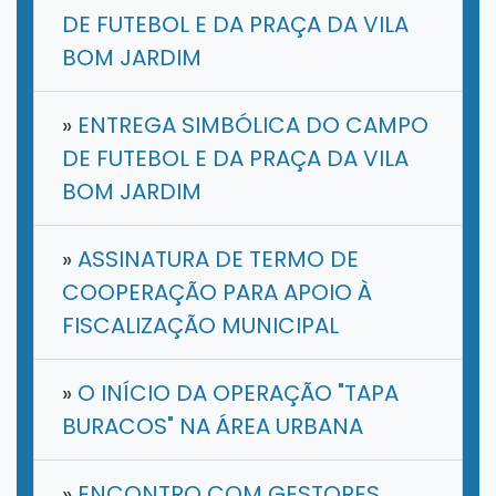
DE FUTEBOL E DA PRAÇA DA VILA
BOM JARDIM
»
ENTREGA SIMBÓLICA DO CAMPO
DE FUTEBOL E DA PRAÇA DA VILA
BOM JARDIM
»
ASSINATURA DE TERMO DE
COOPERAÇÃO PARA APOIO À
FISCALIZAÇÃO MUNICIPAL
»
O INÍCIO DA OPERAÇÃO "TAPA
BURACOS" NA ÁREA URBANA
»
ENCONTRO COM GESTORES