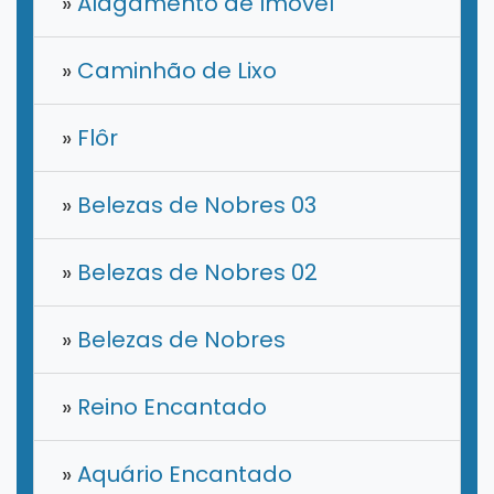
»
Alagamento de Imóvel
»
Caminhão de Lixo
»
Flôr
»
Belezas de Nobres 03
»
Belezas de Nobres 02
»
Belezas de Nobres
»
Reino Encantado
»
Aquário Encantado