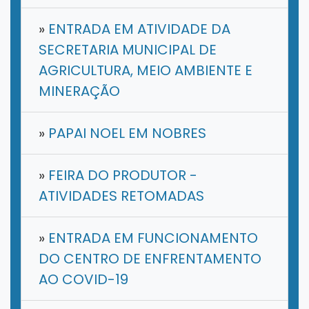
»
ENTRADA EM ATIVIDADE DA
SECRETARIA MUNICIPAL DE
AGRICULTURA, MEIO AMBIENTE E
MINERAÇÃO
»
PAPAI NOEL EM NOBRES
»
FEIRA DO PRODUTOR -
ATIVIDADES RETOMADAS
»
ENTRADA EM FUNCIONAMENTO
DO CENTRO DE ENFRENTAMENTO
AO COVID-19