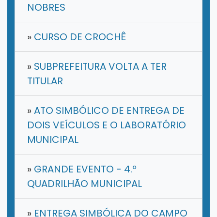
NOBRES
»
CURSO DE CROCHÊ
»
SUBPREFEITURA VOLTA A TER
TITULAR
»
ATO SIMBÓLICO DE ENTREGA DE
DOIS VEÍCULOS E O LABORATÓRIO
MUNICIPAL
»
GRANDE EVENTO - 4.º
QUADRILHÃO MUNICIPAL
»
ENTREGA SIMBÓLICA DO CAMPO