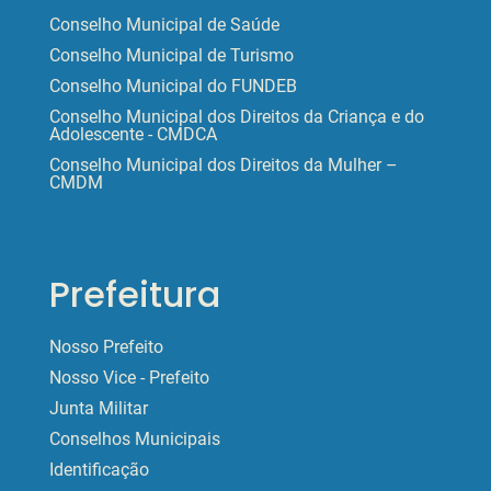
Conselho Municipal de Saúde
Conselho Municipal de Turismo
Conselho Municipal do FUNDEB
Conselho Municipal dos Direitos da Criança e do
Adolescente - CMDCA
Conselho Municipal dos Direitos da Mulher –
CMDM
Prefeitura
Nosso Prefeito
Nosso Vice - Prefeito
Junta Militar
Conselhos Municipais
Identificação