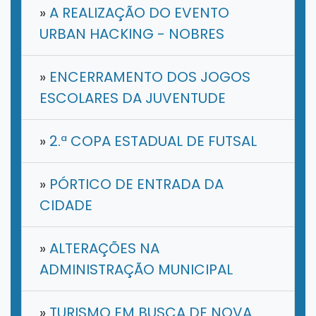
»
A REALIZAÇÃO DO EVENTO
URBAN HACKING - NOBRES
»
ENCERRAMENTO DOS JOGOS
ESCOLARES DA JUVENTUDE
»
2.ª COPA ESTADUAL DE FUTSAL
»
PÓRTICO DE ENTRADA DA
CIDADE
»
ALTERAÇÕES NA
ADMINISTRAÇÃO MUNICIPAL
»
TURISMO EM BUSCA DE NOVA