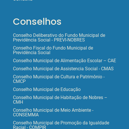
Conselhos
Conselho Deliberativo do Fundo Municipal de
Previdência Social - PREVI-NOBRES
Conselho Fiscal do Fundo Municipal de
Previdência Social
Conselho Municipal de Alimentação Escolar – CAE
Conselho Municipal de Assistencia Social - CMAS
Conselho Municipal de Cultura e Patrimônio -
CMCP
Conselho Municipal de Educação
Conselho Municipal de Habitação de Nobres –
CMH
Conselho Municipal de Meio Ambiente -
CONSEMMA
Conselho Municipal de Promoção da Igualdade
Racial - COMPIR