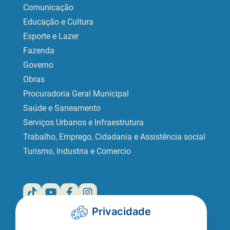
Comunicação
Educação e Cultura
Esporte e Lazer
Fazenda
Governo
Obras
Procuradoria Geral Municipal
Saúde e Saneamento
Serviços Urbanos e Infraestrutura
Trabalho, Emprego, Cidadania e Assistência social
Turismo, Industria e Comercio
Privacidade