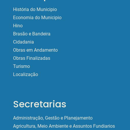
História do Municipio
Economia do Municipio
Hino
Brasão e Bandeira
Cidadania
Obras em Andamento
Obras Finalizadas
Turismo
Localização
Secretarias
Administração, Gestão e Planejamento
Agricultura, Meio Ambiente e Assuntos Fundiarios