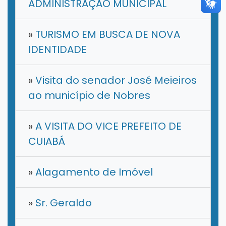
ADMINISTRAÇÃO MUNICIPAL
»
TURISMO EM BUSCA DE NOVA
IDENTIDADE
»
Visita do senador José Meieiros
ao município de Nobres
»
A VISITA DO VICE PREFEITO DE
CUIABÁ
»
Alagamento de Imóvel
»
​Sr. Geraldo