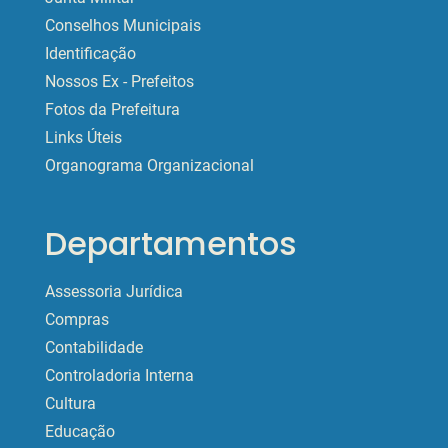
Conselhos Municipais
Identificação
Nossos Ex - Prefeitos
Fotos da Prefeitura
Links Úteis
Organograma Organizacional
Departamentos
Assessoria Jurídica
Compras
Contabilidade
Controladoria Interna
Cultura
Educação