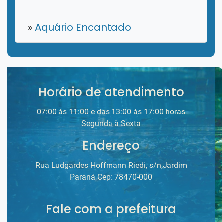
»
Aquário Encantado
Horário de atendimento
07:00 às 11:00 e das 13:00 às 17:00 horas
Segunda à Sexta
Endereço
Rua Ludgardes Hoffmann Riedi, s/n,Jardim
Paraná Cep: 78470-000
Fale com a prefeitura