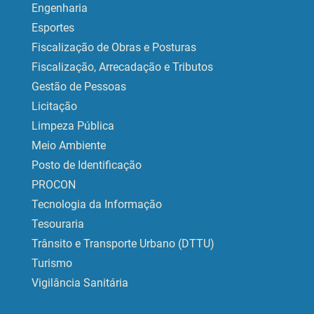
Engenharia
Esportes
Fiscalização de Obras e Posturas
Fiscalização, Arrecadação e Tributos
Gestão de Pessoas
Licitação
Limpeza Pública
Meio Ambiente
Posto de Identificação
PROCON
Tecnologia da Informação
Tesouraria
Trânsito e Transporte Urbano (DTTU)
Turismo
Vigilância Sanitária