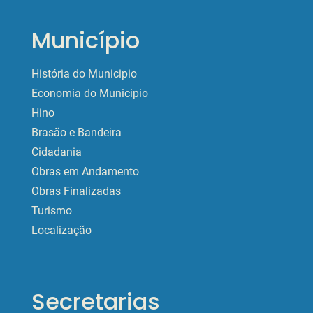
Município
História do Municipio
Economia do Municipio
Hino
Brasão e Bandeira
Cidadania
Obras em Andamento
Obras Finalizadas
Turismo
Localização
Secretarias