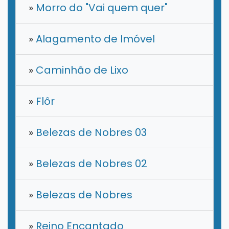
»
Morro do "Vai quem quer"
»
Alagamento de Imóvel
»
Caminhão de Lixo
»
Flôr
»
Belezas de Nobres 03
»
Belezas de Nobres 02
»
Belezas de Nobres
»
Reino Encantado