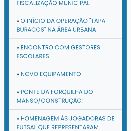
FISCALIZAÇÃO MUNICIPAL
»
O INÍCIO DA OPERAÇÃO "TAPA
BURACOS" NA ÁREA URBANA
»
ENCONTRO COM GESTORES
ESCOLARES
»
NOVO EQUIPAMENTO
»
PONTE DA FORQUILHA DO
MANSO/CONSTRUÇÃO:
»
HOMENAGEM ÀS JOGADORAS DE
FUTSAL QUE REPRESENTARAM