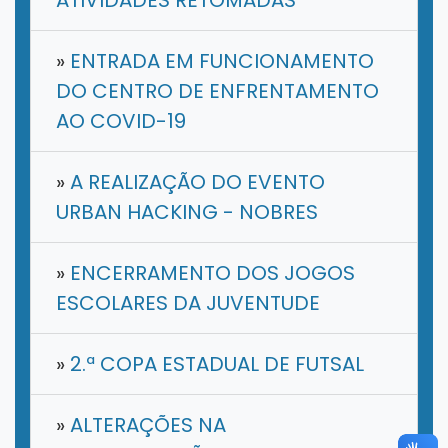
»
ENTRADA EM FUNCIONAMENTO
DO CENTRO DE ENFRENTAMENTO
AO COVID-19
»
A REALIZAÇÃO DO EVENTO
URBAN HACKING - NOBRES
»
ENCERRAMENTO DOS JOGOS
ESCOLARES DA JUVENTUDE
»
2.ª COPA ESTADUAL DE FUTSAL
»
ALTERAÇÕES NA