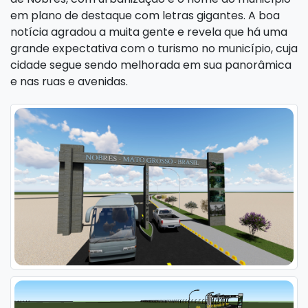
em plano de destaque com letras gigantes. A boa
notícia agradou a muita gente e revela que há uma
grande expectativa com o turismo no município, cuja
cidade segue sendo melhorada em sua panorâmica
e nas ruas e avenidas.