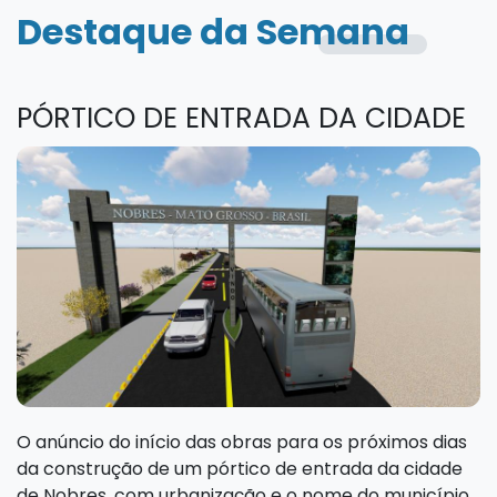
Destaque da Semana
PÓRTICO DE ENTRADA DA CIDADE
O anúncio do início das obras para os próximos dias
da construção de um pórtico de entrada da cidade
de Nobres, com urbanização e o nome do município