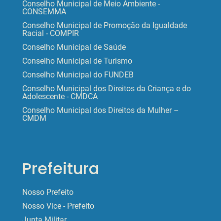
Conselho Municipal de Meio Ambiente -
CONSEMMA
Conselho Municipal de Promoção da Igualdade
Racial - COMPIR
Conselho Municipal de Saúde
Conselho Municipal de Turismo
Conselho Municipal do FUNDEB
Conselho Municipal dos Direitos da Criança e do
Adolescente - CMDCA
Conselho Municipal dos Direitos da Mulher –
CMDM
Prefeitura
Nosso Prefeito
Nosso Vice - Prefeito
Junta Militar