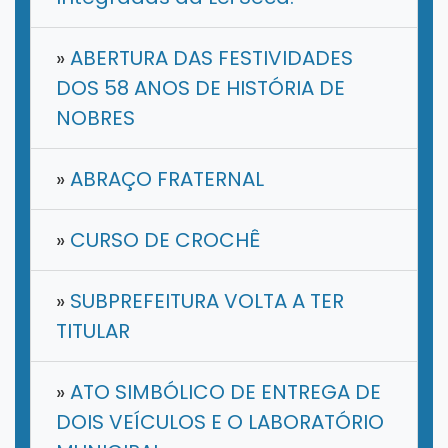
»
ABERTURA DAS FESTIVIDADES
DOS 58 ANOS DE HISTÓRIA DE
NOBRES
»
ABRAÇO FRATERNAL
»
CURSO DE CROCHÊ
»
SUBPREFEITURA VOLTA A TER
TITULAR
»
ATO SIMBÓLICO DE ENTREGA DE
DOIS VEÍCULOS E O LABORATÓRIO