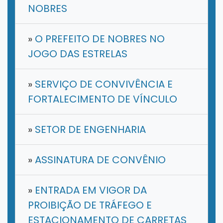
NOBRES
»
O PREFEITO DE NOBRES NO
JOGO DAS ESTRELAS
»
SERVIÇO DE CONVIVÊNCIA E
FORTALECIMENTO DE VÍNCULO
»
SETOR DE ENGENHARIA
»
ASSINATURA DE CONVÊNIO
»
ENTRADA EM VIGOR DA
PROIBIÇÃO DE TRÁFEGO E
ESTACIONAMENTO DE CARRETAS