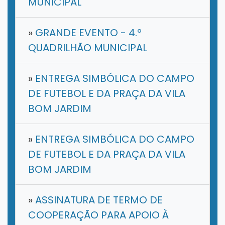
MUNICIPAL
»
GRANDE EVENTO - 4.º
QUADRILHÃO MUNICIPAL
»
ENTREGA SIMBÓLICA DO CAMPO
DE FUTEBOL E DA PRAÇA DA VILA
BOM JARDIM
»
ENTREGA SIMBÓLICA DO CAMPO
DE FUTEBOL E DA PRAÇA DA VILA
BOM JARDIM
»
ASSINATURA DE TERMO DE
COOPERAÇÃO PARA APOIO À