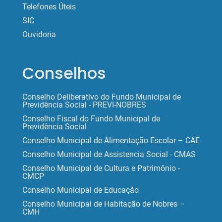
Telefones Úteis
SIC
Ouvidoria
Conselhos
Conselho Deliberativo do Fundo Municipal de
Previdência Social - PREVI-NOBRES
Conselho Fiscal do Fundo Municipal de
Previdência Social
Conselho Municipal de Alimentação Escolar – CAE
Conselho Municipal de Assistencia Social - CMAS
Conselho Municipal de Cultura e Patrimônio -
CMCP
Conselho Municipal de Educação
Conselho Municipal de Habitação de Nobres –
CMH