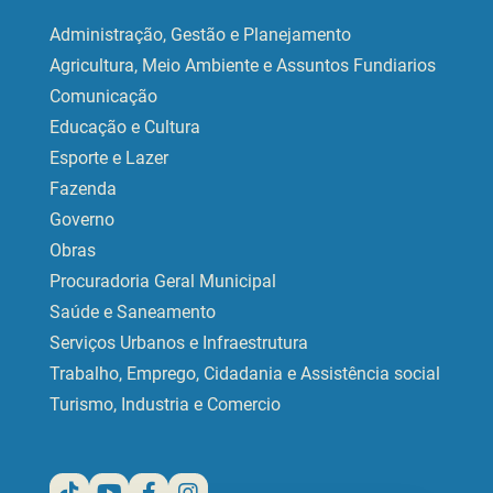
Administração, Gestão e Planejamento
Agricultura, Meio Ambiente e Assuntos Fundiarios
Comunicação
Educação e Cultura
Esporte e Lazer
Fazenda
Governo
Obras
Procuradoria Geral Municipal
Saúde e Saneamento
Serviços Urbanos e Infraestrutura
Trabalho, Emprego, Cidadania e Assistência social
Turismo, Industria e Comercio