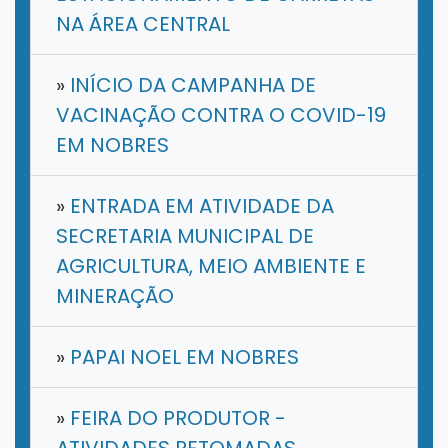
NA ÁREA CENTRAL
»
INÍCIO DA CAMPANHA DE
VACINAÇÃO CONTRA O COVID-19
EM NOBRES
»
ENTRADA EM ATIVIDADE DA
SECRETARIA MUNICIPAL DE
AGRICULTURA, MEIO AMBIENTE E
MINERAÇÃO
»
PAPAI NOEL EM NOBRES
»
FEIRA DO PRODUTOR -
ATIVIDADES RETOMADAS