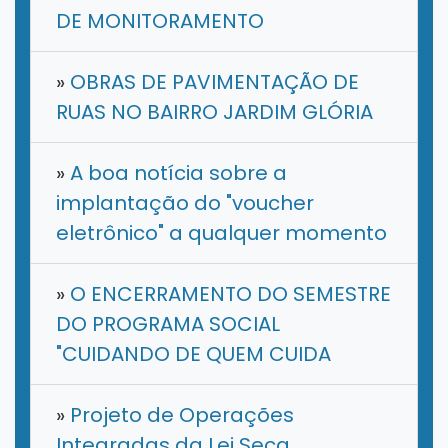
DE MONITORAMENTO
»
OBRAS DE PAVIMENTAÇÃO DE
RUAS NO BAIRRO JARDIM GLÓRIA
»
A boa notícia sobre a
implantação do "voucher
eletrônico" a qualquer momento
»
O ENCERRAMENTO DO SEMESTRE
DO PROGRAMA SOCIAL
"CUIDANDO DE QUEM CUIDA
»
Projeto de Operações
Integradas da Lei Seca.