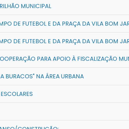
RILHÃO MUNICIPAL
PO DE FUTEBOL E DA PRAÇA DA VILA BOM JA
PO DE FUTEBOL E DA PRAÇA DA VILA BOM JA
OOPERAÇÃO PARA APOIO À FISCALIZAÇÃO MU
PA BURACOS" NA ÁREA URBANA
ESCOLARES