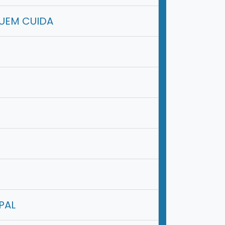
UEM CUIDA
PAL