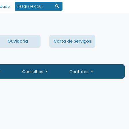
lidade
Pesquisar
Ouvidoria
Carta de Serviços
Conselhos
Contatos