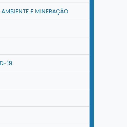
O AMBIENTE E MINERAÇÃO
D-19