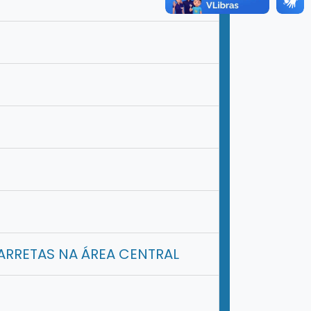
ARRETAS NA ÁREA CENTRAL