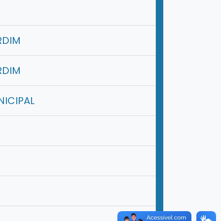
RDIM
RDIM
NICIPAL