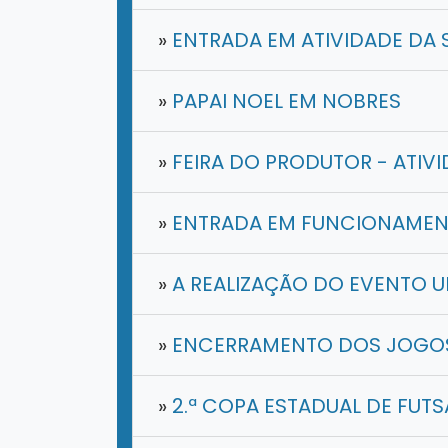
»
ENTRADA EM ATIVIDADE DA 
»
PAPAI NOEL EM NOBRES
»
FEIRA DO PRODUTOR - ATIV
»
ENTRADA EM FUNCIONAMEN
»
A REALIZAÇÃO DO EVENTO 
»
ENCERRAMENTO DOS JOGOS
»
2.ª COPA ESTADUAL DE FUTS