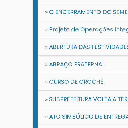
»
O ENCERRAMENTO DO SEMES
»
Projeto de Operações Integ
»
ABERTURA DAS FESTIVIDADE
»
ABRAÇO FRATERNAL
»
CURSO DE CROCHÊ
»
SUBPREFEITURA VOLTA A TER
»
ATO SIMBÓLICO DE ENTREGA