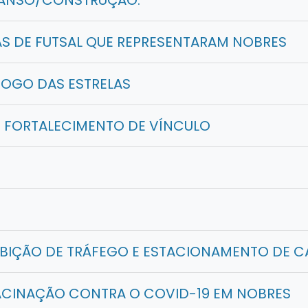
MANSO/CONSTRUÇÃO:
 DE FUTSAL QUE REPRESENTARAM NOBRES
JOGO DAS ESTRELAS
E FORTALECIMENTO DE VÍNCULO
BIÇÃO DE TRÁFEGO E ESTACIONAMENTO DE C
ACINAÇÃO CONTRA O COVID-19 EM NOBRES