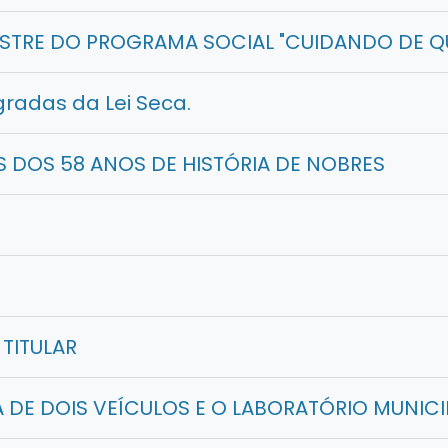
TRE DO PROGRAMA SOCIAL "CUIDANDO DE Q
radas da Lei Seca.
S DOS 58 ANOS DE HISTÓRIA DE NOBRES
 TITULAR
 DE DOIS VEÍCULOS E O LABORATÓRIO MUNICI