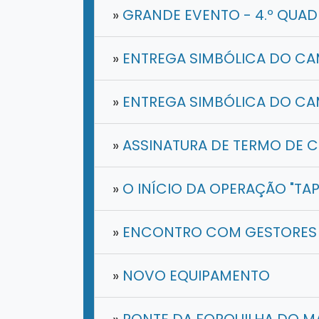
»
GRANDE EVENTO - 4.º QUAD
»
ENTREGA SIMBÓLICA DO CAM
»
ENTREGA SIMBÓLICA DO CAM
»
ASSINATURA DE TERMO DE C
»
O INÍCIO DA OPERAÇÃO "TA
»
ENCONTRO COM GESTORES 
»
NOVO EQUIPAMENTO