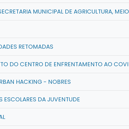
SECRETARIA MUNICIPAL DE AGRICULTURA, MEI
IDADES RETOMADAS
TO DO CENTRO DE ENFRENTAMENTO AO COVI
URBAN HACKING - NOBRES
 ESCOLARES DA JUVENTUDE
AL