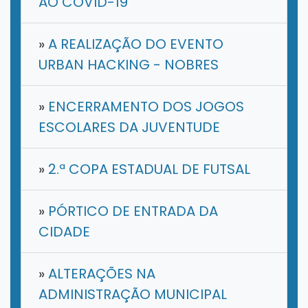
AO COVID-19
»
A REALIZAÇÃO DO EVENTO
URBAN HACKING - NOBRES
»
ENCERRAMENTO DOS JOGOS
ESCOLARES DA JUVENTUDE
»
2.ª COPA ESTADUAL DE FUTSAL
»
PÓRTICO DE ENTRADA DA
CIDADE
»
ALTERAÇÕES NA
ADMINISTRAÇÃO MUNICIPAL