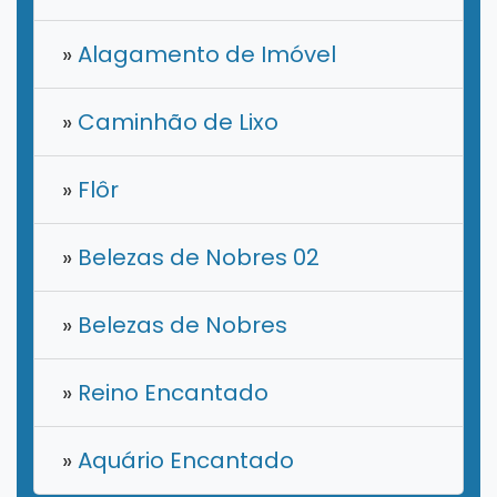
»
Alagamento de Imóvel
»
Caminhão de Lixo
»
Flôr
»
Belezas de Nobres 02
»
Belezas de Nobres
»
Reino Encantado
»
Aquário Encantado