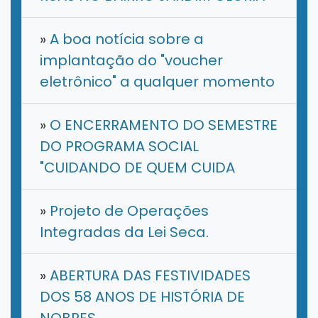
»
A boa notícia sobre a
implantação do "voucher
eletrônico" a qualquer momento
»
O ENCERRAMENTO DO SEMESTRE
DO PROGRAMA SOCIAL
"CUIDANDO DE QUEM CUIDA
»
Projeto de Operações
Integradas da Lei Seca.
»
ABERTURA DAS FESTIVIDADES
DOS 58 ANOS DE HISTÓRIA DE