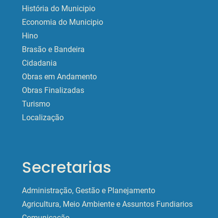
História do Municipio
Economia do Municipio
Hino
Brasão e Bandeira
Cidadania
Obras em Andamento
Obras Finalizadas
Turismo
Localização
Secretarias
Administração, Gestão e Planejamento
Agricultura, Meio Ambiente e Assuntos Fundiarios
Comunicação