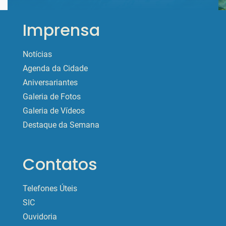
Imprensa
Notícias
Agenda da Cidade
Aniversariantes
Galeria de Fotos
Galeria de Vídeos
Destaque da Semana
Contatos
Telefones Úteis
SIC
Ouvidoria