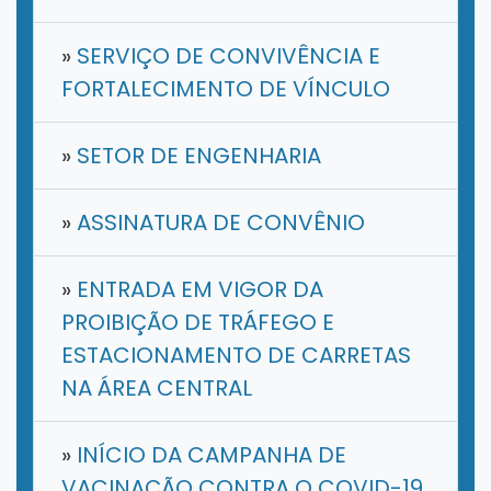
»
SERVIÇO DE CONVIVÊNCIA E
FORTALECIMENTO DE VÍNCULO
»
SETOR DE ENGENHARIA
»
ASSINATURA DE CONVÊNIO
»
ENTRADA EM VIGOR DA
PROIBIÇÃO DE TRÁFEGO E
ESTACIONAMENTO DE CARRETAS
NA ÁREA CENTRAL
»
INÍCIO DA CAMPANHA DE
VACINAÇÃO CONTRA O COVID-19