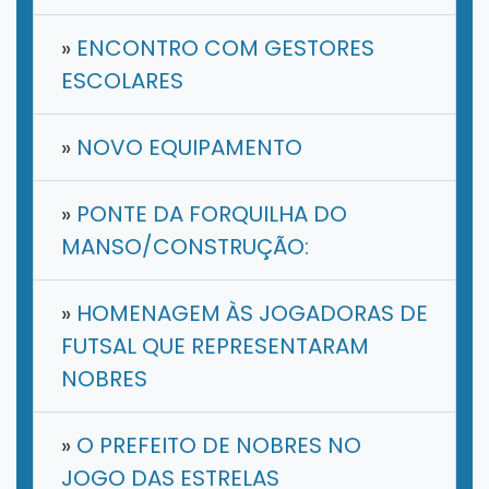
»
ENCONTRO COM GESTORES
ESCOLARES
»
NOVO EQUIPAMENTO
»
PONTE DA FORQUILHA DO
MANSO/CONSTRUÇÃO:
»
HOMENAGEM ÀS JOGADORAS DE
FUTSAL QUE REPRESENTARAM
NOBRES
»
O PREFEITO DE NOBRES NO
JOGO DAS ESTRELAS