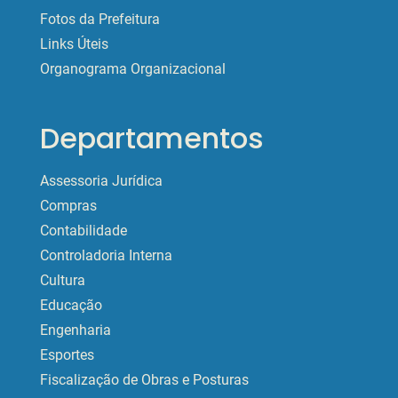
Fotos da Prefeitura
Links Úteis
Organograma Organizacional
Departamentos
Assessoria Jurídica
Compras
Contabilidade
Controladoria Interna
Cultura
Educação
Engenharia
Esportes
Fiscalização de Obras e Posturas