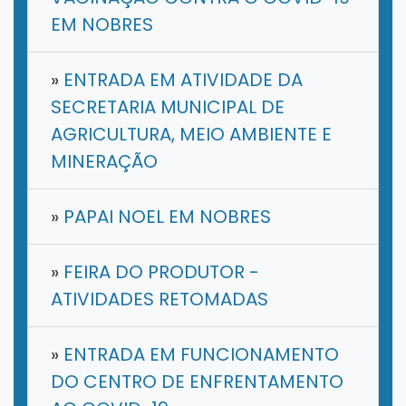
EM NOBRES
»
ENTRADA EM ATIVIDADE DA
SECRETARIA MUNICIPAL DE
AGRICULTURA, MEIO AMBIENTE E
MINERAÇÃO
»
PAPAI NOEL EM NOBRES
»
FEIRA DO PRODUTOR -
ATIVIDADES RETOMADAS
»
ENTRADA EM FUNCIONAMENTO
DO CENTRO DE ENFRENTAMENTO