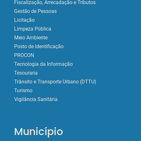
Fiscalização, Arrecadação e Tributos
Gestão de Pessoas
Licitação
Limpeza Pública
Meio Ambiente
Posto de Identificação
PROCON
Tecnologia da Informação
Tesouraria
Trânsito e Transporte Urbano (DTTU)
Turismo
Vigilância Sanitária
Município