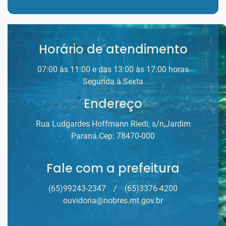
Horário de atendimento
07:00 às 11:00 e das 13:00 às 17:00 horas
Segunda à Sexta
Endereço
Rua Ludgardes Hoffmann Riedi, s/n,Jardim
Paraná Cep: 78470-000
Fale com a prefeitura
(65)99243-2347
/
(65)3376-4200
ouvidoria@nobres.mt.gov.br