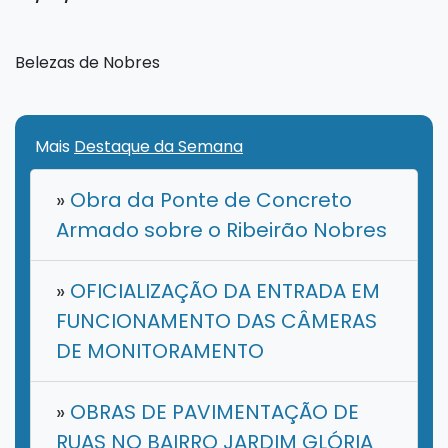
Belezas de Nobres
Mais
Destaque da Semana
»
Obra da Ponte de Concreto
Armado sobre o Ribeirão Nobres
»
OFICIALIZAÇÃO DA ENTRADA EM
FUNCIONAMENTO DAS CÂMERAS
DE MONITORAMENTO
»
OBRAS DE PAVIMENTAÇÃO DE
RUAS NO BAIRRO JARDIM GLÓRIA