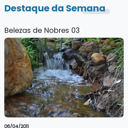
Destaque da Semana
Belezas de Nobres 03
06/04/2011