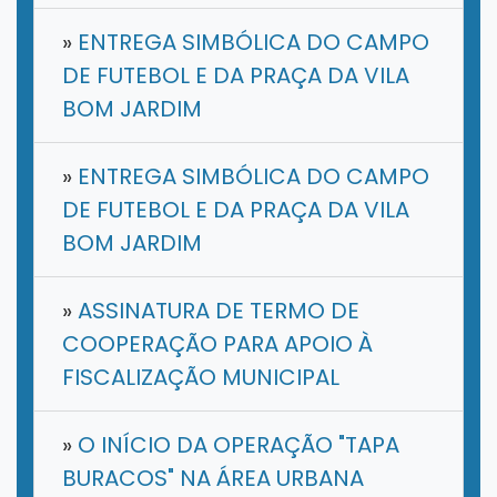
»
ENTREGA SIMBÓLICA DO CAMPO
DE FUTEBOL E DA PRAÇA DA VILA
BOM JARDIM
»
ENTREGA SIMBÓLICA DO CAMPO
DE FUTEBOL E DA PRAÇA DA VILA
BOM JARDIM
»
ASSINATURA DE TERMO DE
COOPERAÇÃO PARA APOIO À
FISCALIZAÇÃO MUNICIPAL
»
O INÍCIO DA OPERAÇÃO "TAPA
BURACOS" NA ÁREA URBANA