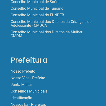
Conselho Municipal de Saúde
Conselho Municipal de Turismo
Conselho Municipal do FUNDEB
Conselho Municipal dos Direitos da Criança e do
Adolescente - CMDCA
Conselho Municipal dos Direitos da Mulher –
CMDM
Prefeitura
Nosso Prefeito
Nosso Vice - Prefeito
Junta Militar
Conselhos Municipais
Identificação
Nossos Ex - Prefeitos