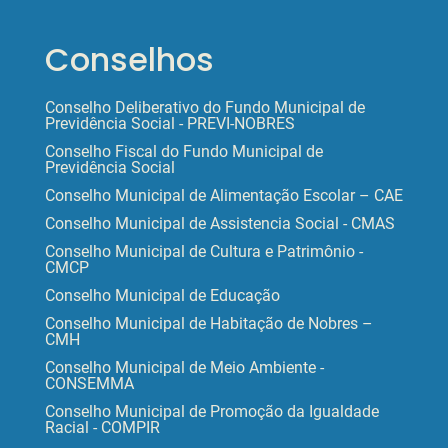
Conselhos
Conselho Deliberativo do Fundo Municipal de
Previdência Social - PREVI-NOBRES
Conselho Fiscal do Fundo Municipal de
Previdência Social
Conselho Municipal de Alimentação Escolar – CAE
Conselho Municipal de Assistencia Social - CMAS
Conselho Municipal de Cultura e Patrimônio -
CMCP
Conselho Municipal de Educação
Conselho Municipal de Habitação de Nobres –
CMH
Conselho Municipal de Meio Ambiente -
CONSEMMA
Conselho Municipal de Promoção da Igualdade
Racial - COMPIR