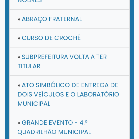
NOBRES
»
ABRAÇO FRATERNAL
»
CURSO DE CROCHÊ
»
SUBPREFEITURA VOLTA A TER
TITULAR
»
ATO SIMBÓLICO DE ENTREGA DE
DOIS VEÍCULOS E O LABORATÓRIO
MUNICIPAL
»
GRANDE EVENTO - 4.º
QUADRILHÃO MUNICIPAL