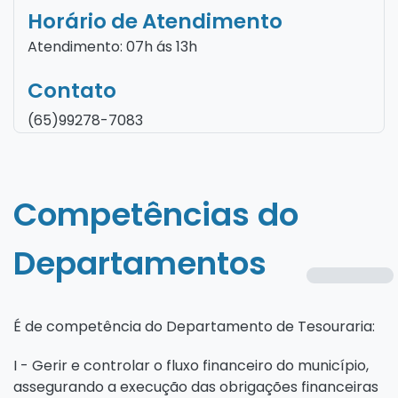
Horário de Atendimento
Atendimento: 07h ás 13h
Contato
(65)99278-7083
Competências do
Departamentos
É de competência do Departamento de Tesouraria:
I - Gerir e controlar o fluxo financeiro do município,
assegurando a execução das obrigações financeiras