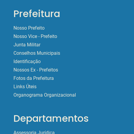
Prefeitura
Nosso Prefeito
Nosso Vice - Prefeito
Junta Militar
Conselhos Municipais
Identificação
Nossos Ex - Prefeitos
Fotos da Prefeitura
Links Úteis
Organograma Organizacional
Departamentos
Assessoria Jurídica