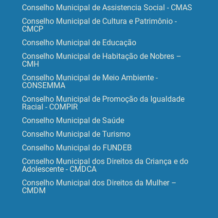
Conselho Municipal de Assistencia Social - CMAS
Conselho Municipal de Cultura e Patrimônio -
CMCP
Conselho Municipal de Educação
Conselho Municipal de Habitação de Nobres –
CMH
Conselho Municipal de Meio Ambiente -
CONSEMMA
Conselho Municipal de Promoção da Igualdade
Racial - COMPIR
Conselho Municipal de Saúde
Conselho Municipal de Turismo
Conselho Municipal do FUNDEB
Conselho Municipal dos Direitos da Criança e do
Adolescente - CMDCA
Conselho Municipal dos Direitos da Mulher –
CMDM