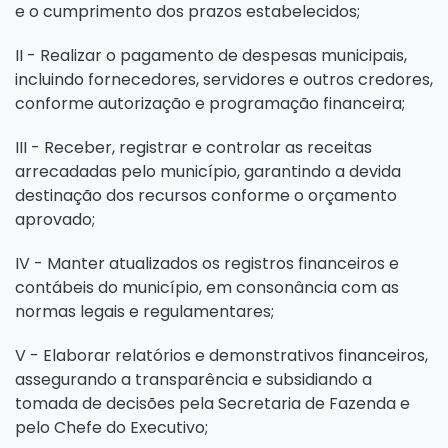
e o cumprimento dos prazos estabelecidos;
II - Realizar o pagamento de despesas municipais,
incluindo fornecedores, servidores e outros credores,
conforme autorização e programação financeira;
III - Receber, registrar e controlar as receitas
arrecadadas pelo município, garantindo a devida
destinação dos recursos conforme o orçamento
aprovado;
IV - Manter atualizados os registros financeiros e
contábeis do município, em consonância com as
normas legais e regulamentares;
V - Elaborar relatórios e demonstrativos financeiros,
assegurando a transparência e subsidiando a
tomada de decisões pela Secretaria de Fazenda e
pelo Chefe do Executivo;