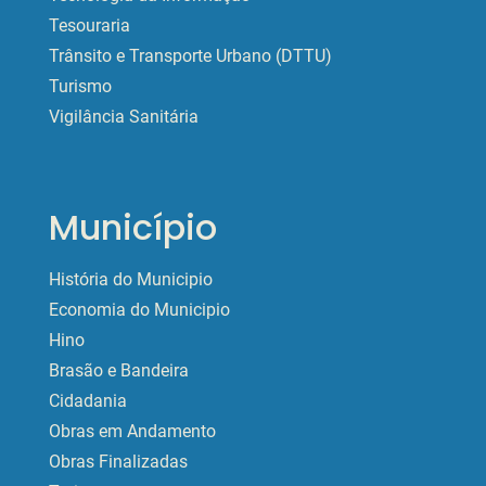
Tesouraria
Trânsito e Transporte Urbano (DTTU)
Turismo
Vigilância Sanitária
Município
História do Municipio
Economia do Municipio
Hino
Brasão e Bandeira
Cidadania
Obras em Andamento
Obras Finalizadas