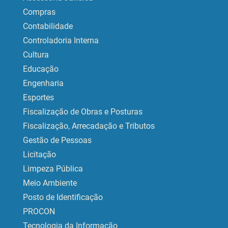
Compras
Contabilidade
Controladoria Interna
Cultura
Educação
Engenharia
Esportes
Fiscalização de Obras e Posturas
Fiscalização, Arrecadação e Tributos
Gestão de Pessoas
Licitação
Limpeza Pública
Meio Ambiente
Posto de Identificação
PROCON
Tecnologia da Informação