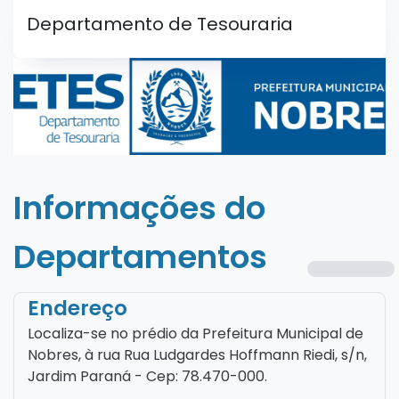
Departamento de Tesouraria
Informações do
Departamentos
Endereço
Localiza-se no prédio da Prefeitura Municipal de
Nobres, à rua Rua Ludgardes Hoffmann Riedi, s/n,
Jardim Paraná - Cep: 78.470-000.