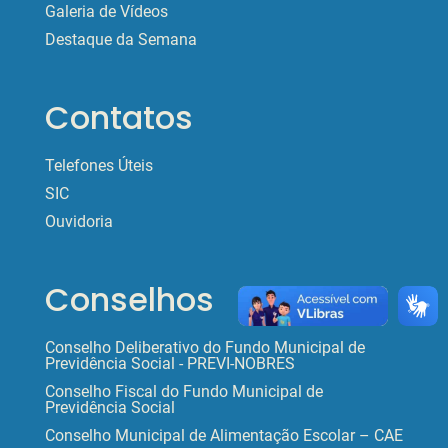
Galeria de Vídeos
Destaque da Semana
Contatos
Telefones Úteis
SIC
Ouvidoria
Conselhos
Conselho Deliberativo do Fundo Municipal de
Previdência Social - PREVI-NOBRES
Conselho Fiscal do Fundo Municipal de
Previdência Social
Conselho Municipal de Alimentação Escolar – CAE