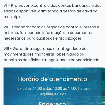
VI - Promover o controle das contas bancárias e dos
saldos disponíveis, otimizando a gestão de caixa do
município;
VII - Colaborar com os órgãos de controle interno e
externo, fornecendo informações e documentos
necessários para auditorias e fiscalizações;
VIII - Garantir a segurança e a integridade das
movimentações financeiras, observando os
princípios de eficiência, legalidade e economicidade.
Horário de atendimento
07:00 às 11:00 e das 13:00 às 17:00 horas
Segunda à Sexta
Endereço