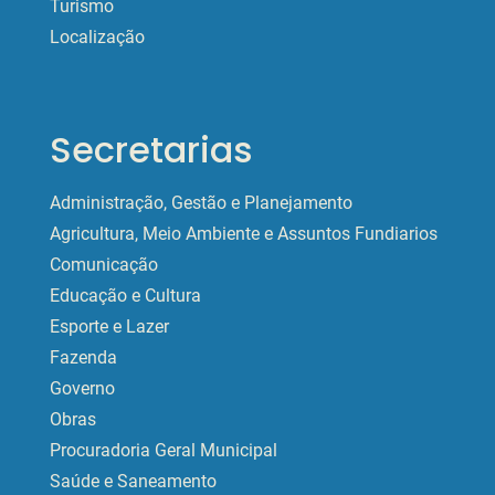
Turismo
Localização
Secretarias
Administração, Gestão e Planejamento
Agricultura, Meio Ambiente e Assuntos Fundiarios
Comunicação
Educação e Cultura
Esporte e Lazer
Fazenda
Governo
Obras
Procuradoria Geral Municipal
Saúde e Saneamento