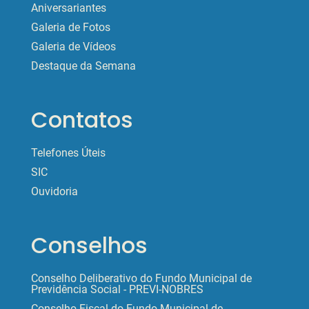
Aniversariantes
Galeria de Fotos
Galeria de Vídeos
Destaque da Semana
Contatos
Telefones Úteis
SIC
Ouvidoria
Conselhos
Conselho Deliberativo do Fundo Municipal de
Previdência Social - PREVI-NOBRES
Conselho Fiscal do Fundo Municipal de