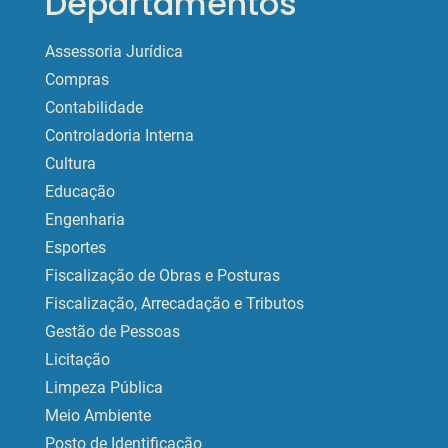
Departamentos
Assessoria Jurídica
Compras
Contabilidade
Controladoria Interna
Cultura
Educação
Engenharia
Esportes
Fiscalização de Obras e Posturas
Fiscalização, Arrecadação e Tributos
Gestão de Pessoas
Licitação
Limpeza Pública
Meio Ambiente
Posto de Identificação