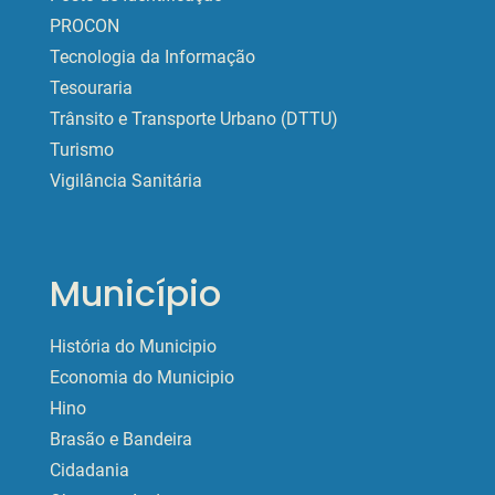
PROCON
Tecnologia da Informação
Tesouraria
Trânsito e Transporte Urbano (DTTU)
Turismo
Vigilância Sanitária
Município
História do Municipio
Economia do Municipio
Hino
Brasão e Bandeira
Cidadania