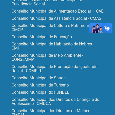
Previdência Social
Conselho Municipal de Alimentação Escolar – CAE
Conselho Municipal de Assistencia Social - CMAS
Conselho Municipal de Cultura e Patrimônio -
CMCP
Conselho Municipal de Educação
Conselho Municipal de Habitação de Nobres –
CMH
Conselho Municipal de Meio Ambiente -
CONSEMMA
Conselho Municipal de Promoção da Igualdade
Racial - COMPIR
Conselho Municipal de Saúde
Conselho Municipal de Turismo
Conselho Municipal do FUNDEB
Conselho Municipal dos Direitos da Criança e do
Adolescente - CMDCA
Conselho Municipal dos Direitos da Mulher –
CMDM