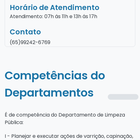
Horário de Atendimento
Atendimento: 07h ás 11h e 13h ás 17h
Contato
(65)99242-6769
Competências do
Departamentos
É de competência do Departamento de Limpeza
Pública:
I - Planejar e executar ações de varrição, capinação,