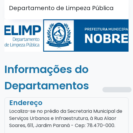
Departamento de Limpeza Pública
Informações do
Departamentos
Endereço
Localiza-se no prédio da Secretaria Municipal de
Serviços Urbanos e Infraestrutura, à Rua Alaor
Soares, 611, Jardim Paraná - Cep: 78.470-000.