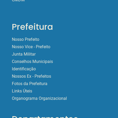
Prefeitura
Nosso Prefeito
Nosso Vice - Prefeito
Junta Militar
Conselhos Municipais
Identificação
Nossos Ex - Prefeitos
Fotos da Prefeitura
Links Úteis
Organograma Organizacional