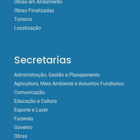
Obras em Andamento
Obras Finalizadas
Turismo
Localização
Secretarias
Administração, Gestão e Planejamento
Agricultura, Meio Ambiente e Assuntos Fundiarios
Comunicação
Educação e Cultura
Esporte e Lazer
Fazenda
Governo
Obras