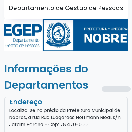
Departamento de Gestão de Pessoas
Informações do
Departamentos
Endereço
Localiza-se no prédio da Prefeitura Municipal de
Nobres, à rua Rua Ludgardes Hoffmann Riedi, s/n,
Jardim Paraná - Cep: 78.470-000.