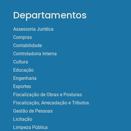
Departamentos
Assessoria Jurídica
Compras
Contabilidade
Controladoria Interna
Cultura
Educação
Engenharia
Esportes
Fiscalização de Obras e Posturas
Fiscalização, Arrecadação e Tributos
Gestão de Pessoas
Licitação
Limpeza Pública