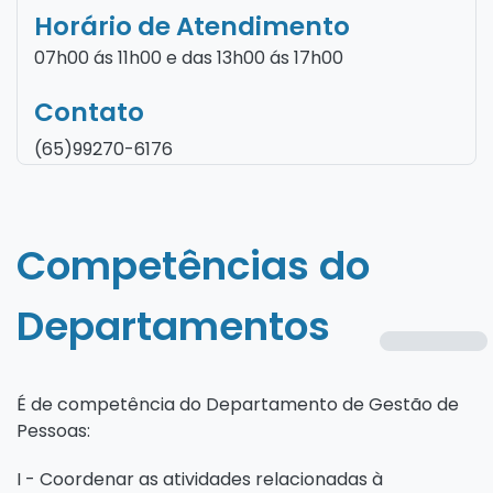
Horário de Atendimento
07h00 ás 11h00 e das 13h00 ás 17h00
Contato
(65)99270-6176
Competências do
Departamentos
É de competência do Departamento de Gestão de
Pessoas:
I - Coordenar as atividades relacionadas à