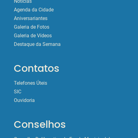
Notícias
Agenda da Cidade
Aniversariantes
Galeria de Fotos
Galeria de Vídeos
Destaque da Semana
Contatos
Telefones Úteis
SIC
Ouvidoria
Conselhos