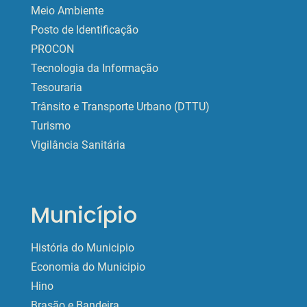
Meio Ambiente
Posto de Identificação
PROCON
Tecnologia da Informação
Tesouraria
Trânsito e Transporte Urbano (DTTU)
Turismo
Vigilância Sanitária
Município
História do Municipio
Economia do Municipio
Hino
Brasão e Bandeira