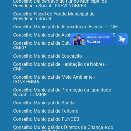
Conselho Deliberativo do Fundo Municipal de
Previdência Social - PREVI-NOBRES
Conselho Fiscal do Fundo Municipal de
Previdência Social
Conselho Municipal de Alimentação Escolar – CAE
Conselho Municipal de Assistencia Social - CMAS
Conselho Municipal de Cultura e Patrimônio -
CMCP
Conselho Municipal de Educação
Conselho Municipal de Habitação de Nobres –
CMH
Conselho Municipal de Meio Ambiente -
CONSEMMA
Conselho Municipal de Promoção da Igualdade
Racial - COMPIR
Conselho Municipal de Saúde
Conselho Municipal de Turismo
Conselho Municipal do FUNDEB
Conselho Municipal dos Direitos da Criança e do