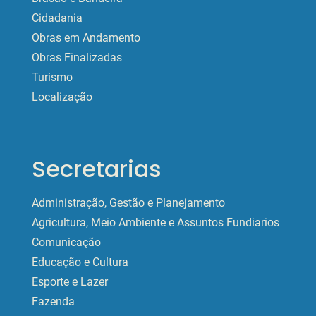
Cidadania
Obras em Andamento
Obras Finalizadas
Turismo
Localização
Secretarias
Administração, Gestão e Planejamento
Agricultura, Meio Ambiente e Assuntos Fundiarios
Comunicação
Educação e Cultura
Esporte e Lazer
Fazenda