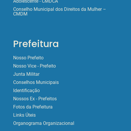
Adolescente - CMDCA
Conselho Municipal dos Direitos da Mulher –
CMDM
Prefeitura
Nosso Prefeito
Nosso Vice - Prefeito
Junta Militar
Conselhos Municipais
Identificação
Nossos Ex - Prefeitos
Fotos da Prefeitura
Links Úteis
Organograma Organizacional