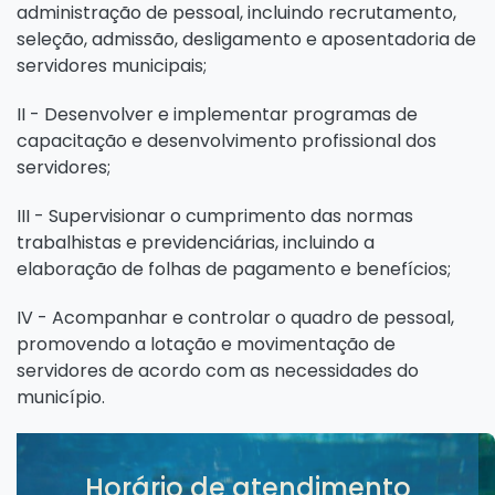
administração de pessoal, incluindo recrutamento,
seleção, admissão, desligamento e aposentadoria de
servidores municipais;
II - Desenvolver e implementar programas de
capacitação e desenvolvimento profissional dos
servidores;
III - Supervisionar o cumprimento das normas
trabalhistas e previdenciárias, incluindo a
elaboração de folhas de pagamento e benefícios;
IV - Acompanhar e controlar o quadro de pessoal,
promovendo a lotação e movimentação de
servidores de acordo com as necessidades do
município.
Horário de atendimento