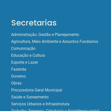
Secretarias
Administração, Gestão e Planejamento
Agricultura, Meio Ambiente e Assuntos Fundiarios
Comunicação
Educação e Cultura
Esporte e Lazer
Fazenda
Governo
Obras
Procuradoria Geral Municipal
Saúde e Saneamento
Serviços Urbanos e Infraestrutura
Trabalho, Emprego, Cidadania e Assistência social