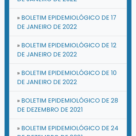
»
BOLETIM EPIDEMIOLÓGICO DE 17
DE JANEIRO DE 2022
»
BOLETIM EPIDEMIOLÓGICO DE 12
DE JANEIRO DE 2022
»
BOLETIM EPIDEMIOLÓGICO DE 10
DE JANEIRO DE 2022
»
BOLETIM EPIDEMIOLÓGICO DE 28
DE DEZEMBRO DE 2021
»
BOLETIM EPIDEMIOLÓGICO DE 24