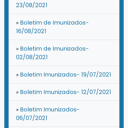
23/08/2021
»
Boletim de Imunizados-
16/08/2021
»
Boletim de Imunizados-
02/08/2021
»
Boletim Imunizados- 19/07/2021
»
Boletim Imunizados- 12/07/2021
»
Boletim Imunizados-
06/07/2021