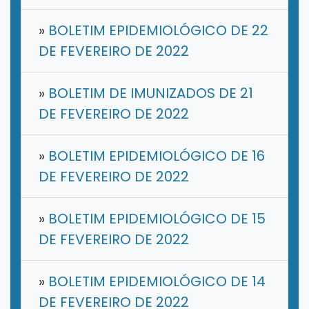
»
BOLETIM EPIDEMIOLÓGICO DE 22
DE FEVEREIRO DE 2022
»
BOLETIM DE IMUNIZADOS DE 21
DE FEVEREIRO DE 2022
»
BOLETIM EPIDEMIOLÓGICO DE 16
DE FEVEREIRO DE 2022
»
BOLETIM EPIDEMIOLÓGICO DE 15
DE FEVEREIRO DE 2022
»
BOLETIM EPIDEMIOLÓGICO DE 14
DE FEVEREIRO DE 2022