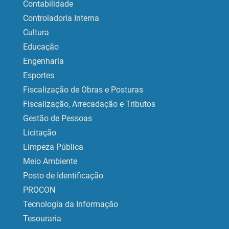
Contabilidade
Controladoria Interna
Cultura
Educação
Engenharia
Esportes
Fiscalização de Obras e Posturas
Fiscalização, Arrecadação e Tributos
Gestão de Pessoas
Licitação
Limpeza Pública
Meio Ambiente
Posto de Identificação
PROCON
Tecnologia da Informação
Tesouraria