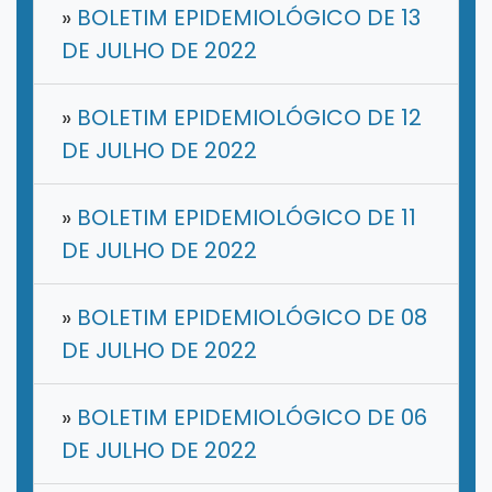
»
BOLETIM EPIDEMIOLÓGICO DE 13
DE JULHO DE 2022
»
BOLETIM EPIDEMIOLÓGICO DE 12
DE JULHO DE 2022
»
BOLETIM EPIDEMIOLÓGICO DE 11
DE JULHO DE 2022
»
BOLETIM EPIDEMIOLÓGICO DE 08
DE JULHO DE 2022
»
BOLETIM EPIDEMIOLÓGICO DE 06
DE JULHO DE 2022