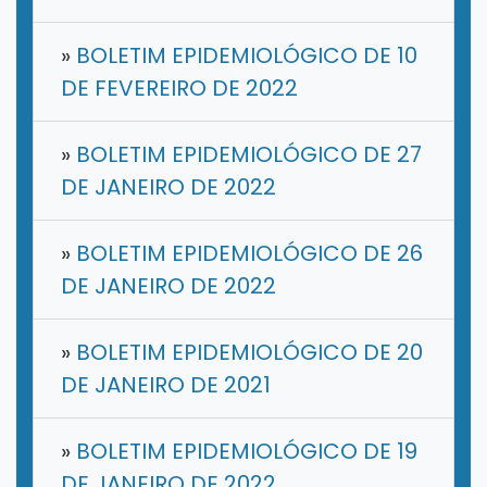
»
BOLETIM EPIDEMIOLÓGICO DE 10
DE FEVEREIRO DE 2022
»
BOLETIM EPIDEMIOLÓGICO DE 27
DE JANEIRO DE 2022
»
BOLETIM EPIDEMIOLÓGICO DE 26
DE JANEIRO DE 2022
»
BOLETIM EPIDEMIOLÓGICO DE 20
DE JANEIRO DE 2021
»
BOLETIM EPIDEMIOLÓGICO DE 19
DE JANEIRO DE 2022