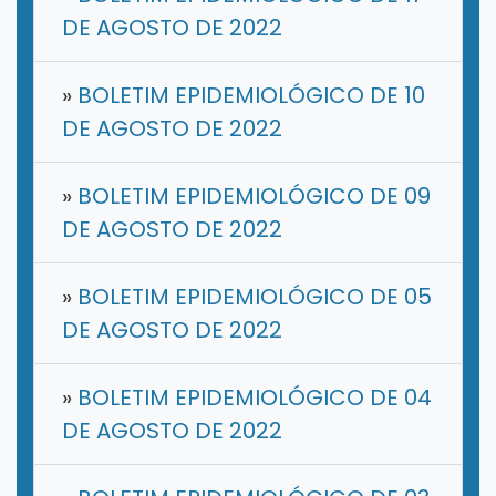
DE AGOSTO DE 2022
»
BOLETIM EPIDEMIOLÓGICO DE 10
DE AGOSTO DE 2022
»
BOLETIM EPIDEMIOLÓGICO DE 09
DE AGOSTO DE 2022
»
BOLETIM EPIDEMIOLÓGICO DE 05
DE AGOSTO DE 2022
»
BOLETIM EPIDEMIOLÓGICO DE 04
DE AGOSTO DE 2022