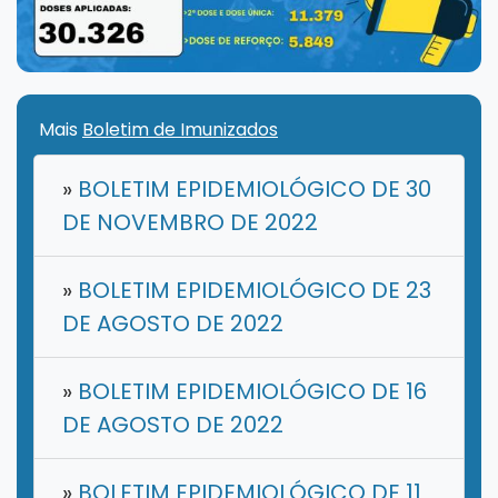
Mais
Boletim de Imunizados
»
BOLETIM EPIDEMIOLÓGICO DE 30
DE NOVEMBRO DE 2022
»
BOLETIM EPIDEMIOLÓGICO DE 23
DE AGOSTO DE 2022
»
BOLETIM EPIDEMIOLÓGICO DE 16
DE AGOSTO DE 2022
»
BOLETIM EPIDEMIOLÓGICO DE 11