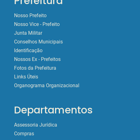
Prefeitura
Nosso Prefeito
Nosso Vice - Prefeito
Junta Militar
Conselhos Municipais
Identificação
Nossos Ex - Prefeitos
Fotos da Prefeitura
Links Úteis
Organograma Organizacional
Departamentos
Assessoria Jurídica
Compras