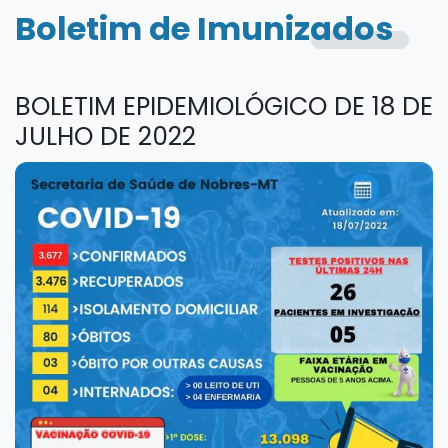
Boletim de Imunizados
BOLETIM EPIDEMIOLÓGICO DE 18 DE
JULHO DE 2022