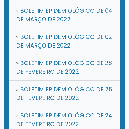
»
BOLETIM EPIDEMIOLÓGICO DE 04
DE MARÇO DE 2022
»
BOLETIM EPIDEMIOLÓGICO DE 02
DE MARÇO DE 2022
»
BOLETIM EPIDEMIOLÓGICO DE 28
DE FEVEREIRO DE 2022
»
BOLETIM EPIDEMIOLÓGICO DE 25
DE FEVEREIRO DE 2022
»
BOLETIM EPIDEMIOLÓGICO DE 24
DE FEVEREIRO DE 2022