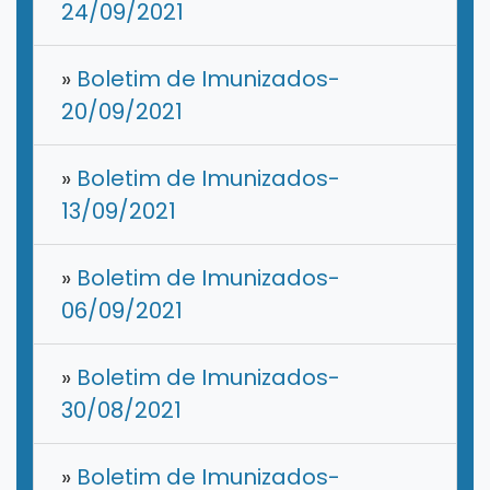
24/09/2021
»
Boletim de Imunizados-
20/09/2021
»
Boletim de Imunizados-
13/09/2021
»
Boletim de Imunizados-
06/09/2021
»
Boletim de Imunizados-
30/08/2021
»
Boletim de Imunizados-