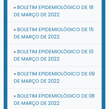
»
BOLETIM EPIDEMIOLÓGICO DE 18
DE MARÇO DE 2022
»
BOLETIM EPIDEMIOLÓGICO DE 15
DE MARÇO DE 2022
»
BOLETIM EPIDEMIOLÓGICO DE 10
DE MARÇO DE 2022
»
BOLETIM EPIDEMIOLÓGICO DE 09
DE MARÇO DE 2022
»
BOLETIM EPIDEMIOLÓGICO DE 08
DE MARÇO DE 2022