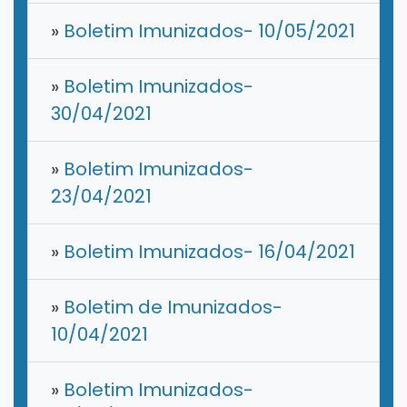
»
Boletim Imunizados- 10/05/2021
»
Boletim Imunizados-
30/04/2021
»
Boletim Imunizados-
23/04/2021
»
Boletim Imunizados- 16/04/2021
»
Boletim de Imunizados-
10/04/2021
»
Boletim Imunizados-