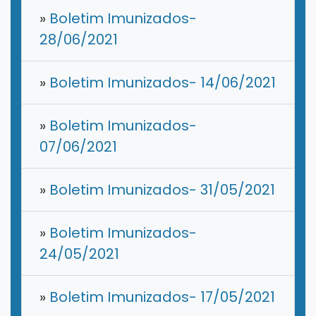
»
Boletim Imunizados-
28/06/2021
»
Boletim Imunizados- 14/06/2021
»
Boletim Imunizados-
07/06/2021
»
Boletim Imunizados- 31/05/2021
»
Boletim Imunizados-
24/05/2021
»
Boletim Imunizados- 17/05/2021