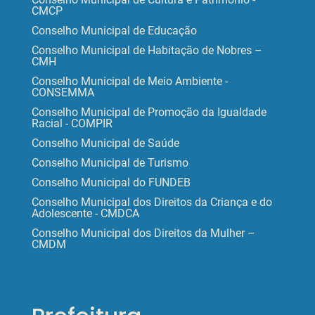
CMCP
Conselho Municipal de Educação
Conselho Municipal de Habitação de Nobres –
CMH
Conselho Municipal de Meio Ambiente -
CONSEMMA
Conselho Municipal de Promoção da Igualdade
Racial - COMPIR
Conselho Municipal de Saúde
Conselho Municipal de Turismo
Conselho Municipal do FUNDEB
Conselho Municipal dos Direitos da Criança e do
Adolescente - CMDCA
Conselho Municipal dos Direitos da Mulher –
CMDM