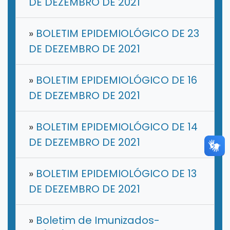
DE DEZEMBRO DE 2021
»
BOLETIM EPIDEMIOLÓGICO DE 23
DE DEZEMBRO DE 2021
»
BOLETIM EPIDEMIOLÓGICO DE 16
DE DEZEMBRO DE 2021
»
BOLETIM EPIDEMIOLÓGICO DE 14
DE DEZEMBRO DE 2021
»
BOLETIM EPIDEMIOLÓGICO DE 13
DE DEZEMBRO DE 2021
»
Boletim de Imunizados-