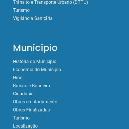
Trânsito e Transporte Urbano (DTTU)
Turismo
Vigilância Sanitária
Município
História do Municipio
Economia do Municipio
Hino
Brasão e Bandeira
Cidadania
Obras em Andamento
Obras Finalizadas
Turismo
Localização