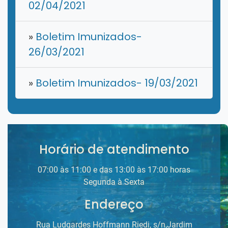
02/04/2021
»
Boletim Imunizados-
26/03/2021
»
Boletim Imunizados- 19/03/2021
Horário de atendimento
07:00 às 11:00 e das 13:00 às 17:00 horas
Segunda à Sexta
Endereço
Rua Ludgardes Hoffmann Riedi, s/n,Jardim