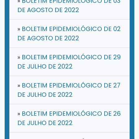
»
BOLETIM EPIDEMIOLÓGICO DE 03
DE AGOSTO DE 2022
»
BOLETIM EPIDEMIOLÓGICO DE 02
DE AGOSTO DE 2022
»
BOLETIM EPIDEMIOLÓGICO DE 29
DE JULHO DE 2022
»
BOLETIM EPIDEMIOLÓGICO DE 27
DE JULHO DE 2022
»
BOLETIM EPIDEMIOLÓGICO DE 26
DE JULHO DE 2022