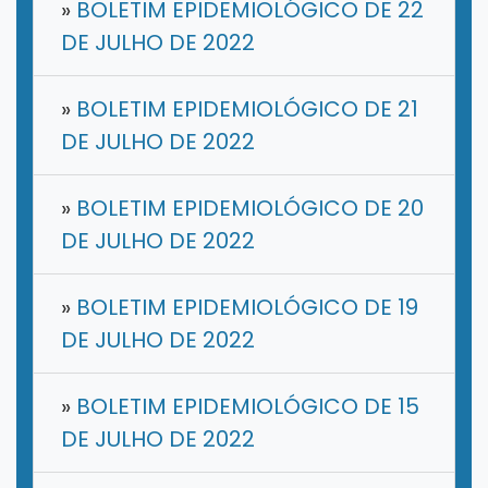
»
BOLETIM EPIDEMIOLÓGICO DE 22
DE JULHO DE 2022
»
BOLETIM EPIDEMIOLÓGICO DE 21
DE JULHO DE 2022
»
BOLETIM EPIDEMIOLÓGICO DE 20
DE JULHO DE 2022
»
BOLETIM EPIDEMIOLÓGICO DE 19
DE JULHO DE 2022
»
BOLETIM EPIDEMIOLÓGICO DE 15
DE JULHO DE 2022