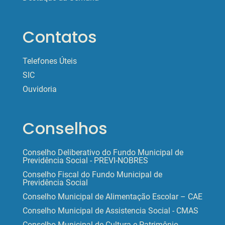
Contatos
Telefones Úteis
SIC
Ouvidoria
Conselhos
Conselho Deliberativo do Fundo Municipal de
Previdência Social - PREVI-NOBRES
Conselho Fiscal do Fundo Municipal de
Previdência Social
Conselho Municipal de Alimentação Escolar – CAE
Conselho Municipal de Assistencia Social - CMAS
Conselho Municipal de Cultura e Patrimônio -