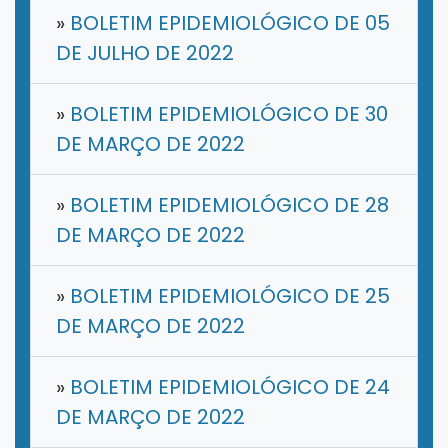
»
BOLETIM EPIDEMIOLÓGICO DE 05
DE JULHO DE 2022
»
BOLETIM EPIDEMIOLÓGICO DE 30
DE MARÇO DE 2022
»
BOLETIM EPIDEMIOLÓGICO DE 28
DE MARÇO DE 2022
»
BOLETIM EPIDEMIOLÓGICO DE 25
DE MARÇO DE 2022
»
BOLETIM EPIDEMIOLÓGICO DE 24
DE MARÇO DE 2022