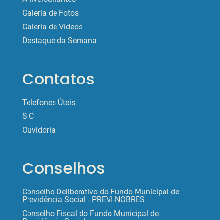
Galeria de Fotos
Galeria de Vídeos
Destaque da Semana
Contatos
Telefones Úteis
SIC
Ouvidoria
Conselhos
Conselho Deliberativo do Fundo Municipal de
Previdência Social - PREVI-NOBRES
Conselho Fiscal do Fundo Municipal de