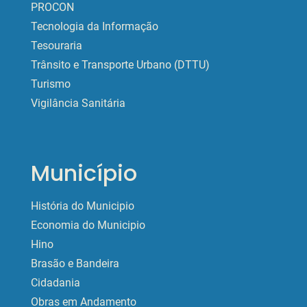
PROCON
Tecnologia da Informação
Tesouraria
Trânsito e Transporte Urbano (DTTU)
Turismo
Vigilância Sanitária
Município
História do Municipio
Economia do Municipio
Hino
Brasão e Bandeira
Cidadania
Obras em Andamento