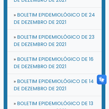
»
BOLETIM EPIDEMIOLÓGICO DE 24
DE DEZEMBRO DE 2021
»
BOLETIM EPIDEMIOLÓGICO DE 23
DE DEZEMBRO DE 2021
»
BOLETIM EPIDEMIOLÓGICO DE 16
DE DEZEMBRO DE 2021
»
BOLETIM EPIDEMIOLÓGICO DE 14
DE DEZEMBRO DE 2021
»
BOLETIM EPIDEMIOLÓGICO DE 13