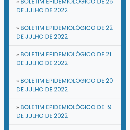
»
BOLETIM EPIDEMIOLÓGICO DE 26
DE JULHO DE 2022
»
BOLETIM EPIDEMIOLÓGICO DE 22
DE JULHO DE 2022
»
BOLETIM EPIDEMIOLÓGICO DE 21
DE JULHO DE 2022
»
BOLETIM EPIDEMIOLÓGICO DE 20
DE JULHO DE 2022
»
BOLETIM EPIDEMIOLÓGICO DE 19
DE JULHO DE 2022