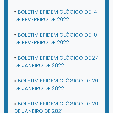
»
BOLETIM EPIDEMIOLÓGICO DE 14
DE FEVEREIRO DE 2022
»
BOLETIM EPIDEMIOLÓGICO DE 10
DE FEVEREIRO DE 2022
»
BOLETIM EPIDEMIOLÓGICO DE 27
DE JANEIRO DE 2022
»
BOLETIM EPIDEMIOLÓGICO DE 26
DE JANEIRO DE 2022
»
BOLETIM EPIDEMIOLÓGICO DE 20
DE JANEIRO DE 2021