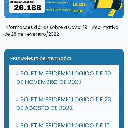
Informações diárias sobre a Covid-19 - Informativo
de 28 de Fevereiro/2022
Mais
Boletim de Imunizados
»
BOLETIM EPIDEMIOLÓGICO DE 30
DE NOVEMBRO DE 2022
»
BOLETIM EPIDEMIOLÓGICO DE 23
DE AGOSTO DE 2022
»
BOLETIM EPIDEMIOLÓGICO DE 16