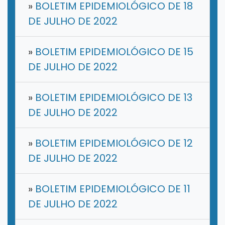
»
BOLETIM EPIDEMIOLÓGICO DE 18
DE JULHO DE 2022
»
BOLETIM EPIDEMIOLÓGICO DE 15
DE JULHO DE 2022
»
BOLETIM EPIDEMIOLÓGICO DE 13
DE JULHO DE 2022
»
BOLETIM EPIDEMIOLÓGICO DE 12
DE JULHO DE 2022
»
BOLETIM EPIDEMIOLÓGICO DE 11
DE JULHO DE 2022