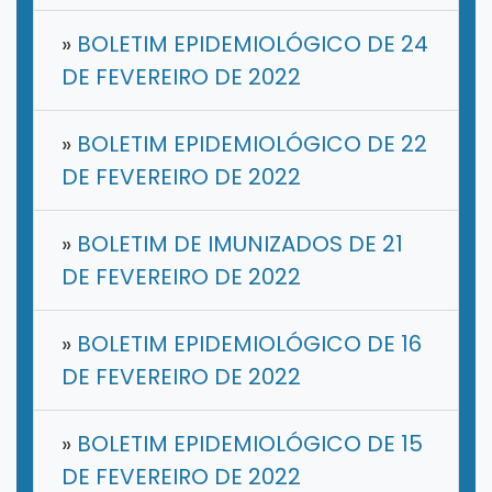
»
BOLETIM EPIDEMIOLÓGICO DE 24
DE FEVEREIRO DE 2022
»
BOLETIM EPIDEMIOLÓGICO DE 22
DE FEVEREIRO DE 2022
»
BOLETIM DE IMUNIZADOS DE 21
DE FEVEREIRO DE 2022
»
BOLETIM EPIDEMIOLÓGICO DE 16
DE FEVEREIRO DE 2022
»
BOLETIM EPIDEMIOLÓGICO DE 15
DE FEVEREIRO DE 2022