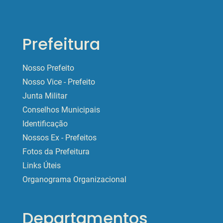
Prefeitura
Nosso Prefeito
Nosso Vice - Prefeito
Junta Militar
Conselhos Municipais
Identificação
Nossos Ex - Prefeitos
Fotos da Prefeitura
Links Úteis
Organograma Organizacional
Departamentos