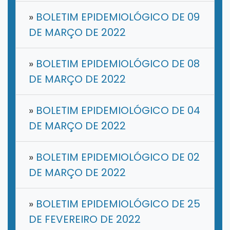
»
BOLETIM EPIDEMIOLÓGICO DE 09
DE MARÇO DE 2022
»
BOLETIM EPIDEMIOLÓGICO DE 08
DE MARÇO DE 2022
»
BOLETIM EPIDEMIOLÓGICO DE 04
DE MARÇO DE 2022
»
BOLETIM EPIDEMIOLÓGICO DE 02
DE MARÇO DE 2022
»
BOLETIM EPIDEMIOLÓGICO DE 25
DE FEVEREIRO DE 2022