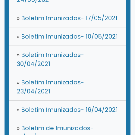
»
Boletim Imunizados- 17/05/2021
»
Boletim Imunizados- 10/05/2021
»
Boletim Imunizados-
30/04/2021
»
Boletim Imunizados-
23/04/2021
»
Boletim Imunizados- 16/04/2021
»
Boletim de Imunizados-