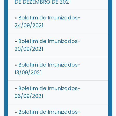
DE DEZEMBRO DE 2021
»
Boletim de Imunizados-
24/09/2021
»
Boletim de Imunizados-
20/09/2021
»
Boletim de Imunizados-
13/09/2021
»
Boletim de Imunizados-
06/09/2021
»
Boletim de Imunizados-