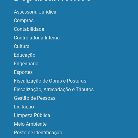
Assessoria Jurídica
Compras
Contabilidade
Controladoria Interna
Cultura
Educação
Engenharia
Esportes
Fiscalização de Obras e Posturas
Fiscalização, Arrecadação e Tributos
Gestão de Pessoas
Licitação
Limpeza Pública
Meio Ambiente
Posto de Identificação