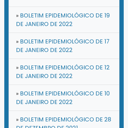
»
BOLETIM EPIDEMIOLÓGICO DE 19
DE JANEIRO DE 2022
»
BOLETIM EPIDEMIOLÓGICO DE 17
DE JANEIRO DE 2022
»
BOLETIM EPIDEMIOLÓGICO DE 12
DE JANEIRO DE 2022
»
BOLETIM EPIDEMIOLÓGICO DE 10
DE JANEIRO DE 2022
»
BOLETIM EPIDEMIOLÓGICO DE 28
DE DEZEMBRO DE 2021