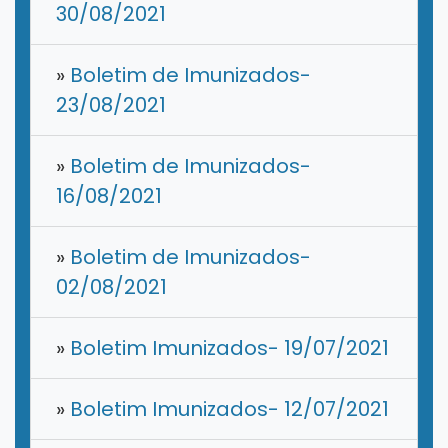
30/08/2021
»
Boletim de Imunizados-
23/08/2021
»
Boletim de Imunizados-
16/08/2021
»
Boletim de Imunizados-
02/08/2021
»
Boletim Imunizados- 19/07/2021
»
Boletim Imunizados- 12/07/2021