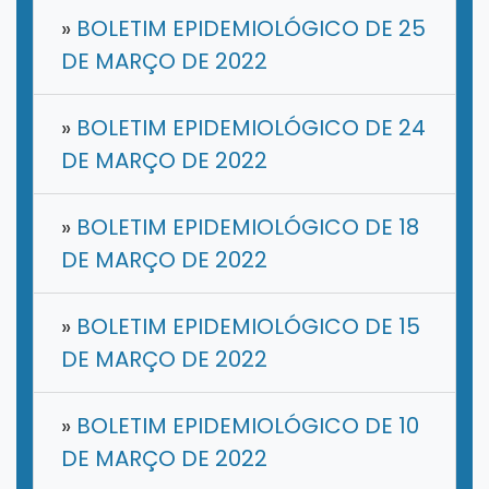
»
BOLETIM EPIDEMIOLÓGICO DE 25
DE MARÇO DE 2022
»
BOLETIM EPIDEMIOLÓGICO DE 24
DE MARÇO DE 2022
»
BOLETIM EPIDEMIOLÓGICO DE 18
DE MARÇO DE 2022
»
BOLETIM EPIDEMIOLÓGICO DE 15
DE MARÇO DE 2022
»
BOLETIM EPIDEMIOLÓGICO DE 10
DE MARÇO DE 2022