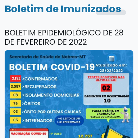
Boletim de Imunizados
BOLETIM EPIDEMIOLÓGICO DE 28
DE FEVEREIRO DE 2022