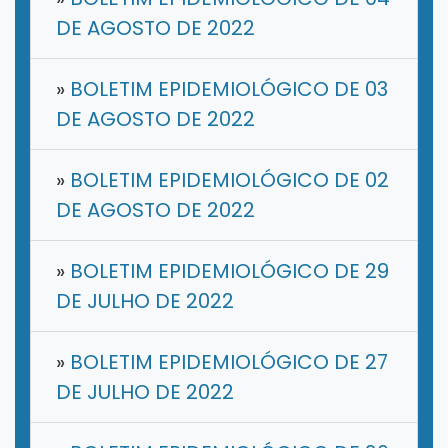
DE AGOSTO DE 2022
»
BOLETIM EPIDEMIOLÓGICO DE 03
DE AGOSTO DE 2022
»
BOLETIM EPIDEMIOLÓGICO DE 02
DE AGOSTO DE 2022
»
BOLETIM EPIDEMIOLÓGICO DE 29
DE JULHO DE 2022
»
BOLETIM EPIDEMIOLÓGICO DE 27
DE JULHO DE 2022