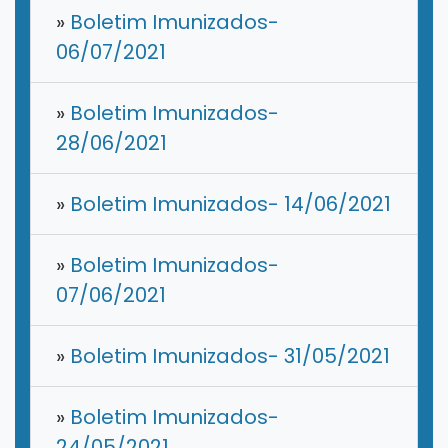
»
Boletim Imunizados-
06/07/2021
»
Boletim Imunizados-
28/06/2021
»
Boletim Imunizados- 14/06/2021
»
Boletim Imunizados-
07/06/2021
»
Boletim Imunizados- 31/05/2021
»
Boletim Imunizados-
24/05/2021