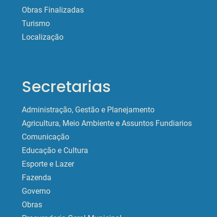
Obras Finalizadas
Turismo
Localização
Secretarias
Administração, Gestão e Planejamento
Agricultura, Meio Ambiente e Assuntos Fundiarios
Comunicação
Educação e Cultura
Esporte e Lazer
Fazenda
Governo
Obras