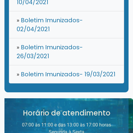
10/04/2021
»
Boletim Imunizados-
02/04/2021
»
Boletim Imunizados-
26/03/2021
»
Boletim Imunizados- 19/03/2021
Horário de atendimento
07:00 às 11:00 e das 13:00 às 17:00 horas
Segunda à Sexta