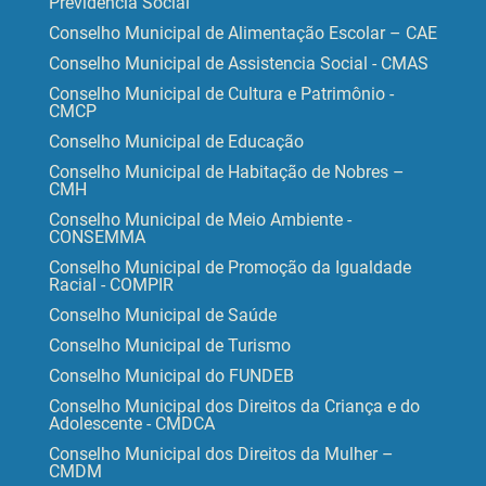
Previdência Social
Conselho Municipal de Alimentação Escolar – CAE
Conselho Municipal de Assistencia Social - CMAS
Conselho Municipal de Cultura e Patrimônio -
CMCP
Conselho Municipal de Educação
Conselho Municipal de Habitação de Nobres –
CMH
Conselho Municipal de Meio Ambiente -
CONSEMMA
Conselho Municipal de Promoção da Igualdade
Racial - COMPIR
Conselho Municipal de Saúde
Conselho Municipal de Turismo
Conselho Municipal do FUNDEB
Conselho Municipal dos Direitos da Criança e do
Adolescente - CMDCA
Conselho Municipal dos Direitos da Mulher –
CMDM