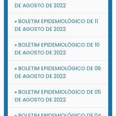
DE AGOSTO DE 2022
»
BOLETIM EPIDEMIOLÓGICO DE 11
DE AGOSTO DE 2022
»
BOLETIM EPIDEMIOLÓGICO DE 10
DE AGOSTO DE 2022
»
BOLETIM EPIDEMIOLÓGICO DE 09
DE AGOSTO DE 2022
»
BOLETIM EPIDEMIOLÓGICO DE 05
DE AGOSTO DE 2022
»
BOLETIM EPIDEMIOLÓGICO DE 04