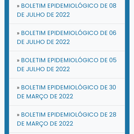
»
BOLETIM EPIDEMIOLÓGICO DE 08
DE JULHO DE 2022
»
BOLETIM EPIDEMIOLÓGICO DE 06
DE JULHO DE 2022
»
BOLETIM EPIDEMIOLÓGICO DE 05
DE JULHO DE 2022
»
BOLETIM EPIDEMIOLÓGICO DE 30
DE MARÇO DE 2022
»
BOLETIM EPIDEMIOLÓGICO DE 28
DE MARÇO DE 2022