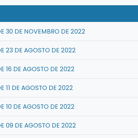
E 30 DE NOVEMBRO DE 2022
E 23 DE AGOSTO DE 2022
E 16 DE AGOSTO DE 2022
E 11 DE AGOSTO DE 2022
E 10 DE AGOSTO DE 2022
E 09 DE AGOSTO DE 2022