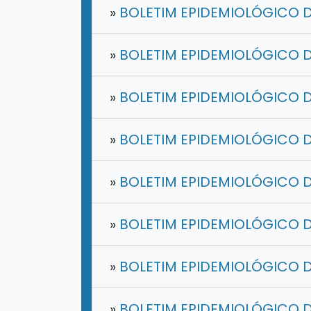
»
BOLETIM EPIDEMIOLÓGICO D
»
BOLETIM EPIDEMIOLÓGICO D
»
BOLETIM EPIDEMIOLÓGICO D
»
BOLETIM EPIDEMIOLÓGICO D
»
BOLETIM EPIDEMIOLÓGICO D
»
BOLETIM EPIDEMIOLÓGICO D
»
BOLETIM EPIDEMIOLÓGICO D
»
BOLETIM EPIDEMIOLÓGICO D