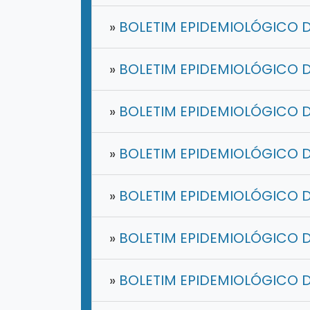
»
BOLETIM EPIDEMIOLÓGICO DE
»
BOLETIM EPIDEMIOLÓGICO D
»
BOLETIM EPIDEMIOLÓGICO D
»
BOLETIM EPIDEMIOLÓGICO D
»
BOLETIM EPIDEMIOLÓGICO D
»
BOLETIM EPIDEMIOLÓGICO D
»
BOLETIM EPIDEMIOLÓGICO D