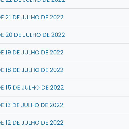
 21 DE JULHO DE 2022
E 20 DE JULHO DE 2022
 19 DE JULHO DE 2022
 18 DE JULHO DE 2022
 15 DE JULHO DE 2022
 13 DE JULHO DE 2022
 12 DE JULHO DE 2022