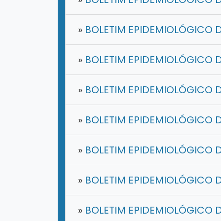
»
BOLETIM EPIDEMIOLÓGICO DE
»
BOLETIM EPIDEMIOLÓGICO D
»
BOLETIM EPIDEMIOLÓGICO DE
»
BOLETIM EPIDEMIOLÓGICO DE
»
BOLETIM EPIDEMIOLÓGICO DE
»
BOLETIM EPIDEMIOLÓGICO DE
»
BOLETIM EPIDEMIOLÓGICO DE