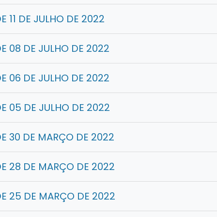
 11 DE JULHO DE 2022
E 08 DE JULHO DE 2022
E 06 DE JULHO DE 2022
E 05 DE JULHO DE 2022
E 30 DE MARÇO DE 2022
E 28 DE MARÇO DE 2022
E 25 DE MARÇO DE 2022