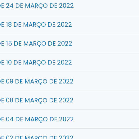
E 24 DE MARÇO DE 2022
E 18 DE MARÇO DE 2022
E 15 DE MARÇO DE 2022
E 10 DE MARÇO DE 2022
E 09 DE MARÇO DE 2022
E 08 DE MARÇO DE 2022
E 04 DE MARÇO DE 2022
E 02 DE MARÇO DE 2022