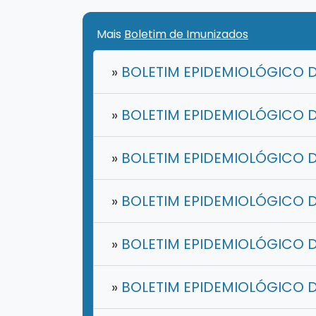
Mais
Boletim de Imunizados
»
BOLETIM EPIDEMIOLÓGICO D
»
BOLETIM EPIDEMIOLÓGICO D
»
BOLETIM EPIDEMIOLÓGICO D
»
BOLETIM EPIDEMIOLÓGICO D
»
BOLETIM EPIDEMIOLÓGICO D
»
BOLETIM EPIDEMIOLÓGICO D