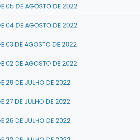
E 05 DE AGOSTO DE 2022
E 04 DE AGOSTO DE 2022
E 03 DE AGOSTO DE 2022
E 02 DE AGOSTO DE 2022
E 29 DE JULHO DE 2022
E 27 DE JULHO DE 2022
E 26 DE JULHO DE 2022
E 22 DE JULHO DE 2022