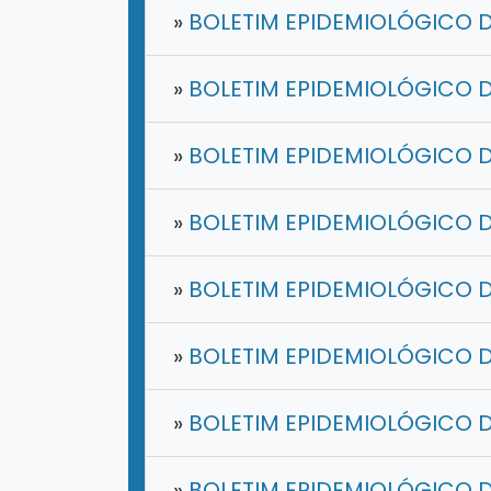
»
BOLETIM EPIDEMIOLÓGICO D
»
BOLETIM EPIDEMIOLÓGICO D
»
BOLETIM EPIDEMIOLÓGICO D
»
BOLETIM EPIDEMIOLÓGICO D
»
BOLETIM EPIDEMIOLÓGICO D
»
BOLETIM EPIDEMIOLÓGICO D
»
BOLETIM EPIDEMIOLÓGICO D
»
BOLETIM EPIDEMIOLÓGICO D