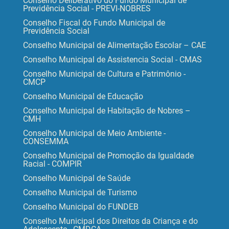
Conselho Deliberativo do Fundo Municipal de
Previdência Social - PREVI-NOBRES
Conselho Fiscal do Fundo Municipal de
Previdência Social
Conselho Municipal de Alimentação Escolar – CAE
Conselho Municipal de Assistencia Social - CMAS
Conselho Municipal de Cultura e Patrimônio -
CMCP
Conselho Municipal de Educação
Conselho Municipal de Habitação de Nobres –
CMH
Conselho Municipal de Meio Ambiente -
CONSEMMA
Conselho Municipal de Promoção da Igualdade
Racial - COMPIR
Conselho Municipal de Saúde
Conselho Municipal de Turismo
Conselho Municipal do FUNDEB
Conselho Municipal dos Direitos da Criança e do