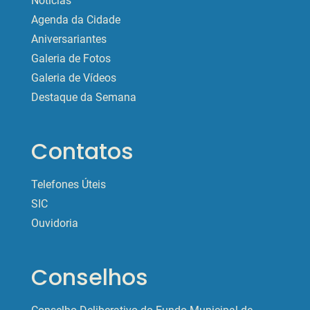
Notícias
Agenda da Cidade
Aniversariantes
Galeria de Fotos
Galeria de Vídeos
Destaque da Semana
Contatos
Telefones Úteis
SIC
Ouvidoria
Conselhos