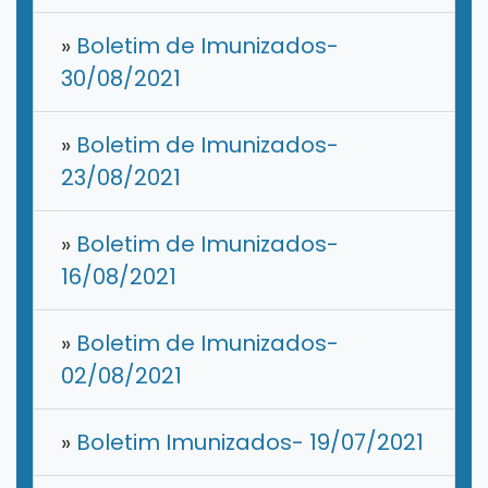
»
Boletim de Imunizados-
30/08/2021
»
Boletim de Imunizados-
23/08/2021
»
Boletim de Imunizados-
16/08/2021
»
Boletim de Imunizados-
02/08/2021
»
Boletim Imunizados- 19/07/2021