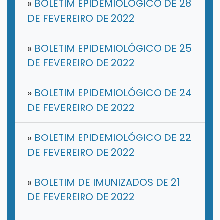
»
BOLETIM EPIDEMIOLÓGICO DE 28
DE FEVEREIRO DE 2022
»
BOLETIM EPIDEMIOLÓGICO DE 25
DE FEVEREIRO DE 2022
»
BOLETIM EPIDEMIOLÓGICO DE 24
DE FEVEREIRO DE 2022
»
BOLETIM EPIDEMIOLÓGICO DE 22
DE FEVEREIRO DE 2022
»
BOLETIM DE IMUNIZADOS DE 21
DE FEVEREIRO DE 2022