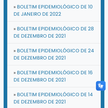
»
BOLETIM EPIDEMIOLÓGICO DE 10
DE JANEIRO DE 2022
»
BOLETIM EPIDEMIOLÓGICO DE 28
DE DEZEMBRO DE 2021
»
BOLETIM EPIDEMIOLÓGICO DE 24
DE DEZEMBRO DE 2021
»
BOLETIM EPIDEMIOLÓGICO DE 16
DE DEZEMBRO DE 2021
»
BOLETIM EPIDEMIOLÓGICO DE 14
DE DEZEMBRO DE 2021