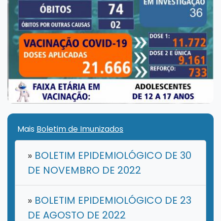
Mais
Boletim de Imunizados
»
BOLETIM EPIDEMIOLÓGICO DE 30
DE NOVEMBRO DE 2022
»
BOLETIM EPIDEMIOLÓGICO DE 23
DE AGOSTO DE 2022