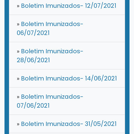
»
Boletim Imunizados- 12/07/2021
»
Boletim Imunizados-
06/07/2021
»
Boletim Imunizados-
28/06/2021
»
Boletim Imunizados- 14/06/2021
»
Boletim Imunizados-
07/06/2021
»
Boletim Imunizados- 31/05/2021