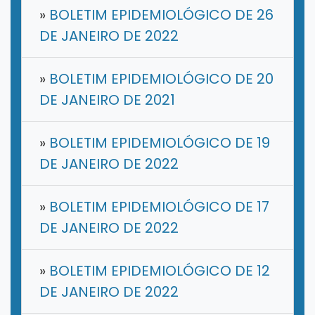
»
BOLETIM EPIDEMIOLÓGICO DE 26
DE JANEIRO DE 2022
»
BOLETIM EPIDEMIOLÓGICO DE 20
DE JANEIRO DE 2021
»
BOLETIM EPIDEMIOLÓGICO DE 19
DE JANEIRO DE 2022
»
BOLETIM EPIDEMIOLÓGICO DE 17
DE JANEIRO DE 2022
»
BOLETIM EPIDEMIOLÓGICO DE 12
DE JANEIRO DE 2022