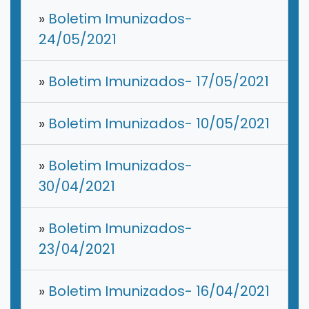
»
Boletim Imunizados-
24/05/2021
»
Boletim Imunizados- 17/05/2021
»
Boletim Imunizados- 10/05/2021
»
Boletim Imunizados-
30/04/2021
»
Boletim Imunizados-
23/04/2021
»
Boletim Imunizados- 16/04/2021