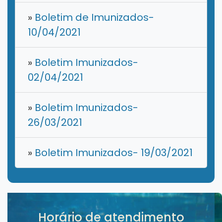
»
Boletim de Imunizados-
10/04/2021
»
Boletim Imunizados-
02/04/2021
»
Boletim Imunizados-
26/03/2021
»
Boletim Imunizados- 19/03/2021
Horário de atendimento