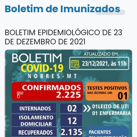
Boletim de Imunizados
BOLETIM EPIDEMIOLÓGICO DE 23
DE DEZEMBRO DE 2021