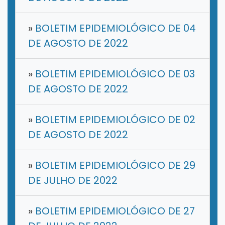
»
BOLETIM EPIDEMIOLÓGICO DE 04
DE AGOSTO DE 2022
»
BOLETIM EPIDEMIOLÓGICO DE 03
DE AGOSTO DE 2022
»
BOLETIM EPIDEMIOLÓGICO DE 02
DE AGOSTO DE 2022
»
BOLETIM EPIDEMIOLÓGICO DE 29
DE JULHO DE 2022
»
BOLETIM EPIDEMIOLÓGICO DE 27