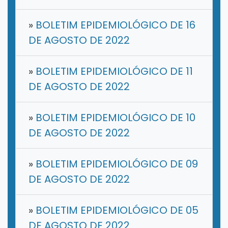
»
BOLETIM EPIDEMIOLÓGICO DE 16
DE AGOSTO DE 2022
»
BOLETIM EPIDEMIOLÓGICO DE 11
DE AGOSTO DE 2022
»
BOLETIM EPIDEMIOLÓGICO DE 10
DE AGOSTO DE 2022
»
BOLETIM EPIDEMIOLÓGICO DE 09
DE AGOSTO DE 2022
»
BOLETIM EPIDEMIOLÓGICO DE 05
DE AGOSTO DE 2022