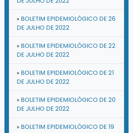
DE JULHO DE 2022
»
BOLETIM EPIDEMIOLÓGICO DE 26
DE JULHO DE 2022
»
BOLETIM EPIDEMIOLÓGICO DE 22
DE JULHO DE 2022
»
BOLETIM EPIDEMIOLÓGICO DE 21
DE JULHO DE 2022
»
BOLETIM EPIDEMIOLÓGICO DE 20
DE JULHO DE 2022
»
BOLETIM EPIDEMIOLÓGICO DE 19