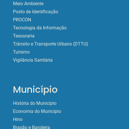
Meio Ambiente
Posto de Identificação
PROCON
Tecnologia da Informação
Tesouraria
Trânsito e Transporte Urbano (DTTU)
Turismo
Vigilância Sanitária
Município
História do Municipio
Economia do Municipio
Hino
Brasão e Bandeira