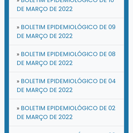
»
BOLETIM EPIDEMIOLÓGICO DE 10
DE MARÇO DE 2022
»
BOLETIM EPIDEMIOLÓGICO DE 09
DE MARÇO DE 2022
»
BOLETIM EPIDEMIOLÓGICO DE 08
DE MARÇO DE 2022
»
BOLETIM EPIDEMIOLÓGICO DE 04
DE MARÇO DE 2022
»
BOLETIM EPIDEMIOLÓGICO DE 02
DE MARÇO DE 2022