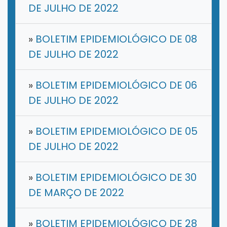
DE JULHO DE 2022
»
BOLETIM EPIDEMIOLÓGICO DE 08
DE JULHO DE 2022
»
BOLETIM EPIDEMIOLÓGICO DE 06
DE JULHO DE 2022
»
BOLETIM EPIDEMIOLÓGICO DE 05
DE JULHO DE 2022
»
BOLETIM EPIDEMIOLÓGICO DE 30
DE MARÇO DE 2022
»
BOLETIM EPIDEMIOLÓGICO DE 28