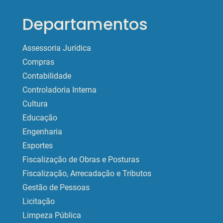
Departamentos
Assessoria Jurídica
Compras
Contabilidade
Controladoria Interna
Cultura
Educação
Engenharia
Esportes
Fiscalização de Obras e Posturas
Fiscalização, Arrecadação e Tributos
Gestão de Pessoas
Licitação
Limpeza Pública