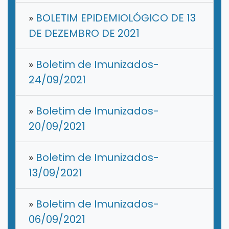
»
BOLETIM EPIDEMIOLÓGICO DE 13
DE DEZEMBRO DE 2021
»
Boletim de Imunizados-
24/09/2021
»
Boletim de Imunizados-
20/09/2021
»
Boletim de Imunizados-
13/09/2021
»
Boletim de Imunizados-
06/09/2021