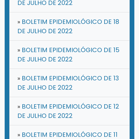
DE JULHO DE 2022
»
BOLETIM EPIDEMIOLÓGICO DE 18
DE JULHO DE 2022
»
BOLETIM EPIDEMIOLÓGICO DE 15
DE JULHO DE 2022
»
BOLETIM EPIDEMIOLÓGICO DE 13
DE JULHO DE 2022
»
BOLETIM EPIDEMIOLÓGICO DE 12
DE JULHO DE 2022
»
BOLETIM EPIDEMIOLÓGICO DE 11