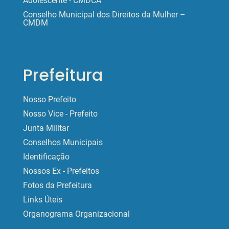
Adolescente - CMDCA
Conselho Municipal dos Direitos da Mulher –
CMDM
Prefeitura
Nosso Prefeito
Nosso Vice - Prefeito
Junta Militar
Conselhos Municipais
Identificação
Nossos Ex - Prefeitos
Fotos da Prefeitura
Links Úteis
Organograma Organizacional