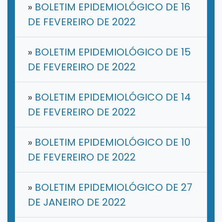
»
BOLETIM EPIDEMIOLÓGICO DE 16
DE FEVEREIRO DE 2022
»
BOLETIM EPIDEMIOLÓGICO DE 15
DE FEVEREIRO DE 2022
»
BOLETIM EPIDEMIOLÓGICO DE 14
DE FEVEREIRO DE 2022
»
BOLETIM EPIDEMIOLÓGICO DE 10
DE FEVEREIRO DE 2022
»
BOLETIM EPIDEMIOLÓGICO DE 27
DE JANEIRO DE 2022