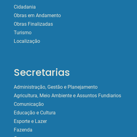
Cidadania
Obras em Andamento
Obras Finalizadas
Turismo
Localização
Secretarias
Administração, Gestão e Planejamento
Agricultura, Meio Ambiente e Assuntos Fundiarios
Comunicação
Educação e Cultura
Esporte e Lazer
Fazenda