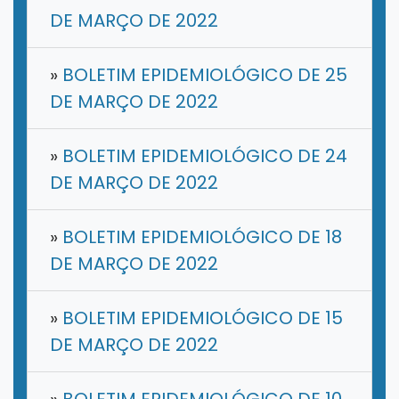
DE MARÇO DE 2022
»
BOLETIM EPIDEMIOLÓGICO DE 25
DE MARÇO DE 2022
»
BOLETIM EPIDEMIOLÓGICO DE 24
DE MARÇO DE 2022
»
BOLETIM EPIDEMIOLÓGICO DE 18
DE MARÇO DE 2022
»
BOLETIM EPIDEMIOLÓGICO DE 15
DE MARÇO DE 2022