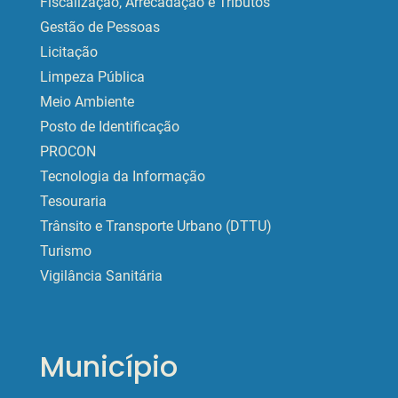
Fiscalização, Arrecadação e Tributos
Gestão de Pessoas
Licitação
Limpeza Pública
Meio Ambiente
Posto de Identificação
PROCON
Tecnologia da Informação
Tesouraria
Trânsito e Transporte Urbano (DTTU)
Turismo
Vigilância Sanitária
Município