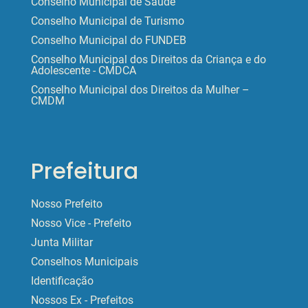
Conselho Municipal de Saúde
Conselho Municipal de Turismo
Conselho Municipal do FUNDEB
Conselho Municipal dos Direitos da Criança e do
Adolescente - CMDCA
Conselho Municipal dos Direitos da Mulher –
CMDM
Prefeitura
Nosso Prefeito
Nosso Vice - Prefeito
Junta Militar
Conselhos Municipais
Identificação
Nossos Ex - Prefeitos