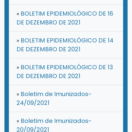
»
BOLETIM EPIDEMIOLÓGICO DE 16
DE DEZEMBRO DE 2021
»
BOLETIM EPIDEMIOLÓGICO DE 14
DE DEZEMBRO DE 2021
»
BOLETIM EPIDEMIOLÓGICO DE 13
DE DEZEMBRO DE 2021
»
Boletim de Imunizados-
24/09/2021
»
Boletim de Imunizados-
20/09/2021