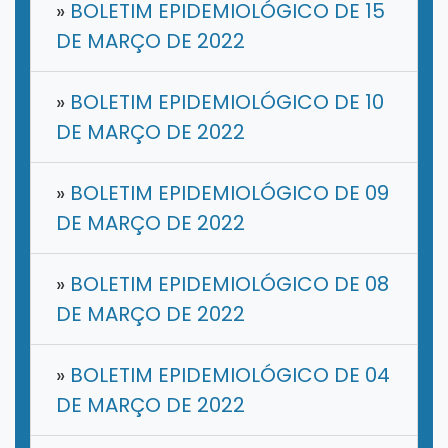
»
BOLETIM EPIDEMIOLÓGICO DE 15
DE MARÇO DE 2022
»
BOLETIM EPIDEMIOLÓGICO DE 10
DE MARÇO DE 2022
»
BOLETIM EPIDEMIOLÓGICO DE 09
DE MARÇO DE 2022
»
BOLETIM EPIDEMIOLÓGICO DE 08
DE MARÇO DE 2022
»
BOLETIM EPIDEMIOLÓGICO DE 04
DE MARÇO DE 2022