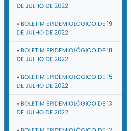
DE JULHO DE 2022
»
BOLETIM EPIDEMIOLÓGICO DE 19
DE JULHO DE 2022
»
BOLETIM EPIDEMIOLÓGICO DE 18
DE JULHO DE 2022
»
BOLETIM EPIDEMIOLÓGICO DE 15
DE JULHO DE 2022
»
BOLETIM EPIDEMIOLÓGICO DE 13
DE JULHO DE 2022
»
BOLETIM EPIDEMIOLÓGICO DE 12