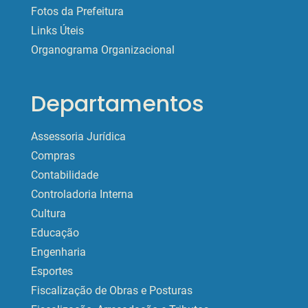
Fotos da Prefeitura
Links Úteis
Organograma Organizacional
Departamentos
Assessoria Jurídica
Compras
Contabilidade
Controladoria Interna
Cultura
Educação
Engenharia
Esportes
Fiscalização de Obras e Posturas