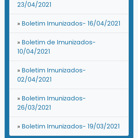
23/04/2021
»
Boletim Imunizados- 16/04/2021
»
Boletim de Imunizados-
10/04/2021
»
Boletim Imunizados-
02/04/2021
»
Boletim Imunizados-
26/03/2021
»
Boletim Imunizados- 19/03/2021