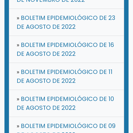
»
BOLETIM EPIDEMIOLÓGICO DE 23
DE AGOSTO DE 2022
»
BOLETIM EPIDEMIOLÓGICO DE 16
DE AGOSTO DE 2022
»
BOLETIM EPIDEMIOLÓGICO DE 11
DE AGOSTO DE 2022
»
BOLETIM EPIDEMIOLÓGICO DE 10
DE AGOSTO DE 2022
»
BOLETIM EPIDEMIOLÓGICO DE 09