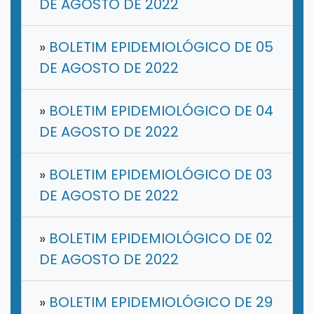
DE AGOSTO DE 2022
»
BOLETIM EPIDEMIOLÓGICO DE 05
DE AGOSTO DE 2022
»
BOLETIM EPIDEMIOLÓGICO DE 04
DE AGOSTO DE 2022
»
BOLETIM EPIDEMIOLÓGICO DE 03
DE AGOSTO DE 2022
»
BOLETIM EPIDEMIOLÓGICO DE 02
DE AGOSTO DE 2022
»
BOLETIM EPIDEMIOLÓGICO DE 29