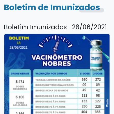
Boletim de Imunizados
Boletim Imunizados- 28/06/2021