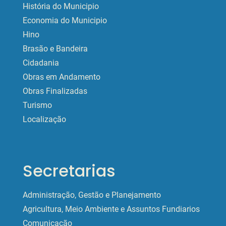
História do Municipio
Economia do Municipio
Hino
Brasão e Bandeira
Cidadania
Obras em Andamento
Obras Finalizadas
Turismo
Localização
Secretarias
Administração, Gestão e Planejamento
Agricultura, Meio Ambiente e Assuntos Fundiarios
Comunicação