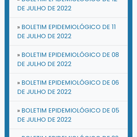
DE JULHO DE 2022
»
BOLETIM EPIDEMIOLÓGICO DE 11
DE JULHO DE 2022
»
BOLETIM EPIDEMIOLÓGICO DE 08
DE JULHO DE 2022
»
BOLETIM EPIDEMIOLÓGICO DE 06
DE JULHO DE 2022
»
BOLETIM EPIDEMIOLÓGICO DE 05
DE JULHO DE 2022