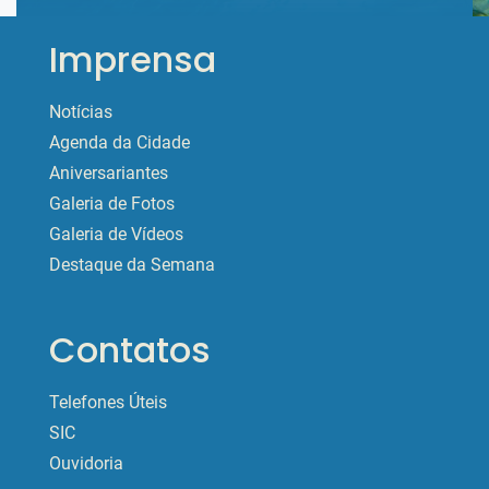
Imprensa
Notícias
Agenda da Cidade
Aniversariantes
Galeria de Fotos
Galeria de Vídeos
Destaque da Semana
Contatos
Telefones Úteis
SIC
Ouvidoria