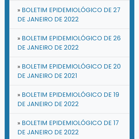
»
BOLETIM EPIDEMIOLÓGICO DE 27
DE JANEIRO DE 2022
»
BOLETIM EPIDEMIOLÓGICO DE 26
DE JANEIRO DE 2022
»
BOLETIM EPIDEMIOLÓGICO DE 20
DE JANEIRO DE 2021
»
BOLETIM EPIDEMIOLÓGICO DE 19
DE JANEIRO DE 2022
»
BOLETIM EPIDEMIOLÓGICO DE 17
DE JANEIRO DE 2022