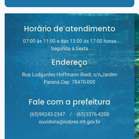
Horário de atendimento
07:00 às 11:00 e das 13:00 às 17:00 horas
Segunda à Sexta
Endereço
Rua Ludgardes Hoffmann Riedi, s/n,Jardim
Paraná Cep: 78470-000
Fale com a prefeitura
(65)99243-2347
/
(65)3376-4200
ouvidoria@nobres.mt.gov.br