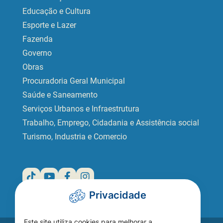
Educação e Cultura
Esporte e Lazer
Fazenda
Governo
Obras
Procuradoria Geral Municipal
Saúde e Saneamento
Serviços Urbanos e Infraestrutura
Trabalho, Emprego, Cidadania e Assistência social
Turismo, Industria e Comercio
Privacidade
Este site utiliza cookies para melhorar a