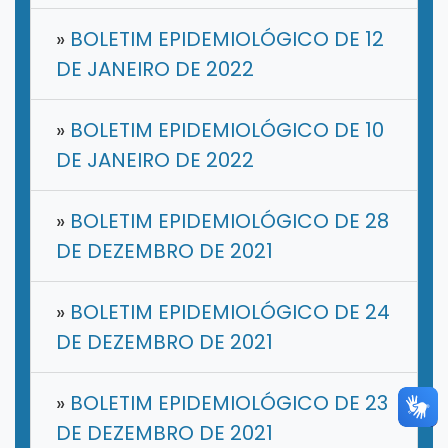
»
BOLETIM EPIDEMIOLÓGICO DE 12
DE JANEIRO DE 2022
»
BOLETIM EPIDEMIOLÓGICO DE 10
DE JANEIRO DE 2022
»
BOLETIM EPIDEMIOLÓGICO DE 28
DE DEZEMBRO DE 2021
»
BOLETIM EPIDEMIOLÓGICO DE 24
DE DEZEMBRO DE 2021
»
BOLETIM EPIDEMIOLÓGICO DE 23
DE DEZEMBRO DE 2021