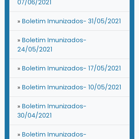
07/06/2021
»
Boletim Imunizados- 31/05/2021
»
Boletim Imunizados-
24/05/2021
»
Boletim Imunizados- 17/05/2021
»
Boletim Imunizados- 10/05/2021
»
Boletim Imunizados-
30/04/2021
»
Boletim Imunizados-