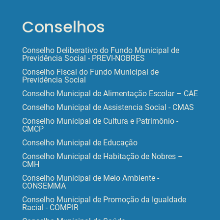
Conselhos
Conselho Deliberativo do Fundo Municipal de
Previdência Social - PREVI-NOBRES
Conselho Fiscal do Fundo Municipal de
Previdência Social
Conselho Municipal de Alimentação Escolar – CAE
Conselho Municipal de Assistencia Social - CMAS
Conselho Municipal de Cultura e Patrimônio -
CMCP
Conselho Municipal de Educação
Conselho Municipal de Habitação de Nobres –
CMH
Conselho Municipal de Meio Ambiente -
CONSEMMA
Conselho Municipal de Promoção da Igualdade
Racial - COMPIR