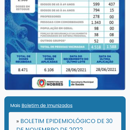
Mais
Boletim de Imunizados
»
BOLETIM EPIDEMIOLÓGICO DE 30
DE NOVEMBRO DE 2022