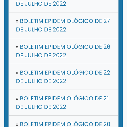
DE JULHO DE 2022
»
BOLETIM EPIDEMIOLÓGICO DE 27
DE JULHO DE 2022
»
BOLETIM EPIDEMIOLÓGICO DE 26
DE JULHO DE 2022
»
BOLETIM EPIDEMIOLÓGICO DE 22
DE JULHO DE 2022
»
BOLETIM EPIDEMIOLÓGICO DE 21
DE JULHO DE 2022
»
BOLETIM EPIDEMIOLÓGICO DE 20