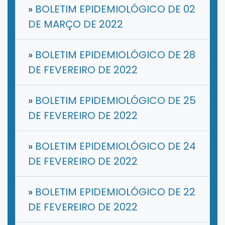
»
BOLETIM EPIDEMIOLÓGICO DE 02
DE MARÇO DE 2022
»
BOLETIM EPIDEMIOLÓGICO DE 28
DE FEVEREIRO DE 2022
»
BOLETIM EPIDEMIOLÓGICO DE 25
DE FEVEREIRO DE 2022
»
BOLETIM EPIDEMIOLÓGICO DE 24
DE FEVEREIRO DE 2022
»
BOLETIM EPIDEMIOLÓGICO DE 22
DE FEVEREIRO DE 2022