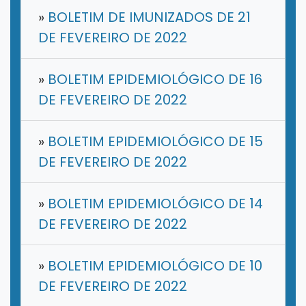
»
BOLETIM DE IMUNIZADOS DE 21
DE FEVEREIRO DE 2022
»
BOLETIM EPIDEMIOLÓGICO DE 16
DE FEVEREIRO DE 2022
»
BOLETIM EPIDEMIOLÓGICO DE 15
DE FEVEREIRO DE 2022
»
BOLETIM EPIDEMIOLÓGICO DE 14
DE FEVEREIRO DE 2022
»
BOLETIM EPIDEMIOLÓGICO DE 10
DE FEVEREIRO DE 2022