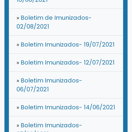
»
Boletim de Imunizados-
02/08/2021
»
Boletim Imunizados- 19/07/2021
»
Boletim Imunizados- 12/07/2021
»
Boletim Imunizados-
06/07/2021
»
Boletim Imunizados- 14/06/2021
»
Boletim Imunizados-