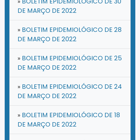
»
BOLETIM EPIDEMIOLÓGICO DE 30
DE MARÇO DE 2022
»
BOLETIM EPIDEMIOLÓGICO DE 28
DE MARÇO DE 2022
»
BOLETIM EPIDEMIOLÓGICO DE 25
DE MARÇO DE 2022
»
BOLETIM EPIDEMIOLÓGICO DE 24
DE MARÇO DE 2022
»
BOLETIM EPIDEMIOLÓGICO DE 18
DE MARÇO DE 2022