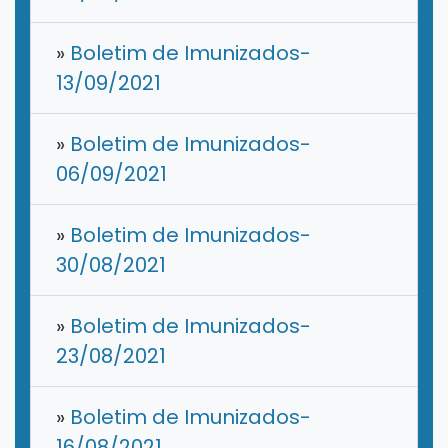
»
Boletim de Imunizados-
13/09/2021
»
Boletim de Imunizados-
06/09/2021
»
Boletim de Imunizados-
30/08/2021
»
Boletim de Imunizados-
23/08/2021
»
Boletim de Imunizados-
16/08/2021