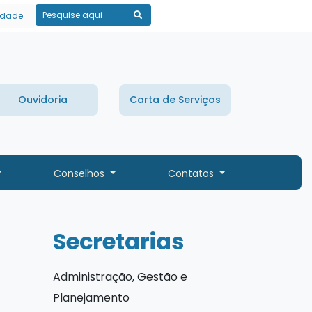
lidade
Pesquisar
Ouvidoria
Carta de Serviços
Conselhos
Contatos
Secretarias
Administração, Gestão e
Planejamento