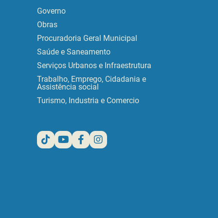
Governo
Obras
Procuradoria Geral Municipal
Saúde e Saneamento
Serviços Urbanos e Infraestrutura
Trabalho, Emprego, Cidadania e
Assistência social
Turismo, Industria e Comercio