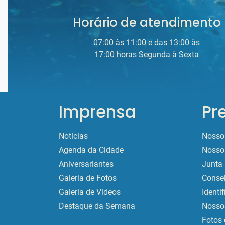
Horário de atendimento
07:00 às 11:00 e das 13:00 às
17:00 horas Segunda à Sexta
Imprensa
Pr
Notícias
Nosso 
Agenda da Cidade
Nosso 
Aniversariantes
Junta 
Galeria de Fotos
Conse
Galeria de Vídeos
Identi
Destaque da Semana
Nossos
Fotos 