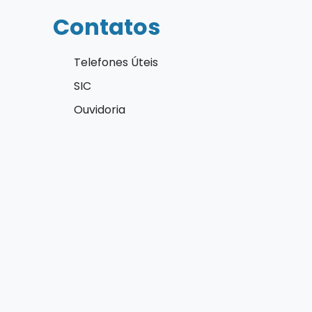
Contatos
Telefones Úteis
SIC
Ouvidoria