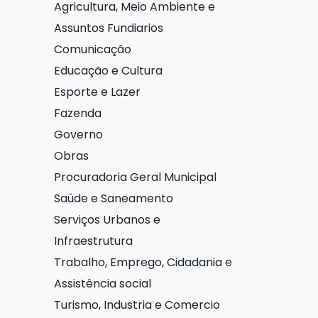
Agricultura, Meio Ambiente e
Assuntos Fundiarios
Comunicação
Educação e Cultura
Esporte e Lazer
Fazenda
Governo
Obras
Procuradoria Geral Municipal
Saúde e Saneamento
Serviços Urbanos e
Infraestrutura
Trabalho, Emprego, Cidadania e
Assistência social
Turismo, Industria e Comercio