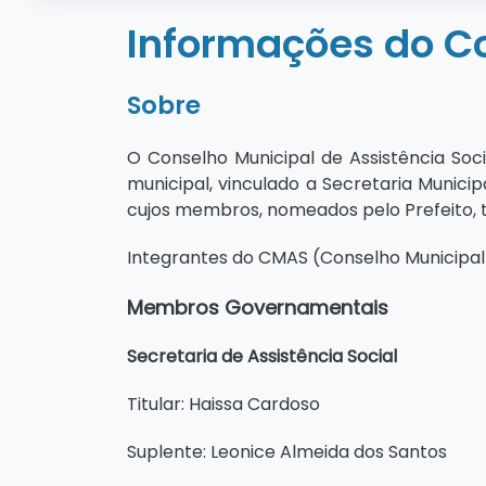
Informações do C
Sobre
O Conselho Municipal de Assistência Soc
municipal, vinculado a Secretaria Municip
cujos membros, nomeados pelo Prefeito, t
Integrantes do CMAS (Conselho Municipal d
Membros Governamentais
Secretaria de Assistência Social
Titular: Haissa Cardoso
Suplente: Leonice Almeida dos Santos