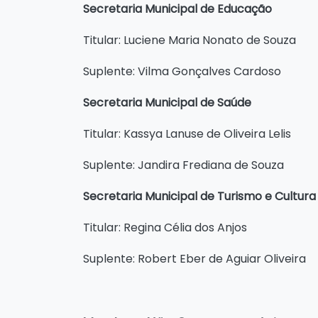
Secretaria Municipal de Educação
Titular: Luciene Maria Nonato de Souza
Suplente: Vilma Gonçalves Cardoso
Secretaria Municipal de Saúde
Titular: Kassya Lanuse de Oliveira Lelis
Suplente: Jandira Frediana de Souza
Secretaria Municipal de Turismo e Cultura
Titular: Regina Célia dos Anjos
Suplente: Robert Eber de Aguiar Oliveira