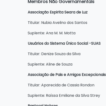
Membros Não Governamentais
Associação Espirita Seara de Luz
Titular: Nubia Avelino dos Santos
Suplente: Ana M. M. Motta
Usuários do Sistema Único Social -SUAS
Titular: Denize Souza da Silva
Suplente: Aline de Souza
Associação de Pais e Amigos Excepcionai
Titular: Aparecida de Cassia Rondon
Suplente: Raíssa Emiliane da Silva Strey
Pastoral Nobres