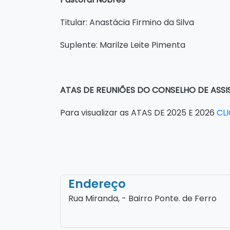
Titular: Anastácia Firmino da Silva
Suplente: Marilze Leite Pimenta
ATAS DE REUNIÕES DO CONSELHO DE ASSI
Para visualizar as ATAS DE 2025 E 2026
CL
Endereço
Rua Miranda, - Bairro Ponte. de Ferro