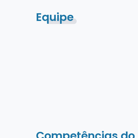
Equipe
Competências do