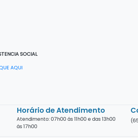
STENCIA SOCIAL
IQUE AQUI
Horário de Atendimento
C
Atendimento: 07h00 ás 11h00 e das 13h00
(6
ás 17h00