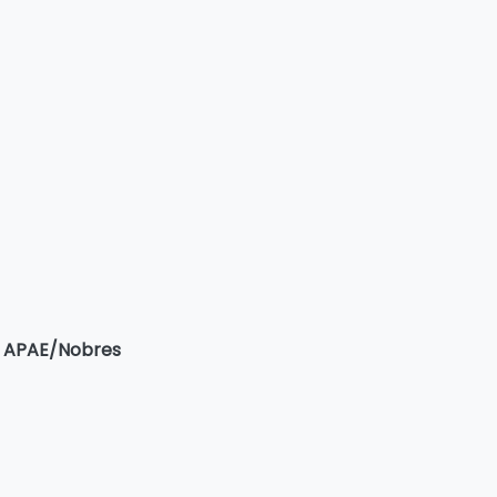
s APAE/Nobres