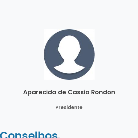
Aparecida de Cassia Rondon
Presidente
 Conselhos