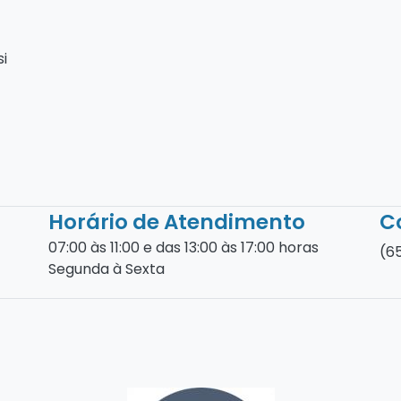
si
Horário de Atendimento
C
07:00 às 11:00 e das 13:00 às 17:00 horas
(6
Segunda à Sexta