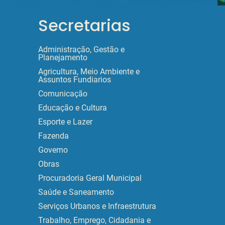
Secretarias
Administração, Gestão e
Planejamento
Agricultura, Meio Ambiente e
Assuntos Fundiarios
Comunicação
Educação e Cultura
Esporte e Lazer
Fazenda
Governo
Obras
Procuradoria Geral Municipal
Saúde e Saneamento
Serviços Urbanos e Infraestrutura
Trabalho, Emprego, Cidadania e