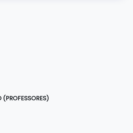
O (PROFESSORES)