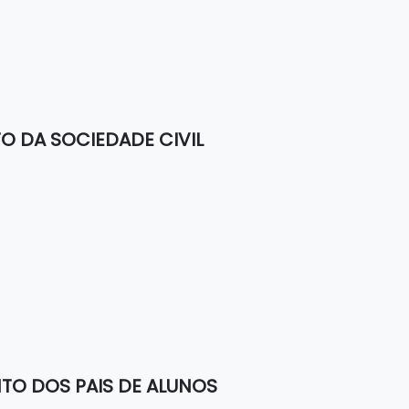
O DA SOCIEDADE CIVIL
TO DOS PAIS DE ALUNOS