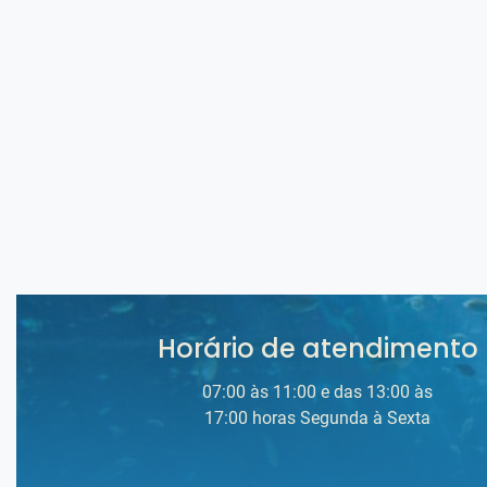
Horário de atendimento
07:00 às 11:00 e das 13:00 às
17:00 horas Segunda à Sexta