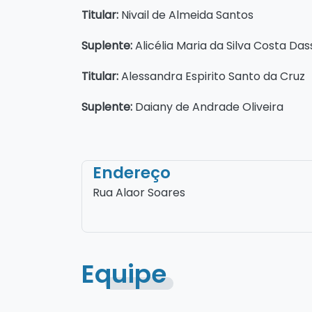
Titular:
Nivail de Almeida Santos
Suplente:
Alicélia Maria da Silva Costa Das
Titular:
Alessandra Espirito Santo da Cruz
Suplente:
Daiany de Andrade Oliveira
Endereço
Rua Alaor Soares
Equipe