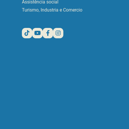
Assistência social
Turismo, Industria e Comercio