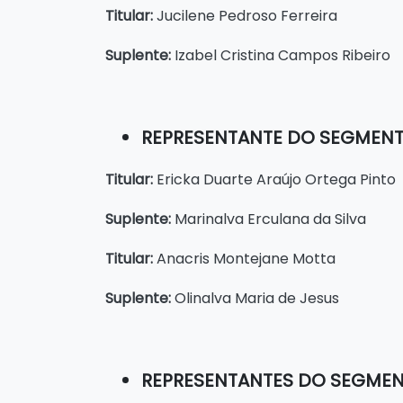
Titular:
Jucilene Pedroso Ferreira
Suplente:
Izabel Cristina Campos Ribeiro
REPRESENTANTE DO SEGMENT
Titular:
Ericka Duarte Araújo Ortega Pinto
Suplente:
Marinalva Erculana da Silva
Titular:
Anacris Montejane Motta
Suplente:
Olinalva Maria de Jesus
REPRESENTANTES DO SEGMEN