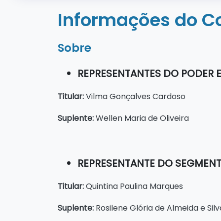
Informações do C
Sobre
REPRESENTANTES DO PODER 
Titular:
Vilma Gonçalves Cardoso
Suplente:
Wellen Maria de Oliveira
REPRESENTANTE DO SEGMENT
Titular:
Quintina Paulina Marques
Suplente:
Rosilene Glória de Almeida e Silv