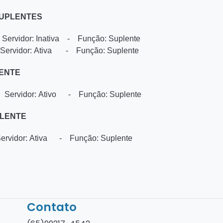
SUPLENTES
Servidor: Inativa - Função: Suplente
 Servidor: Ativa - Função: Suplente
LENTE
 Servidor: Ativo - Função: Suplente
PLENTE
idor: Ativa - Função: Suplente
Contato