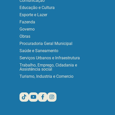
Comunicação
Educação e Cultura
Esporte e Lazer
Fazenda
Governo
Obras
Procuradoria Geral Municipal
Saúde e Saneamento
Serviços Urbanos e Infraestrutura
Trabalho, Emprego, Cidadania e
Assistência social
Turismo, Industria e Comercio