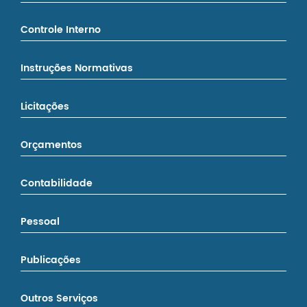
Controle Interno
Instruções Normativas
Licitações
Orçamentos
Contabilidade
Pessoal
Publicações
Outros Serviços