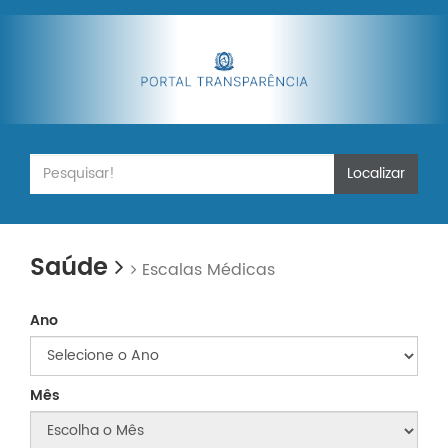
Localizar
Saúde
Escalas Médicas
Ano
Mês