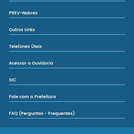
PREV-Nobres
Outros Links
Telefones Úteis
Acessar a Ouvidoria
SIC
Fale com a Prefeitura
FAQ (Perguntas - Frequentes)