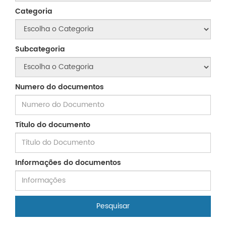
Categoria
Subcategoria
Numero do documentos
Título do documento
Informações do documentos
Pesquisar