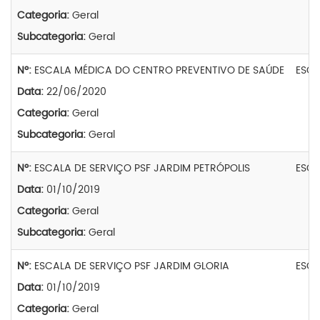
Categoria:
Geral
Subcategoria:
Geral
Nº:
ESCALA MÉDICA DO CENTRO PREVENTIVO DE SAÚDE
ESCA
Data:
22/06/2020
Categoria:
Geral
Subcategoria:
Geral
Nº:
ESCALA DE SERVIÇO PSF JARDIM PETRÓPOLIS
ESCA
Data:
01/10/2019
Categoria:
Geral
Subcategoria:
Geral
Nº:
ESCALA DE SERVIÇO PSF JARDIM GLORIA
ESCA
Data:
01/10/2019
Categoria:
Geral