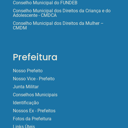
Conselho Municipal do FUNDEB
Conselho Municipal dos Direitos da Criança e do
Adolescente - CMDCA
Conselho Municipal dos Direitos da Mulher –
CMDM
Prefeitura
Nosso Prefeito
Nosso Vice - Prefeito
Junta Militar
Conselhos Municipais
Identificação
Nossos Ex - Prefeitos
Fotos da Prefeitura
Links Úteis