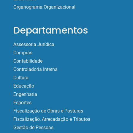
Organograma Organizacional
Departamentos
Assessoria Jurídica
Compras
Contabilidade
Controladoria Interna
Cultura
Educação
Engenharia
Esportes
Fiscalização de Obras e Posturas
Fiscalização, Arrecadação e Tributos
Gestão de Pessoas