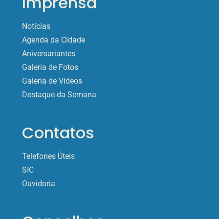
Imprensa
Notícias
Agenda da Cidade
Aniversariantes
Galeria de Fotos
Galeria de Vídeos
Destaque da Semana
Contatos
Telefones Úteis
SIC
Ouvidoria