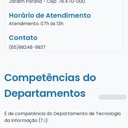
Jardim Paraná - Cep: 78.470-000.
Horário de Atendimento
Atendimento: 07h ás 13h
Contato
(65)99248-9937
Competências do
Departamentos
É de competência do Departamento de Tecnologia
da Informação (T.I):