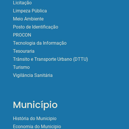
Licitação
Limpeza Pública
Meio Ambiente
Posto de Identificação
PROCON
Tecnologia da Informação
Tesouraria
Trânsito e Transporte Urbano (DTTU)
Turismo
Vigilância Sanitária
Município
História do Municipio
Economia do Municipio