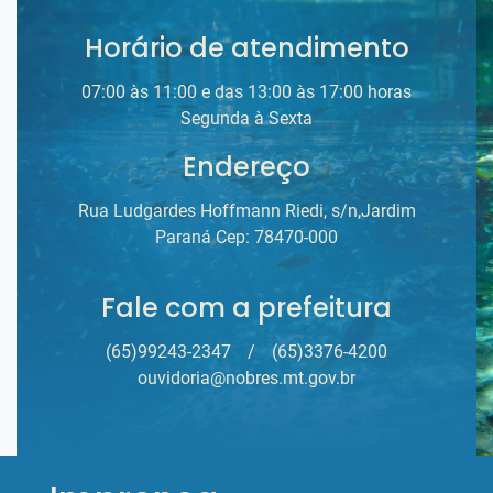
Horário de atendimento
07:00 às 11:00 e das 13:00 às 17:00 horas
Segunda à Sexta
Endereço
Rua Ludgardes Hoffmann Riedi, s/n,Jardim
Paraná Cep: 78470-000
Fale com a prefeitura
(65)99243-2347
/
(65)3376-4200
ouvidoria@nobres.mt.gov.br