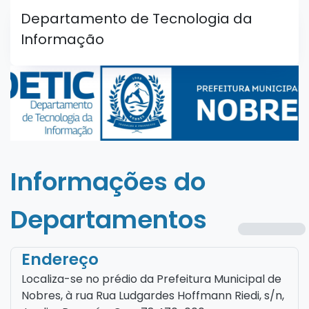
Departamento de Tecnologia da
Informação
Informações do
Departamentos
Endereço
Localiza-se no prédio da Prefeitura Municipal de
Nobres, à rua Rua Ludgardes Hoffmann Riedi, s/n,