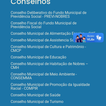
Conselhos
Conselho Deliberativo do Fundo Municipal de
Previdência Social - PREVI-NOBRES
Conselho Fiscal do Fundo Municipal de
Previdência Social
Conselho Municipal de Alimentação Escolar – CAE
Conselho Municipal de Assistencia Social - CMAS
Conselho Municipal de Cultura e Patrimônio -
CMCP
Conselho Municipal de Educação
Conselho Municipal de Habitação de Nobres –
CMH
Conselho Municipal de Meio Ambiente -
CONSEMMA
Conselho Municipal de Promoção da Igualdade
Racial - COMPIR
Conselho Municipal de Saúde
Conselho Municipal de Turismo