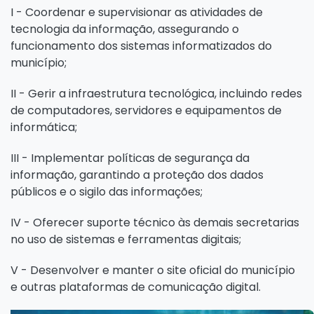
I - Coordenar e supervisionar as atividades de
tecnologia da informação, assegurando o
funcionamento dos sistemas informatizados do
município;
II - Gerir a infraestrutura tecnológica, incluindo redes
de computadores, servidores e equipamentos de
informática;
III - Implementar políticas de segurança da
informação, garantindo a proteção dos dados
públicos e o sigilo das informações;
IV - Oferecer suporte técnico às demais secretarias
no uso de sistemas e ferramentas digitais;
V - Desenvolver e manter o site oficial do município
e outras plataformas de comunicação digital.