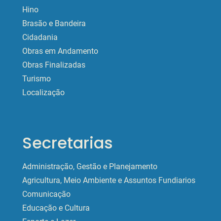
Hino
Brasão e Bandeira
Cidadania
Obras em Andamento
Obras Finalizadas
Turismo
Localização
Secretarias
Administração, Gestão e Planejamento
Agricultura, Meio Ambiente e Assuntos Fundiarios
Comunicação
Educação e Cultura